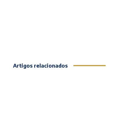
Artigos relacionados