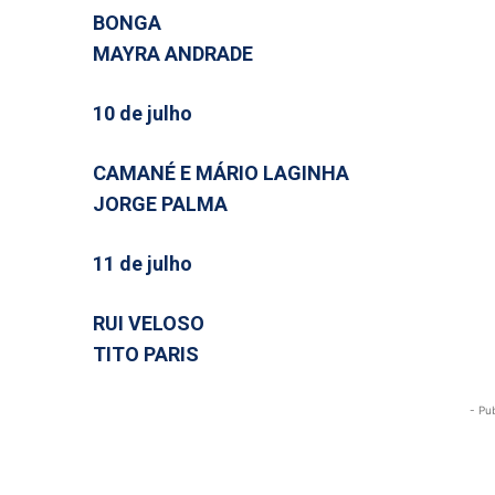
BONGA
MAYRA ANDRADE
10 de julho
CAMANÉ E MÁRIO LAGINHA
JORGE PALMA
11 de julho
RUI VELOSO
TITO PARIS
- Pu