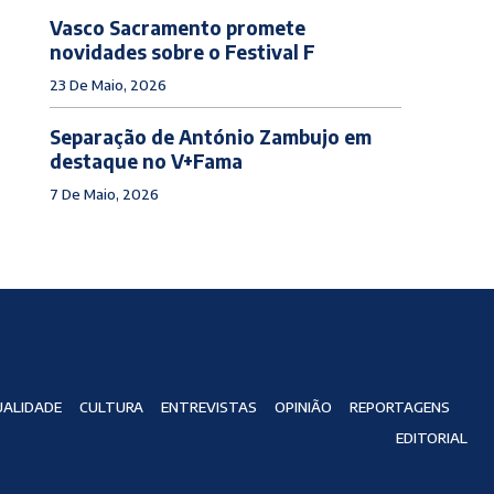
Vasco Sacramento promete
novidades sobre o Festival F
23 De Maio, 2026
Separação de António Zambujo em
destaque no V+Fama
7 De Maio, 2026
ALIDADE
CULTURA
ENTREVISTAS
OPINIÃO
REPORTAGENS
EDITORIAL