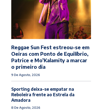
Reggae Sun Fest estreou-se em
Oeiras com Ponto de Equilíbrio,
Patrice e Mo’Kalamity a marcar
o primeiro dia
9 De Agosto, 2026
Sporting deixa-se empatar na
Reboleira frente ao Estrela da
Amadora
8 De Agosto, 2026