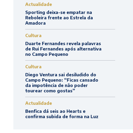
Actualidade
Sporting deixa-se empatar na
Reboleira frente ao Estrela da
Amadora
Cultura
Duarte Fernandes revela palavras
de Rui Fernandes após alternativa
no Campo Pequeno
Cultura
Diego Ventura sai desiludido do
Campo Pequeno: “Ficas cansado
da impotência de não poder
tourear como gostas”
Actualidade
Benfica dá seis ao Hearts e
confirma subida de forma na Luz