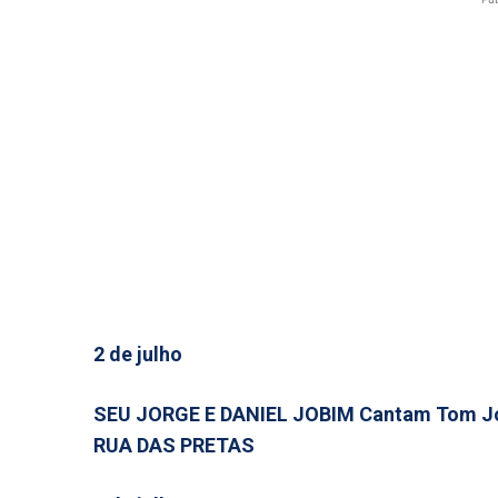
2 de julho
SEU JORGE E DANIEL JOBIM Cantam Tom J
RUA DAS PRETAS