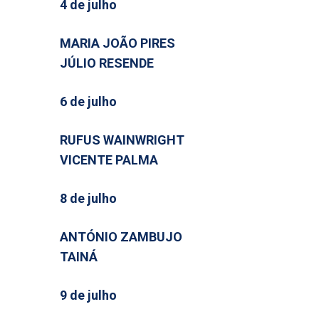
4 de julho
MARIA JOÃO PIRES
JÚLIO RESENDE
6 de julho
RUFUS WAINWRIGHT
VICENTE PALMA
8 de julho
ANTÓNIO ZAMBUJO
TAINÁ
9 de julho