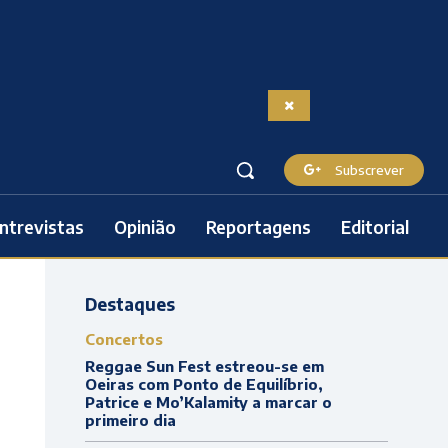
Subscrever
ntrevistas
Opinião
Reportagens
Editorial
Destaques
Concertos
Reggae Sun Fest estreou-se em
Oeiras com Ponto de Equilíbrio,
Patrice e Mo’Kalamity a marcar o
primeiro dia