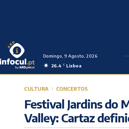
Domingo, 9 Agosto, 2026
26.4
Lisboa
C
CULTURA
CONCERTOS
Festival Jardins do 
Valley: Cartaz defini