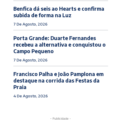
Benfica dá seis ao Hearts e confirma
subida de forma na Luz
7 De Agosto, 2026
Porta Grande: Duarte Fernandes
recebeu a alternativa e conquistou o
Campo Pequeno
7 De Agosto, 2026
Francisco Palha e João Pamplona em
destaque na corrida das Festas da
Praia
4 De Agosto, 2026
- Publicidade -