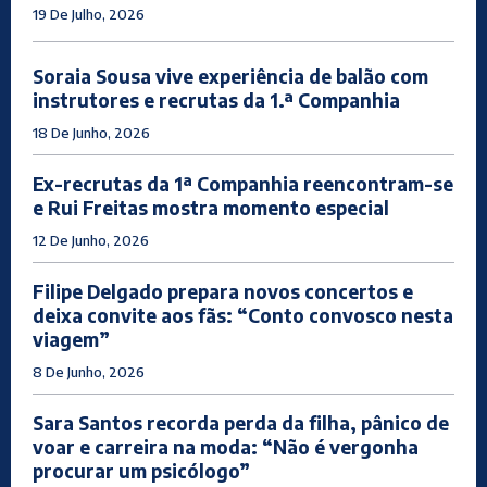
19 De Julho, 2026
Soraia Sousa vive experiência de balão com
instrutores e recrutas da 1.ª Companhia
18 De Junho, 2026
Ex-recrutas da 1ª Companhia reencontram-se
e Rui Freitas mostra momento especial
12 De Junho, 2026
Filipe Delgado prepara novos concertos e
deixa convite aos fãs: “Conto convosco nesta
viagem”
8 De Junho, 2026
Sara Santos recorda perda da filha, pânico de
voar e carreira na moda: “Não é vergonha
procurar um psicólogo”