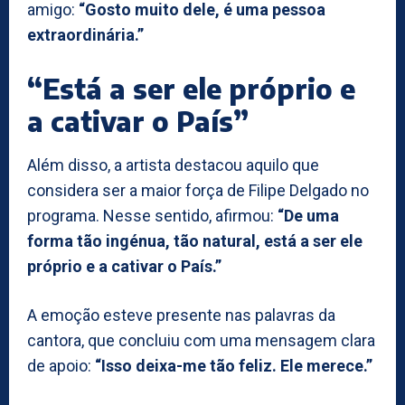
amigo:
“Gosto muito dele, é uma pessoa
extraordinária.”
“Está a ser ele próprio e
a cativar o País”
Além disso, a artista destacou aquilo que
considera ser a maior força de Filipe Delgado no
programa. Nesse sentido, afirmou:
“De uma
forma tão ingénua, tão natural, está a ser ele
próprio e a cativar o País.”
A emoção esteve presente nas palavras da
cantora, que concluiu com uma mensagem clara
de apoio:
“Isso deixa-me tão feliz. Ele merece.”