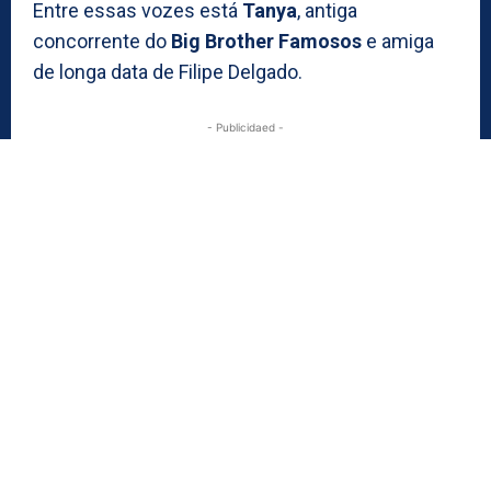
Entre essas vozes está
Tanya
, antiga
concorrente do
Big Brother Famosos
e amiga
de longa data de Filipe Delgado.
- Publicidaed -