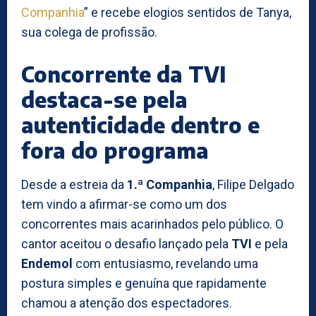
Companhia
” e recebe elogios sentidos de Tanya,
sua colega de profissão.
Concorrente da TVI
destaca-se pela
autenticidade dentro e
fora do programa
Desde a estreia da
1.ª Companhia
, Filipe Delgado
tem vindo a afirmar-se como um dos
concorrentes mais acarinhados pelo público. O
cantor aceitou o desafio lançado pela
TVI
e pela
Endemol
com entusiasmo, revelando uma
postura simples e genuína que rapidamente
chamou a atenção dos espectadores.