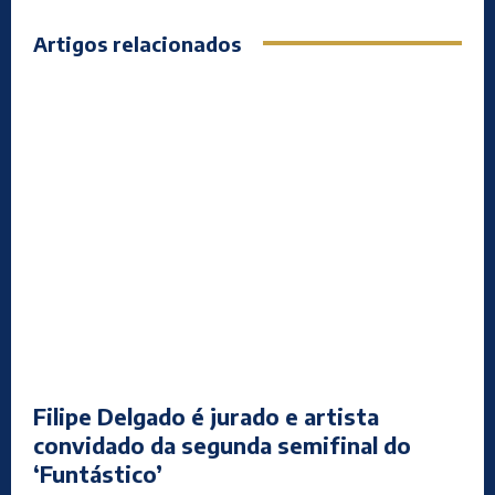
Artigos relacionados
Filipe Delgado é jurado e artista
convidado da segunda semifinal do
‘Funtástico’