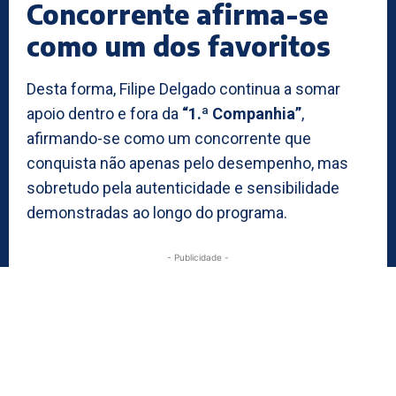
Concorrente afirma-se
como um dos favoritos
Desta forma, Filipe Delgado continua a somar
apoio dentro e fora da
“1.ª Companhia”
,
afirmando-se como um concorrente que
conquista não apenas pelo desempenho, mas
sobretudo pela autenticidade e sensibilidade
demonstradas ao longo do programa.
- Publicidade -