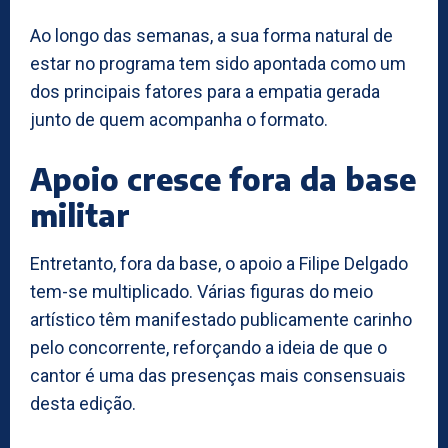
Ao longo das semanas, a sua forma natural de
estar no programa tem sido apontada como um
dos principais fatores para a empatia gerada
junto de quem acompanha o formato.
Apoio cresce fora da base
militar
Entretanto, fora da base, o apoio a Filipe Delgado
tem-se multiplicado. Várias figuras do meio
artístico têm manifestado publicamente carinho
pelo concorrente, reforçando a ideia de que o
cantor é uma das presenças mais consensuais
desta edição.