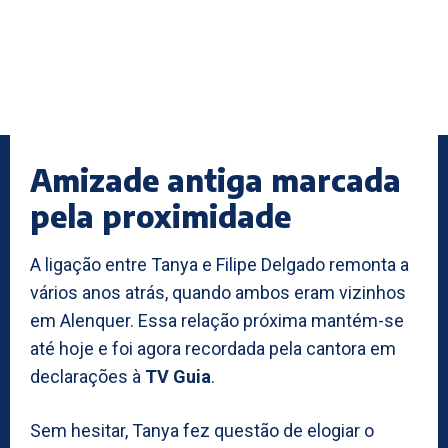
Amizade antiga marcada
pela proximidade
A ligação entre Tanya e Filipe Delgado remonta a
vários anos atrás, quando ambos eram vizinhos
em Alenquer. Essa relação próxima mantém-se
até hoje e foi agora recordada pela cantora em
declarações à
TV Guia
.
Sem hesitar, Tanya fez questão de elogiar o