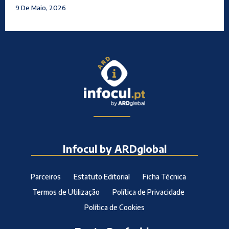
9 De Maio, 2026
Infocul by ARDglobal
Parceiros
Estatuto Editorial
Ficha Técnica
Termos de Utilização
Política de Privacidade
Política de Cookies