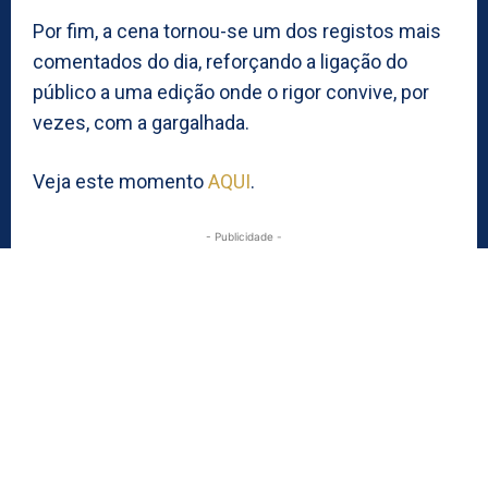
Por fim, a cena tornou-se um dos registos mais
comentados do dia, reforçando a ligação do
público a uma edição onde o rigor convive, por
vezes, com a gargalhada.
Veja este momento
AQUI
.
- Publicidade -