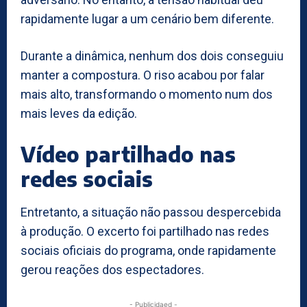
rapidamente lugar a um cenário bem diferente.
Durante a dinâmica, nenhum dos dois conseguiu
manter a compostura. O riso acabou por falar
mais alto, transformando o momento num dos
mais leves da edição.
Vídeo partilhado nas
redes sociais
Entretanto, a situação não passou despercebida
à produção. O excerto foi partilhado nas redes
sociais oficiais do programa, onde rapidamente
gerou reações dos espectadores.
- Publicidaed -