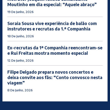
Moutinho em dia especial: “Aquele abraço”
19 De Junho, 2026
Soraia Sousa vive experiência de balão com
instrutores e recrutas da 1.ª Companhia
18 De Junho, 2026
Ex-recrutas da 1ª Companhia reencontram-se
e Rui Freitas mostra momento especial
12 De Junho, 2026
Filipe Delgado prepara novos concertos e
deixa convite aos fãs: “Conto convosco nesta
viagem”
8 De Junho, 2026