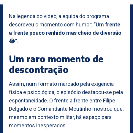
Na legenda do vídeo, a equipa do programa
descreveu o momento com humor:
“Um frente
a frente pouco renhido mas cheio de diversão
😂”
.
Um raro momento de
descontração
Assim, num formato marcado pela exigência
física e psicológica, o episódio destacou-se pela
espontaneidade. O frente a frente entre Filipe
Delgado e o Comandante Moutinho mostrou que,
mesmo em contexto militar, há espaço para
momentos inesperados.