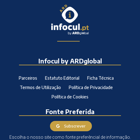
Infocul by ARDglobal
Parceiros
Estatuto Editorial
Ficha Técnica
Termos de Utilização
Política de Privacidade
Política de Cookies
Fonte Preferida
Subscrever
Escolha o nosso site como fonte preferêncial de informação.