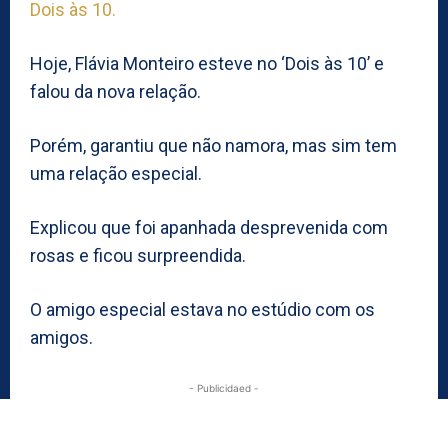
Dois às 10.
Hoje, Flávia Monteiro esteve no ‘Dois às 10’ e
falou da nova relação.
Porém, garantiu que não namora, mas sim tem
uma relação especial.
Explicou que foi apanhada desprevenida com
rosas e ficou surpreendida.
O amigo especial estava no estúdio com os
amigos.
- Publicidaed -