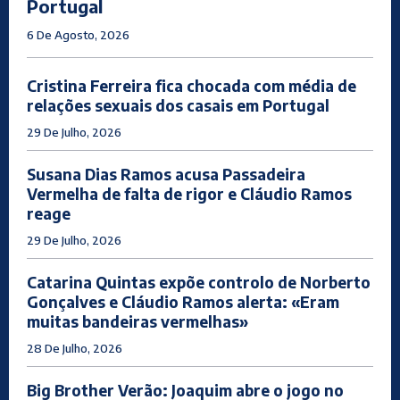
Portugal
6 De Agosto, 2026
Cristina Ferreira fica chocada com média de
relações sexuais dos casais em Portugal
29 De Julho, 2026
Susana Dias Ramos acusa Passadeira
Vermelha de falta de rigor e Cláudio Ramos
reage
29 De Julho, 2026
Catarina Quintas expõe controlo de Norberto
Gonçalves e Cláudio Ramos alerta: «Eram
muitas bandeiras vermelhas»
28 De Julho, 2026
Big Brother Verão: Joaquim abre o jogo no