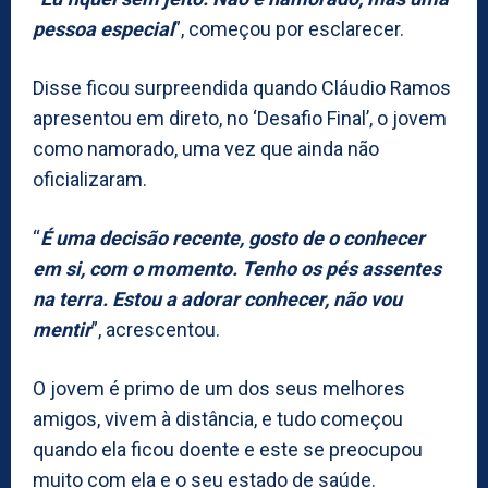
pessoa especial
”, começou por esclarecer.
Disse ficou surpreendida quando Cláudio Ramos
apresentou em direto, no ‘Desafio Final’, o jovem
como namorado, uma vez que ainda não
oficializaram.
“
É uma decisão recente, gosto de o conhecer
em si, com o momento. Tenho os pés assentes
na terra. Estou a adorar conhecer, não vou
mentir
”, acrescentou.
O jovem é primo de um dos seus melhores
amigos, vivem à distância, e tudo começou
quando ela ficou doente e este se preocupou
muito com ela e o seu estado de saúde.