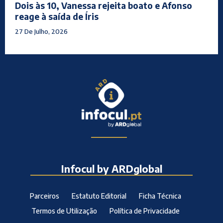
Dois às 10, Vanessa rejeita boato e Afonso
reage à saída de Íris
27 De Julho, 2026
Infocul by ARDglobal
Parceiros
Estatuto Editorial
Ficha Técnica
Termos de Utilização
Política de Privacidade