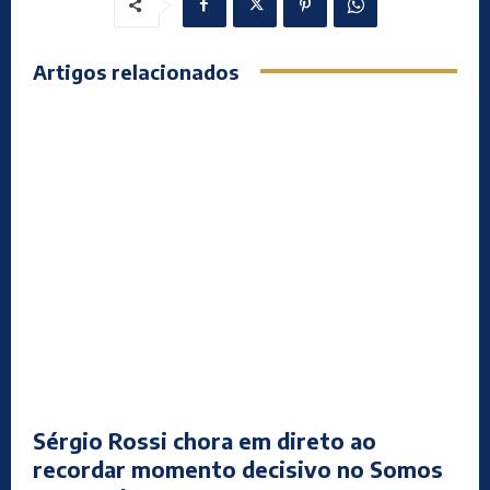
Artigos relacionados
Sérgio Rossi chora em direto ao
recordar momento decisivo no Somos