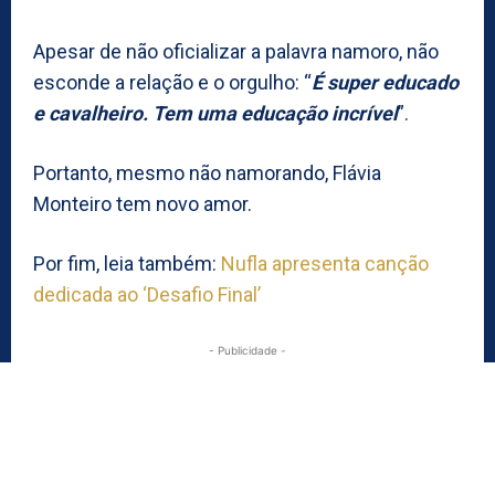
Apesar de não oficializar a palavra namoro, não
esconde a relação e o orgulho: “
É super educado
e cavalheiro. Tem uma educação incrível
”.
Portanto, mesmo não namorando, Flávia
Monteiro tem novo amor.
Por fim, leia também:
Nufla apresenta canção
dedicada ao ‘Desafio Final’
- Publicidade -