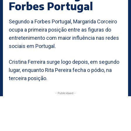
Forbes Portugal
Segundo a Forbes Portugal, Margarida Corceiro
ocupa a primeira posição entre as figuras do
entretenimento com maior influência nas redes
sociais em Portugal.
Cristina Ferreira surge logo depois, em segundo
lugar, enquanto Rita Pereira fecha o pódio, na
terceira posição.
- Publicidaed -