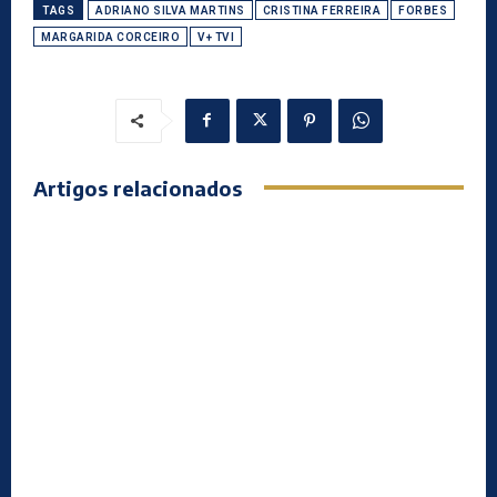
TAGS
ADRIANO SILVA MARTINS
CRISTINA FERREIRA
FORBES
MARGARIDA CORCEIRO
V+ TVI
Artigos relacionados