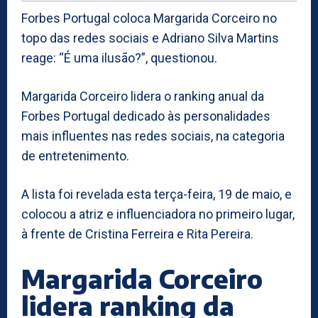
Forbes Portugal coloca Margarida Corceiro no
topo das redes sociais e Adriano Silva Martins
reage: “É uma ilusão?”, questionou.
Margarida Corceiro lidera o ranking anual da
Forbes Portugal dedicado às personalidades
mais influentes nas redes sociais, na categoria
de entretenimento.
A lista foi revelada esta terça-feira, 19 de maio, e
colocou a atriz e influenciadora no primeiro lugar,
à frente de Cristina Ferreira e Rita Pereira.
Margarida Corceiro
lidera ranking da