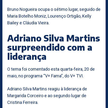
Bruno Nogueira ocupa o sétimo lugar, seguido de
Maria Botelho Moniz, Lourenço Ortigão, Kelly
Bailey e Cláudia Vieira.
Adriano Silva Martins
surpreendido com a
liderança
O tema foi comentado esta quarta-feira, 20 de
maio, no programa “V+ Fama”, do V+ TVI.
Adriano Silva Martins reagiu à liderança de
Margarida Corceiro e ao segundo lugar de
Cristina Ferreira.