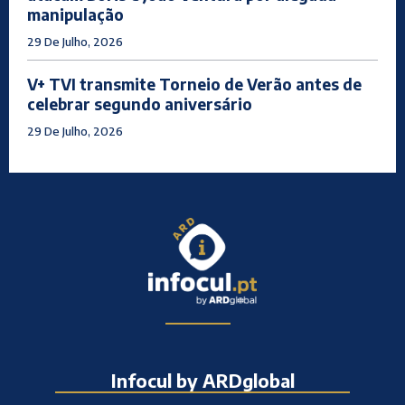
manipulação
29 De Julho, 2026
V+ TVI transmite Torneio de Verão antes de
celebrar segundo aniversário
29 De Julho, 2026
Infocul by ARDglobal