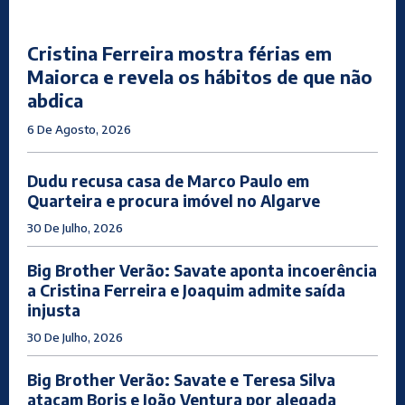
Cristina Ferreira mostra férias em
Maiorca e revela os hábitos de que não
abdica
6 De Agosto, 2026
Dudu recusa casa de Marco Paulo em
Quarteira e procura imóvel no Algarve
30 De Julho, 2026
Big Brother Verão: Savate aponta incoerência
a Cristina Ferreira e Joaquim admite saída
injusta
30 De Julho, 2026
Big Brother Verão: Savate e Teresa Silva
atacam Boris e João Ventura por alegada