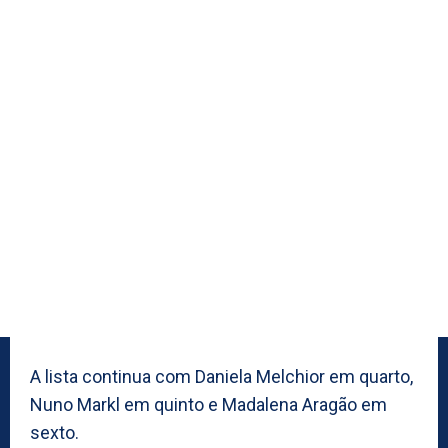
A lista continua com Daniela Melchior em quarto,
Nuno Markl em quinto e Madalena Aragão em
sexto.