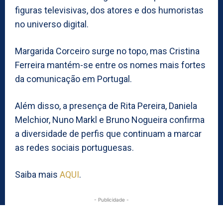
figuras televisivas, dos atores e dos humoristas
no universo digital.
Margarida Corceiro surge no topo, mas Cristina
Ferreira mantém-se entre os nomes mais fortes
da comunicação em Portugal.
Além disso, a presença de Rita Pereira, Daniela
Melchior, Nuno Markl e Bruno Nogueira confirma
a diversidade de perfis que continuam a marcar
as redes sociais portuguesas.
Saiba mais
AQUI
.
- Publicidade -