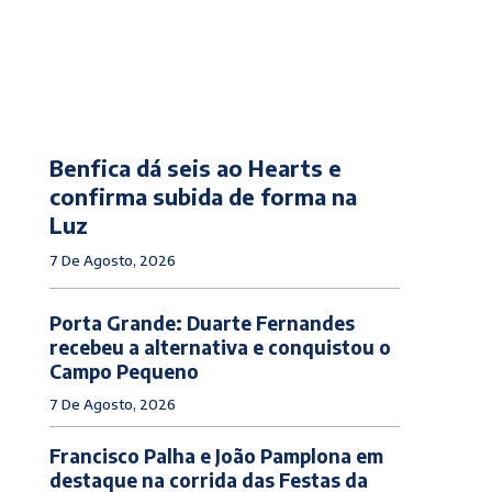
Benfica dá seis ao Hearts e
confirma subida de forma na
Luz
7 De Agosto, 2026
Porta Grande: Duarte Fernandes
recebeu a alternativa e conquistou o
Campo Pequeno
7 De Agosto, 2026
Francisco Palha e João Pamplona em
destaque na corrida das Festas da