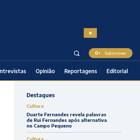
Subscrever
ntrevistas
Opinião
Reportagens
Editorial
Destaques
Cultura
Duarte Fernandes revela palavras
de Rui Fernandes após alternativa
no Campo Pequeno
Cultura