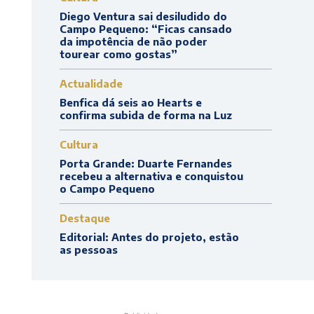
Diego Ventura sai desiludido do
Campo Pequeno: “Ficas cansado
da impotência de não poder
tourear como gostas”
Actualidade
Benfica dá seis ao Hearts e
confirma subida de forma na Luz
Cultura
Porta Grande: Duarte Fernandes
recebeu a alternativa e conquistou
o Campo Pequeno
Destaque
Editorial: Antes do projeto, estão
as pessoas