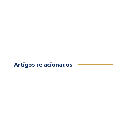
Artigos relacionados