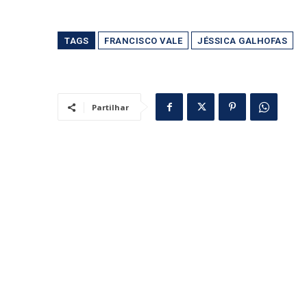
TAGS
FRANCISCO VALE
JÉSSICA GALHOFAS
Partilhar