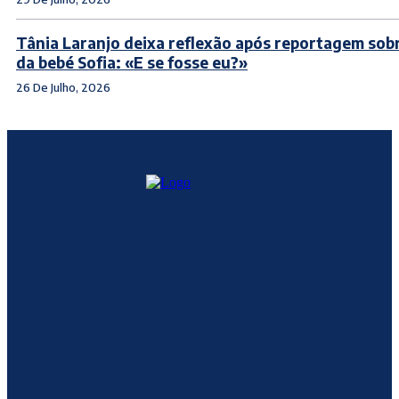
Tânia Laranjo deixa reflexão após reportagem sob
da bebé Sofia: «E se fosse eu?»
26 De Julho, 2026