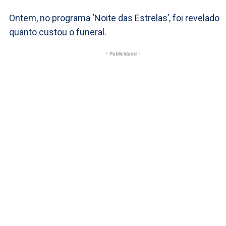
Ontem, no programa ‘Noite das Estrelas’, foi revelado
quanto custou o funeral.
- Publicidaed -