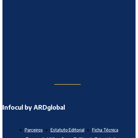
Infocul by ARDglobal
Parceiros
Estatuto Editorial
Ficha Técnica