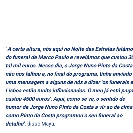
“
A certa altura, nós aqui no Noite das Estrelas falám
do funeral de Marco Paulo e revelámos que custou 3
tal mil euros. Nesse dia, o Jorge Nuno Pinto da Costa
não nos falhou e, no final do programa, tinha enviado
uma mensagem a alguns de nós a dizer ‘os funerais 
Lisboa estão muito inflacionados. O meu já está pago
custou 4500 euros’. Aqui, como se vê, o sentido de
humor de Jorge Nuno Pinto da Costa a vir ao de cima
como Pinto da Costa programou o seu funeral ao
detalhe
”, disse Maya.