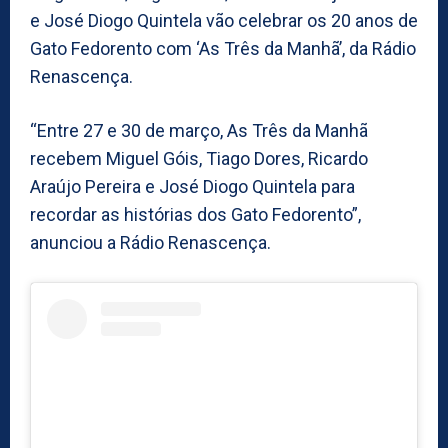
e José Diogo Quintela vão celebrar os 20 anos de
Gato Fedorento com ‘As Três da Manhã’, da Rádio
Renascença.
“Entre 27 e 30 de março, As Três da Manhã
recebem Miguel Góis, Tiago Dores, Ricardo
Araújo Pereira e José Diogo Quintela para
recordar as histórias dos Gato Fedorento”,
anunciou a Rádio Renascença.