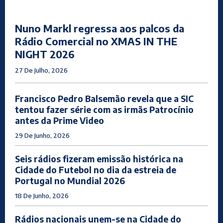
Nuno Markl regressa aos palcos da
Rádio Comercial no XMAS IN THE
NIGHT 2026
27 De Julho, 2026
Francisco Pedro Balsemão revela que a SIC
tentou fazer série com as irmãs Patrocínio
antes da Prime Video
29 De Junho, 2026
Seis rádios fizeram emissão histórica na
Cidade do Futebol no dia da estreia de
Portugal no Mundial 2026
18 De Junho, 2026
Rádios nacionais unem-se na Cidade do