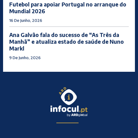
Futebol para apoiar Portugal no arranque do
Mundial 2026
16 De Junho, 2026
Ana Galvão fala do sucesso de “As Três da
Manhã” e atualiza estado de saúde de Nuno
Markl
9 De Junho, 2026