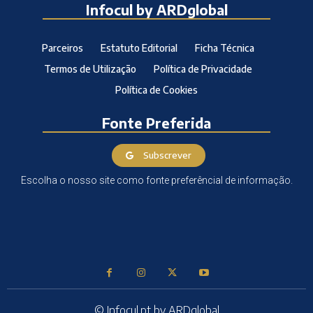
Infocul by ARDglobal
Parceiros
Estatuto Editorial
Ficha Técnica
Termos de Utilização
Política de Privacidade
Política de Cookies
Fonte Preferida
Subscrever
Escolha o nosso site como fonte preferêncial de informação.
© Infocul.pt by ARDglobal