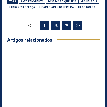
TAGS
GATO FEDORENTO
JOSÉ DIOGO QUINTELA
MIGUEL GOIS
RÁDIO RENASCENÇA
RICARDO ARAÚJO PEREIRA
TIAGO DORES
Artigos relacionados