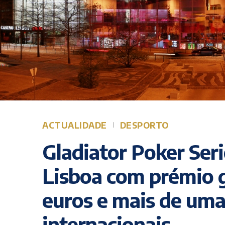
ACTUALIDADE
DESPORTO
Gladiator Poker Seri
Lisboa com prémio g
euros e mais de uma
internacionais