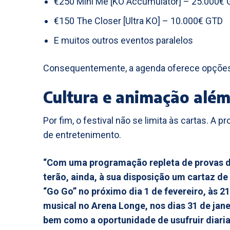
€250 Mini Me [KO Accumulator] – 25.000€
€150 The Closer [Ultra KO] – 10.000€ GTD
E muitos outros eventos paralelos
Consequentemente, a agenda oferece opções p
Cultura e animação alé
Por fim, o festival não se limita às cartas. A
de entretenimento.
“Com uma programação repleta de provas de 
terão, ainda, à sua disposição um cartaz de
“Go Go” no próximo dia 1 de fevereiro, às 
musical no Arena Longe, nos dias 31 de janei
bem como a oportunidade de usufruir diaria