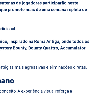
 Centenas de jogadores participarão neste
 que promete mais de uma semana repleta de
dicional.
único, inspirado na Roma Antiga, onde todos os
Mystery Bounty, Bounty Quattro, Accumulator
tégias mais agressivas e eliminações diretas.
mano
onceito. A experiência visual reforça a