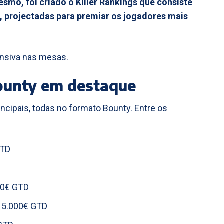
esmo, foi criado o Killer Rankings que consiste
s, projectadas para premiar os jogadores mais
ensiva nas mesas.
Bounty em destaque
incipais, todas no formato Bounty. Entre os
GTD
00€ GTD
 15.000€ GTD