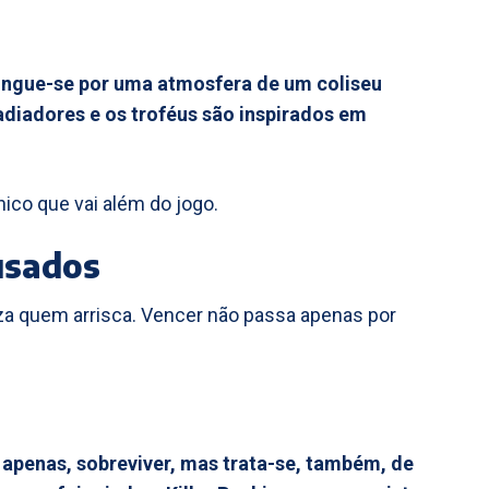
tingue-se por uma atmosfera de um coliseu
diadores e os troféus são inspirados em
ico que vai além do jogo.
usados
iza quem arrisca. Vencer não passa apenas por
a, apenas, sobreviver, mas trata-se, também, de