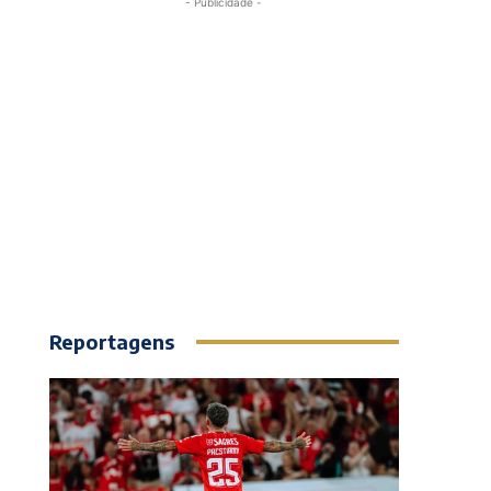
- Publicidade -
Reportagens