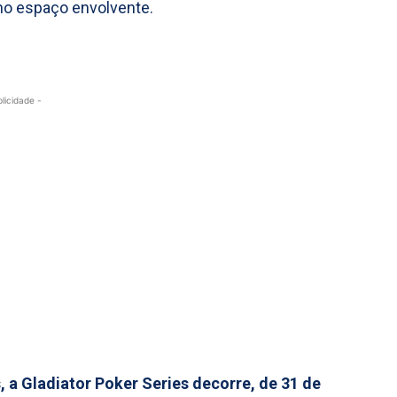
no espaço envolvente.
blicidade -
 a Gladiator Poker Series decorre, de 31 de