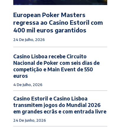
European Poker Masters
regressa ao Casino Estoril com
400 mil euros garantidos
24 De Julho, 2026
Casino Lisboa recebe Circuito
Nacional de Poker com seis dias de
competição e Main Event de 550
euros
4 De Julho, 2026
Casino Estoril e Casino Lisboa
transmitem jogos do Mundial 2026
em grandes ecrãs e com entrada livre
24 De Junho, 2026