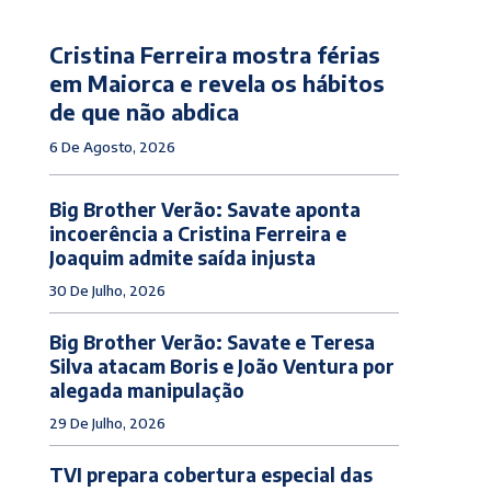
Cristina Ferreira mostra férias
em Maiorca e revela os hábitos
de que não abdica
6 De Agosto, 2026
Big Brother Verão: Savate aponta
incoerência a Cristina Ferreira e
Joaquim admite saída injusta
30 De Julho, 2026
Big Brother Verão: Savate e Teresa
Silva atacam Boris e João Ventura por
alegada manipulação
29 De Julho, 2026
TVI prepara cobertura especial das