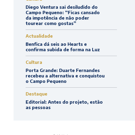
Diego Ventura sai desiludido do
Campo Pequeno: “Ficas cansado
da impotência de não poder
tourear como gostas”
Actualidade
Benfica dá seis ao Hearts e
confirma subida de forma na Luz
Cultura
Porta Grande: Duarte Fernandes
recebeu a alternativa e conquistou
o Campo Pequeno
Destaque
Editorial: Antes do projeto, estão
as pessoas