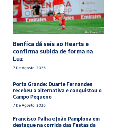
Benfica dá seis ao Hearts e
confirma subida de forma na
Luz
7 De Agosto, 2026
Porta Grande: Duarte Fernandes
recebeu a alternativa e conquistou o
Campo Pequeno
7 De Agosto, 2026
Francisco Palha e João Pamplona em
destaque na corrida das Festas da