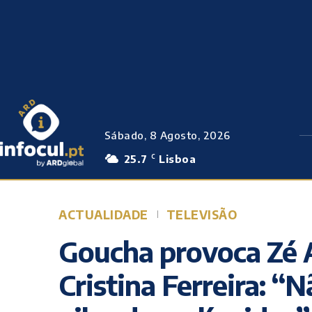
Sábado, 8 Agosto, 2026
25.7
Lisboa
C
ACTUALIDADE
TELEVISÃO
Goucha provoca Zé 
Cristina Ferreira: “