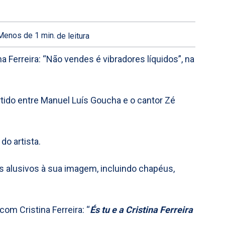
Menos de 1
min.
de leitura
 Ferreira: “Não vendes é vibradores líquidos”, na
tido entre Manuel Luís Goucha e o cantor Zé
do artista.
s alusivos à sua imagem, incluindo chapéus,
om Cristina Ferreira: “
És tu e a Cristina Ferreira