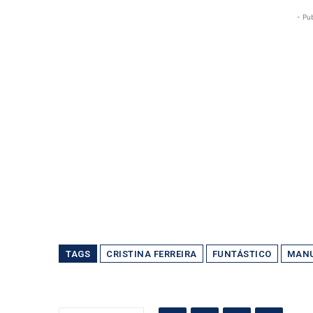
- Pu
TAGS
CRISTINA FERREIRA
FUNTÁSTICO
MANU