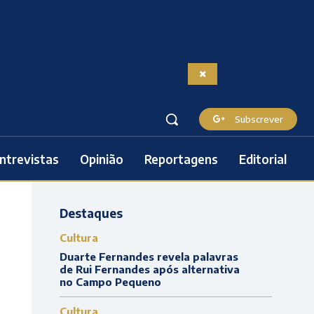
Subscrever
ntrevistas
Opinião
Reportagens
Editorial
Destaques
Cultura
Duarte Fernandes revela palavras
de Rui Fernandes após alternativa
no Campo Pequeno
Cultura