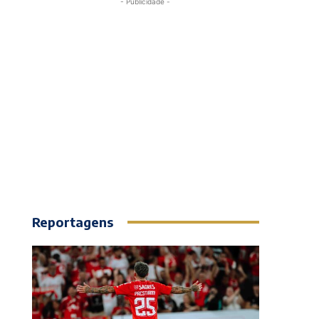
- Publicidade -
Reportagens