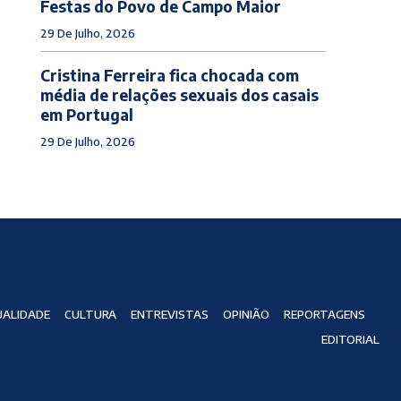
Festas do Povo de Campo Maior
29 De Julho, 2026
Cristina Ferreira fica chocada com
média de relações sexuais dos casais
em Portugal
29 De Julho, 2026
ALIDADE
CULTURA
ENTREVISTAS
OPINIÃO
REPORTAGENS
EDITORIAL