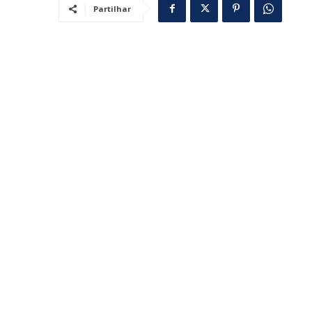
Partilhar