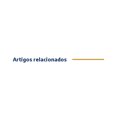
Artigos relacionados