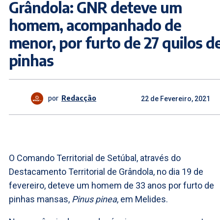
Grândola: GNR deteve um
homem, acompanhado de
menor, por furto de 27 quilos d
pinhas
por
Redacção
22 de Fevereiro, 2021
O Comando Territorial de Setúbal, através do
Destacamento Territorial de Grândola, no dia 19 de
fevereiro, deteve um homem de 33 anos por furto de
pinhas mansas,
Pinus pinea
, em Melides.