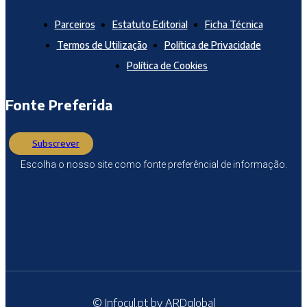
Parceiros
Estatuto Editorial
Ficha Técnica
Termos de Utilização
Política de Privacidade
Política de Cookies
Fonte Preferida
Subscrever
Escolha o nosso site como fonte preferêncial de informação.
© Infocul.pt by ARDglobal