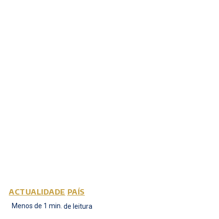
ACTUALIDADE
PAÍS
Menos de 1
min.
de leitura