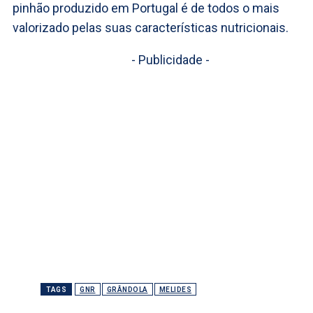
pinhão produzido em Portugal é de todos o mais
valorizado pelas suas características nutricionais.
- Publicidade -
TAGS
GNR
GRÂNDOLA
MELIDES