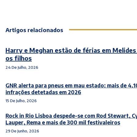
Artigos relacionados
Harry e Meghan estão de férias em Melide
os filhos
24 De Julho, 2026
GNR alerta para pneus em mau estado: mais de 4.
infrações detetadas em 2026
15 De Julho, 2026
Rock in Rio Lisboa despede-se com Rod Stewart, C
Lauper, Rema e mais de 300 mil festivaleiros
29 De Junho, 2026