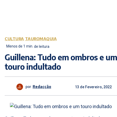
CULTURA
TAUROMAQUIA
Menos de 1
min.
de leitura
Guillena: Tudo em ombros e um
touro indultado
por
Redacção
13 de Fevereiro, 2022