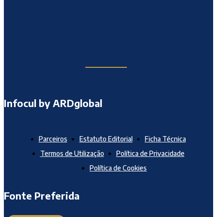
Infocul by ARDglobal
Parceiros
Estatuto Editorial
Ficha Técnica
Termos de Utilização
Política de Privacidade
Política de Cookies
Fonte Preferida