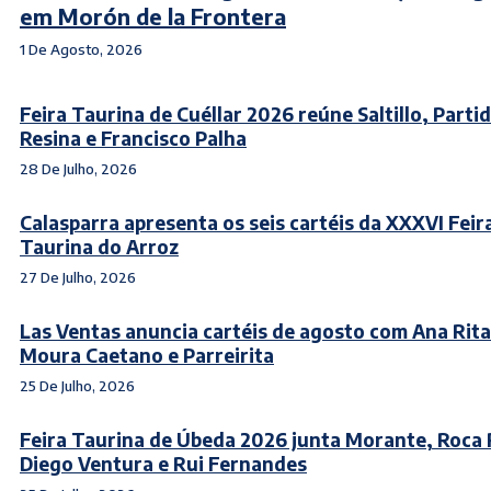
em Morón de la Frontera
1 De Agosto, 2026
Feira Taurina de Cuéllar 2026 reúne Saltillo, Parti
Resina e Francisco Palha
28 De Julho, 2026
Calasparra apresenta os seis cartéis da XXXVI Feir
Taurina do Arroz
27 De Julho, 2026
Las Ventas anuncia cartéis de agosto com Ana Rita
Moura Caetano e Parreirita
25 De Julho, 2026
Feira Taurina de Úbeda 2026 junta Morante, Roca 
Diego Ventura e Rui Fernandes