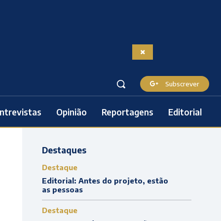
Subscrever
ntrevistas
Opinião
Reportagens
Editorial
Destaques
Destaque
Editorial: Antes do projeto, estão
as pessoas
Destaque