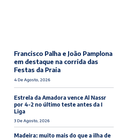
Francisco Palha e João Pamplona
em destaque na corrida das
Festas da Praia
4 De Agosto, 2026
Estrela da Amadora vence Al Nassr
por 4-2 no último teste antes da I
Liga
3 De Agosto, 2026
Madeira: muito mais do que a ilha de