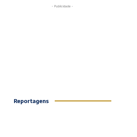
- Publicidade -
Reportagens