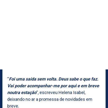
“
Foi uma saída sem volta. Deus sabe o que faz.
Vai poder acompanhar-me por aqui e em breve
noutra estação
”, escreveu Helena Isabel,
deixando no ar a promessa de novidades em
breve.