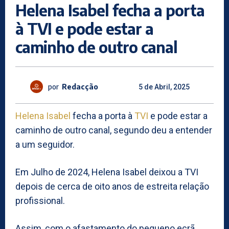
Helena Isabel fecha a porta
à TVI e pode estar a
caminho de outro canal
por
Redacção
5 de Abril, 2025
Helena Isabel
fecha a porta à
TVI
e pode estar a
caminho de outro canal, segundo deu a entender
a um seguidor.
Em Julho de 2024, Helena Isabel deixou a TVI
depois de cerca de oito anos de estreita relação
profissional.
Assim, com o afastamento do pequeno ecrã,