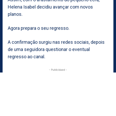
Helena Isabel decidiu avançar com novos
planos.
Agora prepara o seu regresso.
A confirmação surgiu nas redes sociais, depois
de uma seguidora questionar o eventual
regresso ao canal.
- Publicidaed -