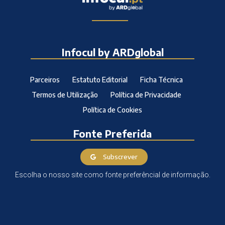
Infocul by ARDglobal
Parceiros
Estatuto Editorial
Ficha Técnica
Termos de Utilização
Política de Privacidade
Política de Cookies
Fonte Preferida
Subscrever
Escolha o nosso site como fonte preferêncial de informação.