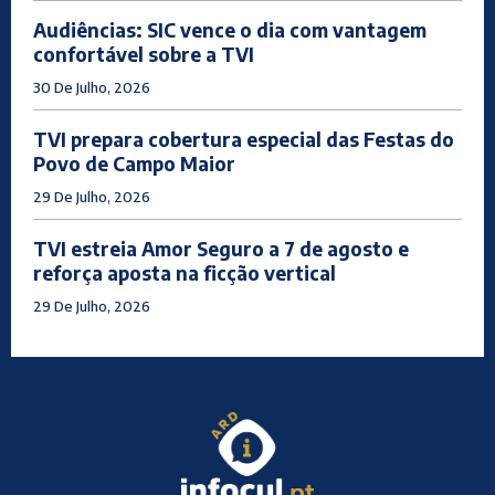
Audiências: SIC vence o dia com vantagem
confortável sobre a TVI
30 De Julho, 2026
TVI prepara cobertura especial das Festas do
Povo de Campo Maior
29 De Julho, 2026
TVI estreia Amor Seguro a 7 de agosto e
reforça aposta na ficção vertical
29 De Julho, 2026