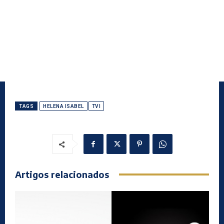
TAGS
HELENA ISABEL
TVI
Artigos relacionados