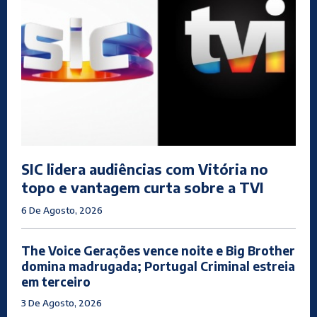
SIC lidera audiências com Vitória no
topo e vantagem curta sobre a TVI
6 De Agosto, 2026
The Voice Gerações vence noite e Big Brother
domina madrugada; Portugal Criminal estreia
em terceiro
3 De Agosto, 2026