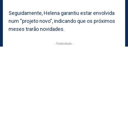
Seguidamente, Helena garantiu estar envolvida
num “projeto novo”, indicando que os próximos
meses trarão novidades.
- Publicidade -