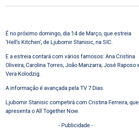
É no próximo domingo, dia 14 de Março, que estreia
‘Hell’s Kitchen’, de Ljubomir Stanisic, na SIC.
E a estreia contará com vários famosos: Ana Cristina
Oliveira, Carolina Torres, João Manzarra, José Raposo 
Vera Kolodzig.
A informação é avançada pela TV 7 Dias.
Ljubomir Stanisic competirá com Cristina Ferreira, que
apresenta o All Together Now.
- Publicidade -