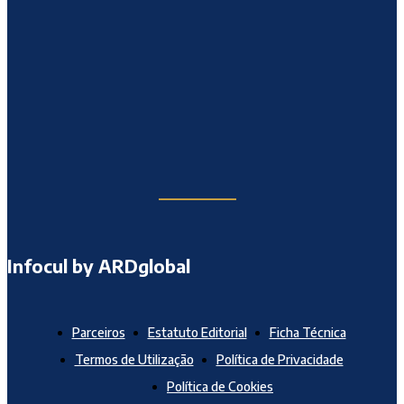
Infocul by ARDglobal
Parceiros
Estatuto Editorial
Ficha Técnica
Termos de Utilização
Política de Privacidade
Política de Cookies