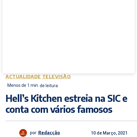
ACTUALIDADE
TELEVISÃO
Menos de 1
min.
de leitura
Hell’s Kitchen estreia na SIC e
conta com vários famosos
por
Redacção
10 de Março, 2021