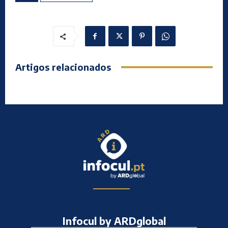
Artigos relacionados
Infocul by ARDglobal