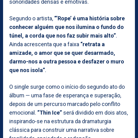
sonoridades densas e emotivas.
Segundo o artista,
“‘Rope’ é uma história sobre
conhecer alguém que nos ilumina o fundo do
túnel, a corda que nos faz subir mais alto”
.
Ainda acrescenta que a faixa
“retrata a
amizade, o amor que se quer desarmado,
darmo-nos a outra pessoa e desfazer o muro
que nos isola”
.
O single surge como o início do segundo ato do
álbum — uma fase de esperança e superação,
depois de um percurso marcado pelo conflito
emocional.
“Thin Ice”
será dividido em dois atos,
inspirando-se na estrutura da dramaturgia
clássica para construir uma narrativa sobre