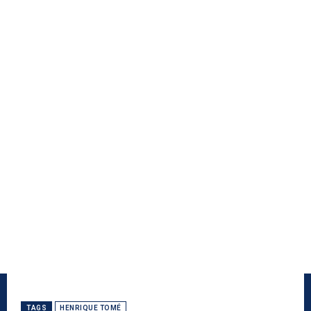
TAGS
HENRIQUE TOMÉ