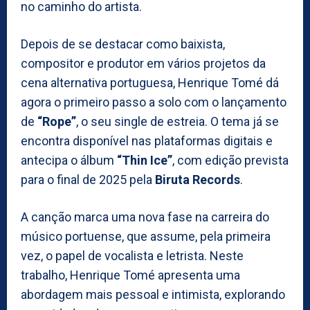
no caminho do artista.
Depois de se destacar como baixista,
compositor e produtor em vários projetos da
cena alternativa portuguesa, Henrique Tomé dá
agora o primeiro passo a solo com o lançamento
de
“Rope”
, o seu single de estreia. O tema já se
encontra disponível nas plataformas digitais e
antecipa o álbum
“Thin Ice”
, com edição prevista
para o final de 2025 pela
Biruta Records
.
A canção marca uma nova fase na carreira do
músico portuense, que assume, pela primeira
vez, o papel de vocalista e letrista. Neste
trabalho, Henrique Tomé apresenta uma
abordagem mais pessoal e intimista, explorando