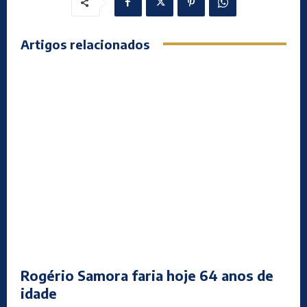
Artigos relacionados
Rogério Samora faria hoje 64 anos de
idade