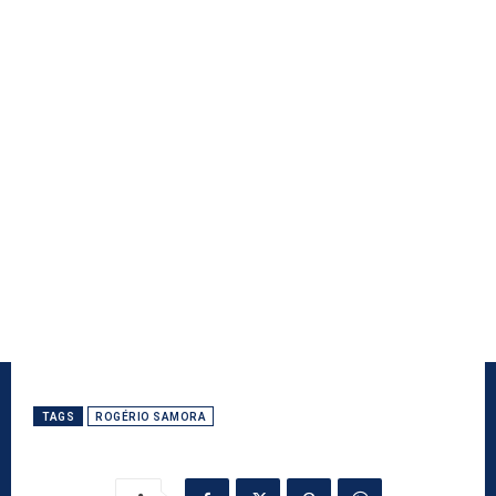
TAGS
ROGÉRIO SAMORA