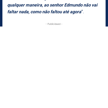
qualquer maneira, ao senhor Edmundo não vai
faltar nada, como não faltou até agora
“.
- Publicidaed -