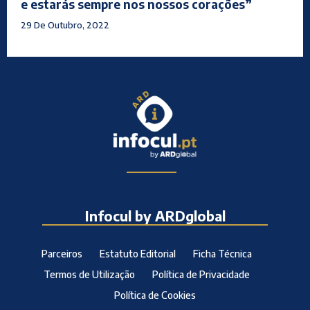
e estarás sempre nos nossos corações”
29 De Outubro, 2022
Infocul by ARDglobal
Parceiros
Estatuto Editorial
Ficha Técnica
Termos de Utilização
Política de Privacidade
Política de Cookies