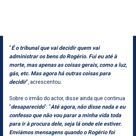
“
É o tribunal que vai decidir quem vai
administrar os bens do Rogério. Fui eu até à
morte, mas apenas as coisas gerais, como a luz,
gás, etc. Mas agora há outras coisas para
decidir
”, acrescentou.
Sobre o irmão do actor, disse ainda que continua
”
desaparecido
”: “
Até agora, não disse nada e eu
confesso que não vou parar a minha vida toda
para ir à procura dele, seja lá onde ele estiver.
Enviámos mensagens quando o Rogério foi