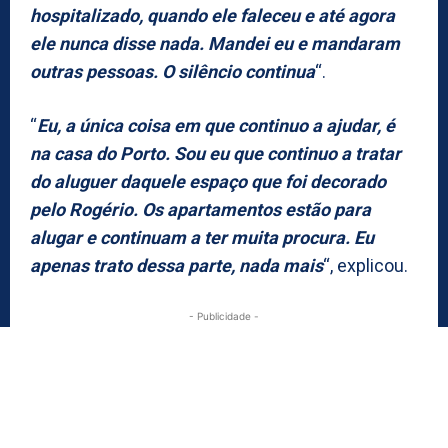
hospitalizado, quando ele faleceu e até agora
ele nunca disse nada. Mandei eu e mandaram
outras pessoas. O silêncio continua
“.
“
Eu, a única coisa em que continuo a ajudar, é
na casa do Porto. Sou eu que continuo a tratar
do aluguer daquele espaço que foi decorado
pelo Rogério. Os apartamentos estão para
alugar e continuam a ter muita procura. Eu
apenas trato dessa parte, nada mais
“, explicou.
- Publicidade -