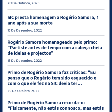
28 De Outubro, 2023
SIC presta homenagem a Rogério Samora, 1
ano após a sua morte
15 De Dezembro, 2022
Rogério Samora homenageado pelo primo:
“Partiste antes de tempo com a cabeça cheia
de ideias e projectos”
15 De Dezembro, 2022
Primo de Rogério Samora faz críticas: “Eu
penso que o Rogério tem sido esquecido e
com o que ele fez na SIC devia ter...
29 De Outubro, 2022
Primo de Rogério Samora recorda-o:
“Fisicamente, não estás connosco, mas estás