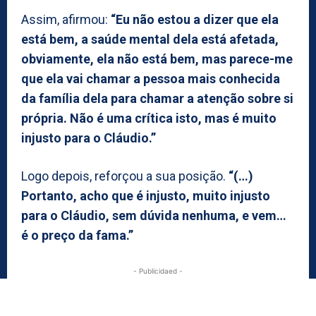
Assim, afirmou:
“Eu não estou a dizer que ela
está bem, a saúde mental dela está afetada,
obviamente, ela não está bem, mas parece-me
que ela vai chamar a pessoa mais conhecida
da família dela para chamar a atenção sobre si
própria. Não é uma crítica isto, mas é muito
injusto para o Cláudio.”
Logo depois, reforçou a sua posição.
“(…)
Portanto, acho que é injusto, muito injusto
para o Cláudio, sem dúvida nenhuma, e vem…
é o preço da fama.”
- Publicidaed -