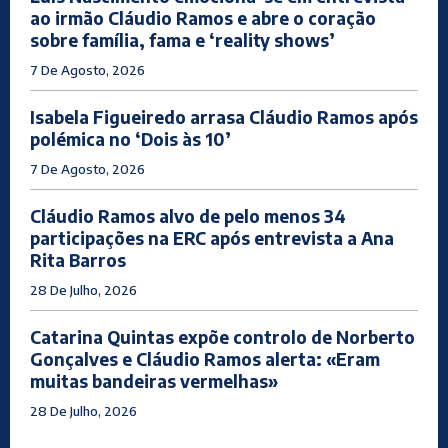
ao irmão Cláudio Ramos e abre o coração
sobre família, fama e ‘reality shows’
7 De Agosto, 2026
Isabela Figueiredo arrasa Cláudio Ramos após
polémica no ‘Dois às 10’
7 De Agosto, 2026
Cláudio Ramos alvo de pelo menos 34
participações na ERC após entrevista a Ana
Rita Barros
28 De Julho, 2026
Catarina Quintas expõe controlo de Norberto
Gonçalves e Cláudio Ramos alerta: «Eram
muitas bandeiras vermelhas»
28 De Julho, 2026