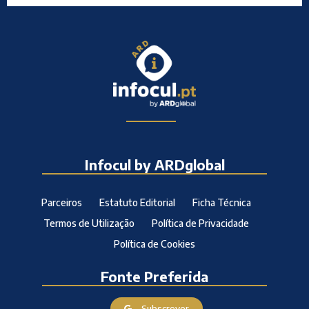
Infocul by ARDglobal
Parceiros
Estatuto Editorial
Ficha Técnica
Termos de Utilização
Política de Privacidade
Política de Cookies
Fonte Preferida
Subscrever