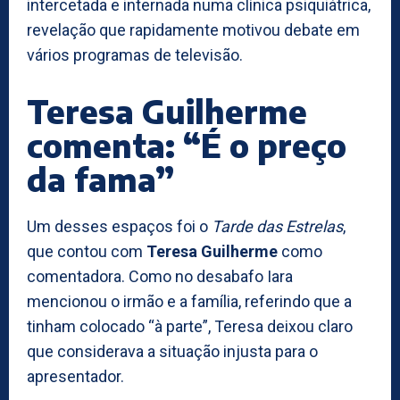
intercetada e internada numa clínica psiquiátrica,
revelação que rapidamente motivou debate em
vários programas de televisão.
Teresa Guilherme
comenta: “É o preço
da fama”
Um desses espaços foi o
Tarde das Estrelas
,
que contou com
Teresa Guilherme
como
comentadora. Como no desabafo Iara
mencionou o irmão e a família, referindo que a
tinham colocado “à parte”, Teresa deixou claro
que considerava a situação injusta para o
apresentador.