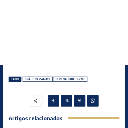
TAGS
CLÁUDIO RAMOS
TERESA GUILHERME
Artigos relacionados