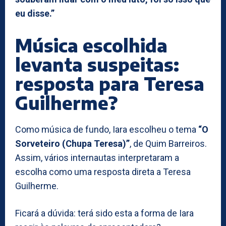
eu disse.”
Música escolhida
levanta suspeitas:
resposta para Teresa
Guilherme?
Como música de fundo, Iara escolheu o tema
“O
Sorveteiro (Chupa Teresa)”
, de Quim Barreiros.
Assim, vários internautas interpretaram a
escolha como uma resposta direta a Teresa
Guilherme.
Ficará a dúvida: terá sido esta a forma de Iara