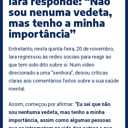
Iara responde: “Não
sou nenuma vedeta,
mas tenho a minha
importância”
Entretanto, nesta quinta-feira, 20 de novembro,
Iara regressou às redes sociais para reagir ao
que tem sido dito sobre si. Num vídeo
direcionado a uma “senhora”, deixou críticas
claras aos comentários feitos sobre a sua saúde
mental.
Assim, começou por afirmar:
“Eu sei que não
sou nenhuma vedeta, mas tenho a minha
importância, assim como algumas pessoas