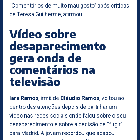
“Comentários de muito mau gosto” após críticas
de Teresa Guilherme, afirmou.
Vídeo sobre
desaparecimento
gera onda de
comentários na
televisão
Iara Ramos
, irmã de
Cláudio Ramos
, voltou ao
centro das atenções depois de partilhar um
vídeo nas redes sociais onde falou sobre o seu
desaparecimento e sobre a decisão de “fugir”
para Madrid. A jovem recordou que acabou