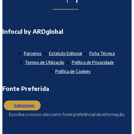
Infocul by ARDglobal
Parceiros
Estatuto Editorial
Ficha Técnica
Termos de Utilização
Política de Privacidade
Política de Cookies
Fonte Preferida
Subscrever
Escolha o nosso site como fonte preferêncial de informação.