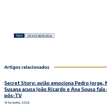
TAGS
IDEVOR MENDONÇA
Artigos relacionados
Secret Story: avião emociona Pedro Jorge, 
Susana acusa João Ricardo e Ana Sousa fala
pós-TV
13 De Junho, 2026