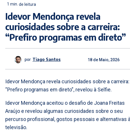
1
min.
de leitura
Idevor Mendonça revela
curiosidades sobre a carreira:
“Prefiro programas em direto”
por
Tiago Santos
18 de Maio, 2026
Idevor Mendonça revela curiosidades sobre a carreira:
“Prefiro programas em direto”, revelou à Selfie.
Idevor Mendonça aceitou o desafio de Joana Freitas
Araújo e revelou algumas curiosidades sobre o seu
percurso profissional, gostos pessoais e alternativas 
televisão.