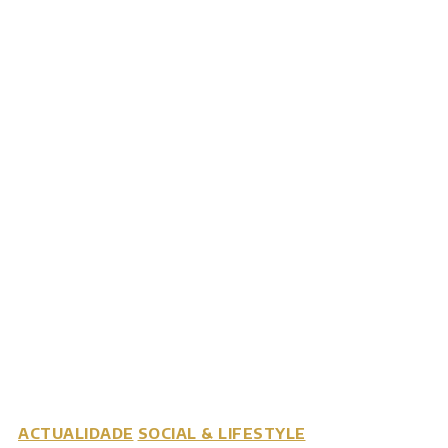
ACTUALIDADE
SOCIAL & LIFESTYLE