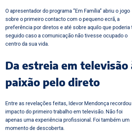
O apresentador do programa “Em Família” abriu o jogo
sobre o primeiro contacto com o pequeno ecrã, a
preferência por diretos e até sobre aquilo que poderia 
seguido caso a comunicação não tivesse ocupado o
centro da sua vida.
Da estreia em televisão 
paixão pelo direto
Entre as revelações feitas, Idevor Mendonça recordou
impacto do primeiro trabalho em televisão. Não foi
apenas uma experiência profissional. Foi também um
momento de descoberta.