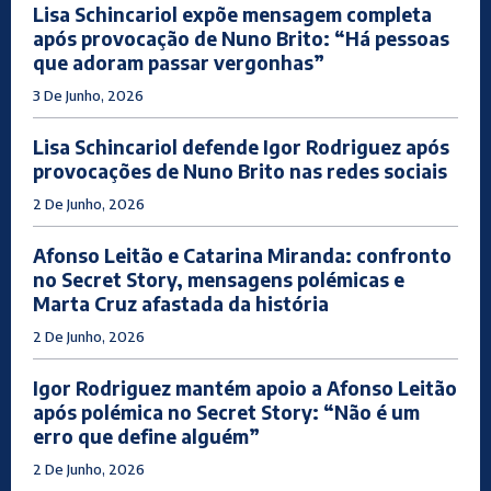
Lisa Schincariol expõe mensagem completa
após provocação de Nuno Brito: “Há pessoas
que adoram passar vergonhas”
3 De Junho, 2026
Lisa Schincariol defende Igor Rodriguez após
provocações de Nuno Brito nas redes sociais
2 De Junho, 2026
Afonso Leitão e Catarina Miranda: confronto
no Secret Story, mensagens polémicas e
Marta Cruz afastada da história
2 De Junho, 2026
Igor Rodriguez mantém apoio a Afonso Leitão
após polémica no Secret Story: “Não é um
erro que define alguém”
2 De Junho, 2026