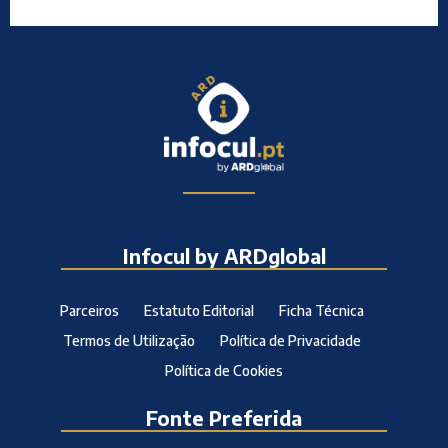
Infocul by ARDglobal
Parceiros
Estatuto Editorial
Ficha Técnica
Termos de Utilização
Política de Privacidade
Política de Cookies
Fonte Preferida