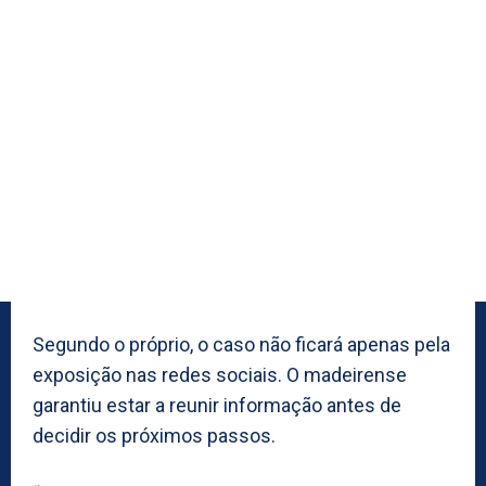
Segundo o próprio, o caso não ficará apenas pela
exposição nas redes sociais. O madeirense
garantiu estar a reunir informação antes de
decidir os próximos passos.