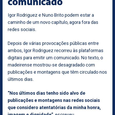
comunicado
Igor Rodriguez e Nuno Brito podem estar a
caminho de um novo capítulo, agora fora das
redes sociais.
Depois de várias provocações públicas entre
ambos, Igor Rodriguez recorreu às plataformas
digitais para emitir um comunicado. No texto, o
madeirense mostrou-se desagradado com
publicações e montagens que têm circulado nos
últimos dias.
“Nos últimos dias tenho sido alvo de
publicações e montagens nas redes sociais
que considero atentatórias da minha honra,
imagem e dignidade”
, escreveu.