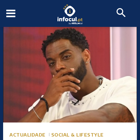
ACTUALIDADE
SOCIAL & LIFESTYLE