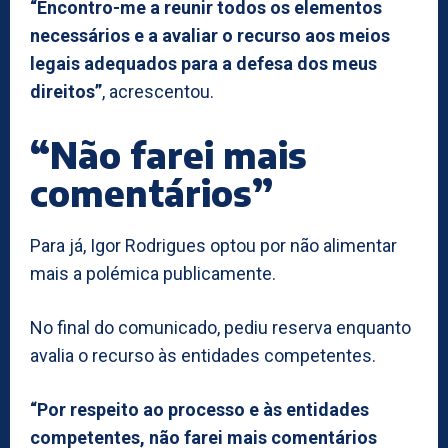
“Encontro-me a reunir todos os elementos
necessários e a avaliar o recurso aos meios
legais adequados para a defesa dos meus
direitos”
, acrescentou.
“Não farei mais
comentários”
Para já, Igor Rodrigues optou por não alimentar
mais a polémica publicamente.
No final do comunicado, pediu reserva enquanto
avalia o recurso às entidades competentes.
“Por respeito ao processo e às entidades
competentes, não farei mais comentários