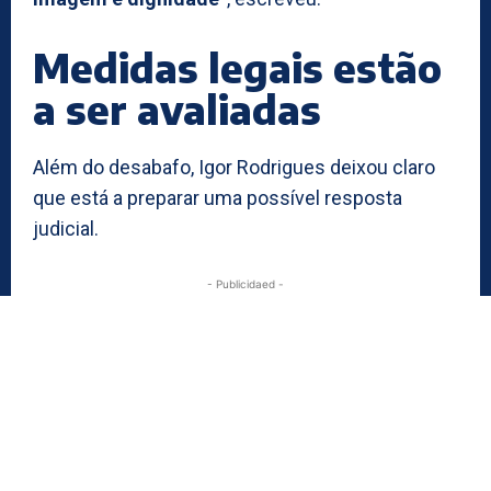
Medidas legais estão
a ser avaliadas
Além do desabafo, Igor Rodrigues deixou claro
que está a preparar uma possível resposta
judicial.
- Publicidaed -