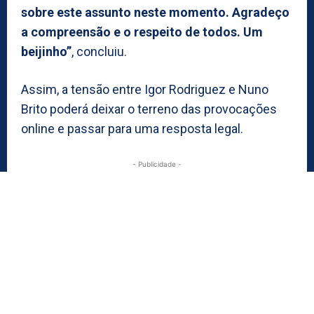
sobre este assunto neste momento. Agradeço
a compreensão e o respeito de todos. Um
beijinho”
, concluiu.
Assim, a tensão entre Igor Rodriguez e Nuno
Brito poderá deixar o terreno das provocações
online e passar para uma resposta legal.
- Publicidade -