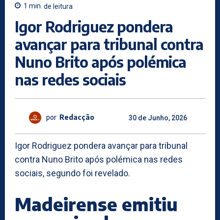
1
min.
de leitura
Igor Rodriguez pondera
avançar para tribunal contra
Nuno Brito após polémica
nas redes sociais
por
Redacção
30 de Junho, 2026
Igor Rodriguez pondera avançar para tribunal
contra Nuno Brito após polémica nas redes
sociais, segundo foi revelado.
Madeirense emitiu