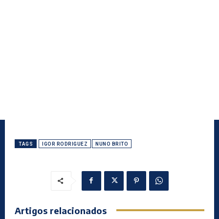
TAGS
IGOR RODRIGUEZ
NUNO BRITO
Artigos relacionados