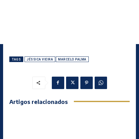
TAGS
JÉSSICA VIEIRA
MARCELO PALMA
Artigos relacionados