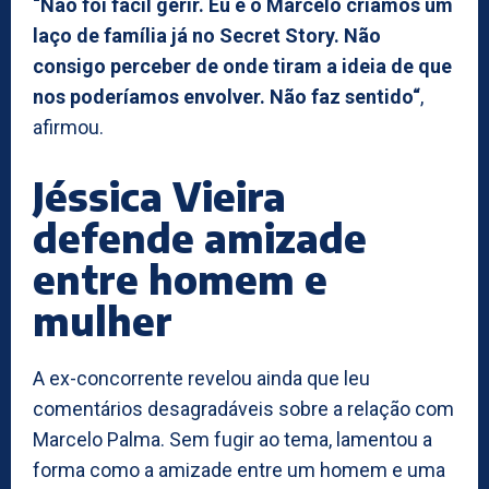
“Não foi fácil gerir. Eu e o Marcelo criámos um
laço de família já no Secret Story. Não
consigo perceber de onde tiram a ideia de que
nos poderíamos envolver. Não faz sentido“
,
afirmou.
Jéssica Vieira
defende amizade
entre homem e
mulher
A ex-concorrente revelou ainda que leu
comentários desagradáveis sobre a relação com
Marcelo Palma. Sem fugir ao tema, lamentou a
forma como a amizade entre um homem e uma