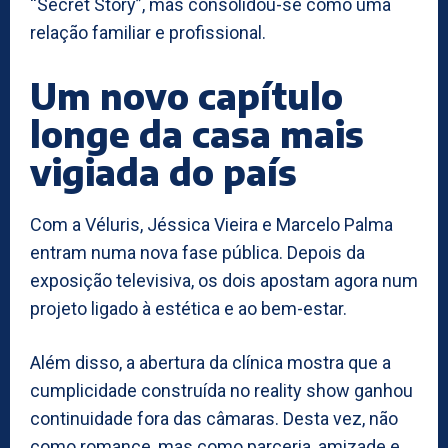
“Secret Story”, mas consolidou-se como uma
relação familiar e profissional.
Um novo capítulo
longe da casa mais
vigiada do país
Com a Véluris, Jéssica Vieira e Marcelo Palma
entram numa nova fase pública. Depois da
exposição televisiva, os dois apostam agora num
projeto ligado à estética e ao bem-estar.
Além disso, a abertura da clínica mostra que a
cumplicidade construída no reality show ganhou
continuidade fora das câmaras. Desta vez, não
como romance, mas como parceria, amizade e