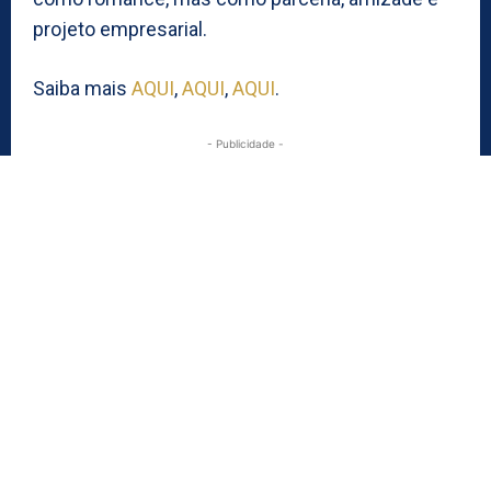
projeto empresarial.
Saiba mais
AQUI
,
AQUI
,
AQUI
.
- Publicidade -