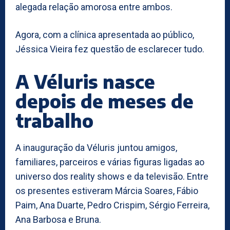
alegada relação amorosa entre ambos.
Agora, com a clínica apresentada ao público,
Jéssica Vieira fez questão de esclarecer tudo.
A Véluris nasce
depois de meses de
trabalho
A inauguração da Véluris juntou amigos,
familiares, parceiros e várias figuras ligadas ao
universo dos reality shows e da televisão. Entre
os presentes estiveram Márcia Soares, Fábio
Paim, Ana Duarte, Pedro Crispim, Sérgio Ferreira,
Ana Barbosa e Bruna.