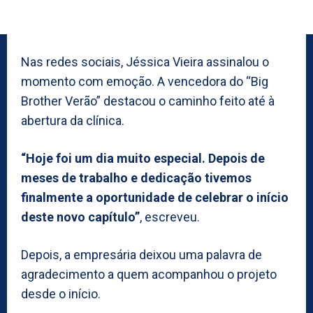
Nas redes sociais, Jéssica Vieira assinalou o
momento com emoção. A vencedora do “Big
Brother Verão” destacou o caminho feito até à
abertura da clínica.
“Hoje foi um dia muito especial. Depois de
meses de trabalho e dedicação tivemos
finalmente a oportunidade de celebrar o início
deste novo capítulo”
, escreveu.
Depois, a empresária deixou uma palavra de
agradecimento a quem acompanhou o projeto
desde o início.