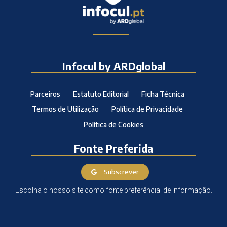
Infocul by ARDglobal
Parceiros
Estatuto Editorial
Ficha Técnica
Termos de Utilização
Política de Privacidade
Política de Cookies
Fonte Preferida
Subscrever
Escolha o nosso site como fonte preferêncial de informação.