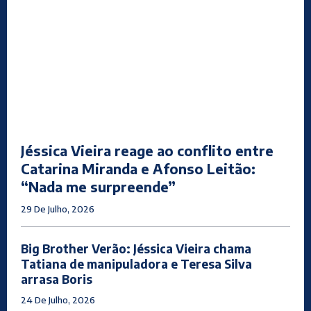
Jéssica Vieira reage ao conflito entre
Catarina Miranda e Afonso Leitão:
“Nada me surpreende”
29 De Julho, 2026
Big Brother Verão: Jéssica Vieira chama
Tatiana de manipuladora e Teresa Silva
arrasa Boris
24 De Julho, 2026