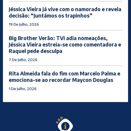
Jéssica Vieira já vive com o namorado e revela
decisão: “Juntámos os trapinhos”
19 De Julho, 2026
Big Brother Verão: TVI adia nomeações,
Jéssica Vieira estreia-se como comentadora e
Raquel pede desculpa
7 De Julho, 2026
Rita Almeida fala do fim com Marcelo Palma e
emociona-se ao recordar Maycon Douglas
1 De Julho, 2026