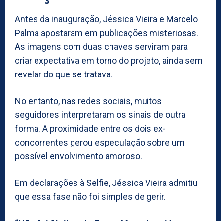
Antes da inauguração, Jéssica Vieira e Marcelo
Palma apostaram em publicações misteriosas.
As imagens com duas chaves serviram para
criar expectativa em torno do projeto, ainda sem
revelar do que se tratava.
No entanto, nas redes sociais, muitos
seguidores interpretaram os sinais de outra
forma. A proximidade entre os dois ex-
concorrentes gerou especulação sobre um
possível envolvimento amoroso.
Em declarações à Selfie, Jéssica Vieira admitiu
que essa fase não foi simples de gerir.