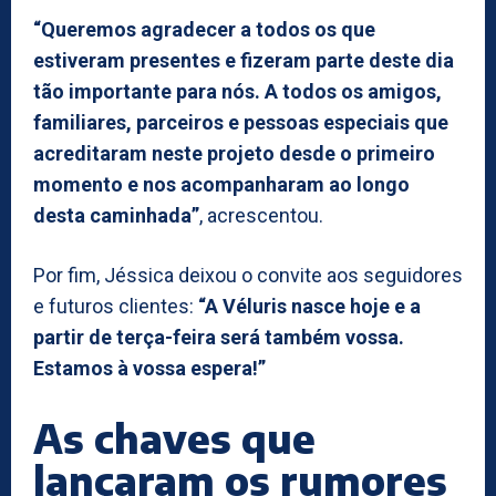
“Queremos agradecer a todos os que
estiveram presentes e fizeram parte deste dia
tão importante para nós. A todos os amigos,
familiares, parceiros e pessoas especiais que
acreditaram neste projeto desde o primeiro
momento e nos acompanharam ao longo
desta caminhada”
, acrescentou.
Por fim, Jéssica deixou o convite aos seguidores
e futuros clientes:
“A Véluris nasce hoje e a
partir de terça-feira será também vossa.
Estamos à vossa espera!”
As chaves que
lançaram os rumores