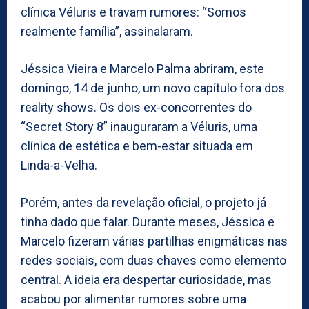
clínica Véluris e travam rumores: “Somos
realmente família”, assinalaram.
Jéssica Vieira e Marcelo Palma abriram, este
domingo, 14 de junho, um novo capítulo fora dos
reality shows. Os dois ex-concorrentes do
“Secret Story 8” inauguraram a Véluris, uma
clínica de estética e bem-estar situada em
Linda-a-Velha.
Porém, antes da revelação oficial, o projeto já
tinha dado que falar. Durante meses, Jéssica e
Marcelo fizeram várias partilhas enigmáticas nas
redes sociais, com duas chaves como elemento
central. A ideia era despertar curiosidade, mas
acabou por alimentar rumores sobre uma