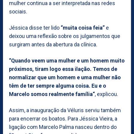
mulher continua a ser interpretada nas redes
sociais.
Jéssica disse ter lido
“muita coisa feia”
e
deixou uma reflexão sobre os julgamentos que
surgiram antes da abertura da clínica.
“Quando veem uma mulher e um homem muito
próximos, tiram logo essa ilação. Temos de
normalizar que um homem e uma mulher não
têm de ter sempre alguma coisa. Eu e o
Marcelo somos realmente família“
, explicou.
Assim, a inauguração da Véluris serviu também
para encerrar os boatos. Para Jéssica Vieira, a
ligação com Marcelo Palma nasceu dentro do