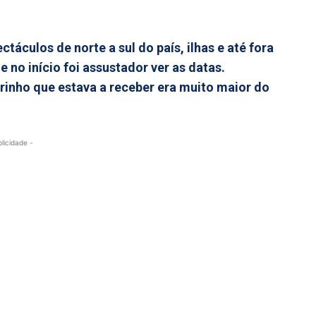
áculos de norte a sul do país, ilhas e até fora
no início foi assustador ver as datas.
rinho que estava a receber era muito maior do
blicidade -