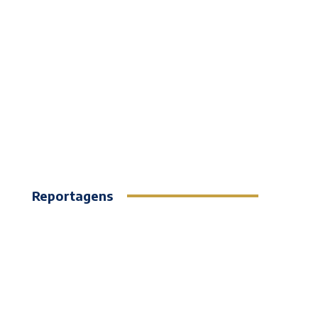
Reportagens