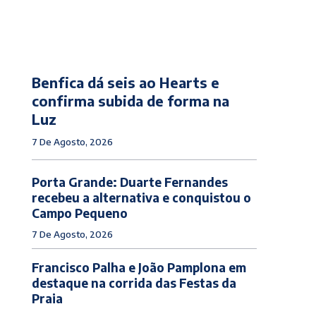
Benfica dá seis ao Hearts e
confirma subida de forma na
Luz
7 De Agosto, 2026
Porta Grande: Duarte Fernandes
recebeu a alternativa e conquistou o
Campo Pequeno
7 De Agosto, 2026
Francisco Palha e João Pamplona em
destaque na corrida das Festas da
Praia