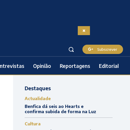
Subscrever
ntrevistas
Opinião
Reportagens
Editorial
Destaques
Actualidade
Benfica dá seis ao Hearts e
confirma subida de forma na Luz
Cultura