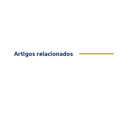
Artigos relacionados