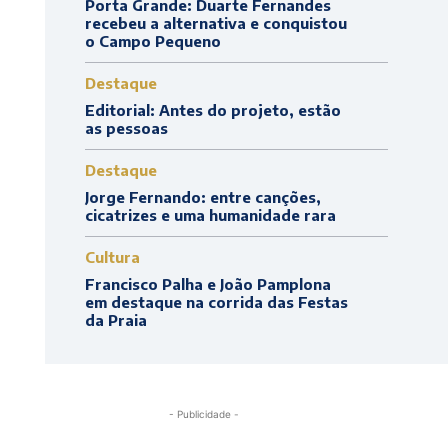
Porta Grande: Duarte Fernandes
recebeu a alternativa e conquistou
o Campo Pequeno
Destaque
Editorial: Antes do projeto, estão
as pessoas
Destaque
Jorge Fernando: entre canções,
cicatrizes e uma humanidade rara
Cultura
Francisco Palha e João Pamplona
em destaque na corrida das Festas
da Praia
- Publicidade -