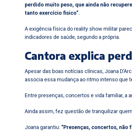
perdido muito peso, que ainda não recupere
tanto exercício fisico“
.
A exigência física do reality show militar par
indicadores de saúde, segundo a própria.
Cantora explica per
Apesar das boas notícias clínicas, Joana D’Arc
associa essa mudança ao ritmo intenso que t
Entre presenças, concertos e vida familiar, a
Ainda assim, fez questão de tranquilizar qu
Joana garantiu:
“Presenças, concertos, não f