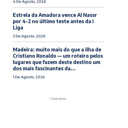
4 De Agosto, 2026
Estrela da Amadora vence Al Nassr
por 4-2 no último teste antes da I
Liga
3 De Agosto, 2026
Madeira: muito mais do que a ilha de
Cristiano Ronaldo — um roteiro pelos
lugares que fazem deste destino um
dos mais fascinantes da...
1 De Agosto, 2026
- Publicidade -