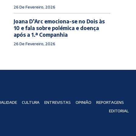
26 De Fevereiro, 2026
Joana D’Arc emociona-se no Dois às
10 e fala sobre polémica e doença
após a 1.ª Companhia
26 De Fevereiro, 2026
ALIDADE
CULTURA
ENTREVISTAS
OPINIÃO
REPORTAGENS
EDITORIAL