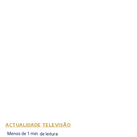
ACTUALIDADE
TELEVISÃO
Menos de 1
min.
de leitura