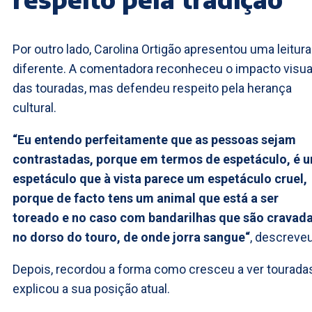
Por outro lado, Carolina Ortigão apresentou uma leitura
diferente. A comentadora reconheceu o impacto visua
das touradas, mas defendeu respeito pela herança
cultural.
“Eu entendo perfeitamente que as pessoas sejam
contrastadas, porque em termos de espetáculo, é 
espetáculo que à vista parece um espetáculo cruel,
porque de facto tens um animal que está a ser
toreado e no caso com bandarilhas que são cravad
no dorso do touro, de onde jorra sangue“
, descreveu
Depois, recordou a forma como cresceu a ver tourada
explicou a sua posição atual.