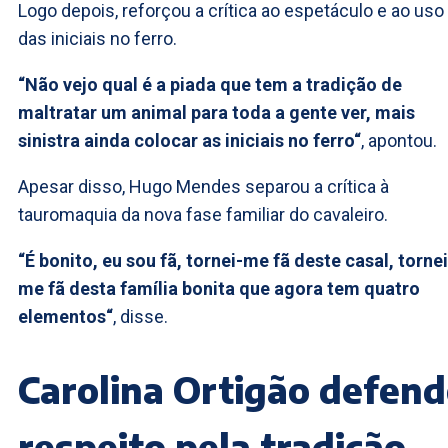
Logo depois, reforçou a crítica ao espetáculo e ao uso
das iniciais no ferro.
“Não vejo qual é a piada que tem a tradição de
maltratar um animal para toda a gente ver, mais
sinistra ainda colocar as iniciais no ferro“
, apontou.
Apesar disso, Hugo Mendes separou a crítica à
tauromaquia da nova fase familiar do cavaleiro.
“É bonito, eu sou fã, tornei-me fã deste casal, tornei
me fã desta família bonita que agora tem quatro
elementos“
, disse.
Carolina Ortigão defen
respeito pela tradição