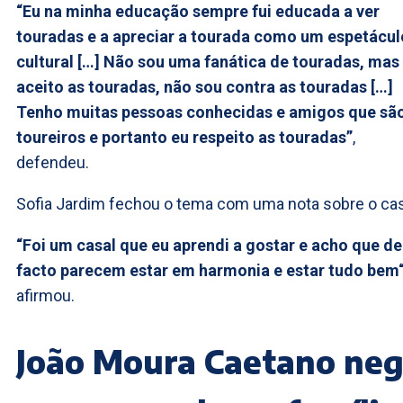
“Eu na minha educação sempre fui educada a ver
touradas e a apreciar a tourada como um espetácul
cultural […] Não sou uma fanática de touradas, mas
aceito as touradas, não sou contra as touradas […]
Tenho muitas pessoas conhecidas e amigos que sã
toureiros e portanto eu respeito as touradas”
,
defendeu.
Sofia Jardim fechou o tema com uma nota sobre o cas
“Foi um casal que eu aprendi a gostar e acho que de
facto parecem estar em harmonia e estar tudo bem
afirmou.
João Moura Caetano ne