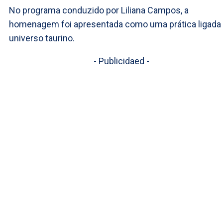
No programa conduzido por Liliana Campos, a
homenagem foi apresentada como uma prática ligada
universo taurino.
- Publicidaed -