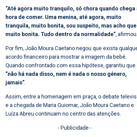
“Até agora muito tranquilo, só chora quando chega 
hora de comer. Uma menina, até agora, muito
tranquila, muito bonita, sou suspeito, mas acho que
muito bonita. Tudo dentro da normalidade“
, afirmou
Por fim, João Moura Caetano negou que exista qualqu
acordo financeiro para mostrar a imagem da bebé.
Quando confrontado com essa hipótese, garantiu que
“não há nada disso, nem é nada o nosso género,
jamais“
.
Assim, entre a homenagem em praça, o debate televis
e a chegada de Maria Guiomar, João Moura Caetano e
Luíza Abreu continuam no centro das atenções.
- Publicidade -