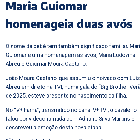
Maria Guiomar
homenageia duas avós
O nome da bebé tem também significado familiar. Mar
Guiomar é uma homenagem às avós, Maria Ludovina
Abreu e Guiomar Moura Caetano.
João Moura Caetano, que assumiu o noivado com Luí
Abreu em direto na TVI, numa gala do “Big Brother Ver
de 2025, esteve presente no nascimento da filha.
No “V+ Fama”, transmitido no canal V+TVI, o cavaleiro
falou por videochamada com Adriano Silva Martins e
descreveu a emoção desta nova etapa.