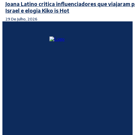
Joana Latino critica influenciadores que viajaram 
Israel e elogia Kiko is Hot
29 De Julho, 2026