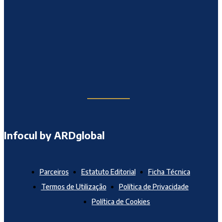
Infocul by ARDglobal
Parceiros
Estatuto Editorial
Ficha Técnica
Termos de Utilização
Política de Privacidade
Política de Cookies