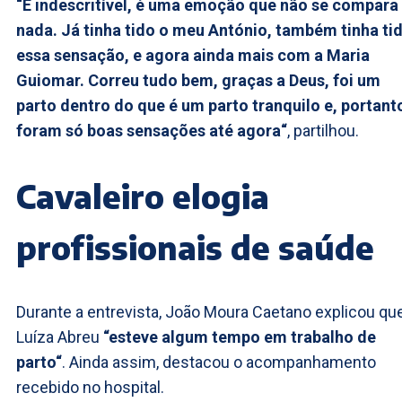
“É indescritível, é uma emoção que não se compara
nada. Já tinha tido o meu António, também tinha ti
essa sensação, e agora ainda mais com a Maria
Guiomar. Correu tudo bem, graças a Deus, foi um
parto dentro do que é um parto tranquilo e, portant
foram só boas sensações até agora“
, partilhou.
Cavaleiro elogia
profissionais de saúde
Durante a entrevista, João Moura Caetano explicou qu
Luíza Abreu
“esteve algum tempo em trabalho de
parto“
. Ainda assim, destacou o acompanhamento
recebido no hospital.