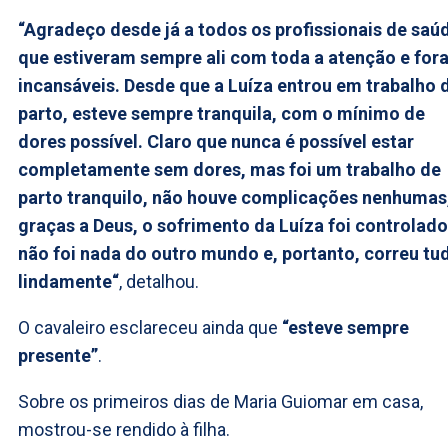
“Agradeço desde já a todos os profissionais de saú
que estiveram sempre ali com toda a atenção e for
incansáveis. Desde que a Luíza entrou em trabalho 
parto, esteve sempre tranquila, com o mínimo de
dores possível. Claro que nunca é possível estar
completamente sem dores, mas foi um trabalho de
parto tranquilo, não houve complicações nenhumas
graças a Deus, o sofrimento da Luíza foi controlado
não foi nada do outro mundo e, portanto, correu tu
lindamente“
, detalhou.
O cavaleiro esclareceu ainda que
“esteve sempre
presente”
.
Sobre os primeiros dias de Maria Guiomar em casa,
mostrou-se rendido à filha.