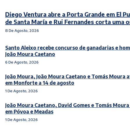
Diego Ventura abre a Porta Grande em El P
de Santa María e Rui Fernandes corta uma o
8 De Agosto, 2026
Santo Aleixo recebe concurso de ganadarias e ho
João Moura Caetano
6 De Agosto, 2026
João Moura, João Moura Caetano e Tomás Moura 
em Monforte a 14 de agosto
1 De Agosto, 2026
João Moura Caetano, David Gomes e Tomás Moura
em Póvoa e Meadas
1 De Agosto, 2026