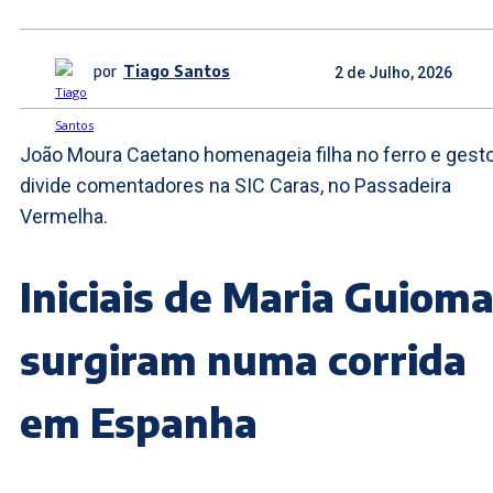
por
Tiago Santos
2 de Julho, 2026
João Moura Caetano homenageia filha no ferro e gest
divide comentadores na SIC Caras, no Passadeira
Vermelha.
Iniciais de Maria Guioma
surgiram numa corrida
em Espanha