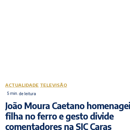
ACTUALIDADE
TELEVISÃO
5
min.
de leitura
João Moura Caetano homenage
filha no ferro e gesto divide
comentadores na SIC Caras