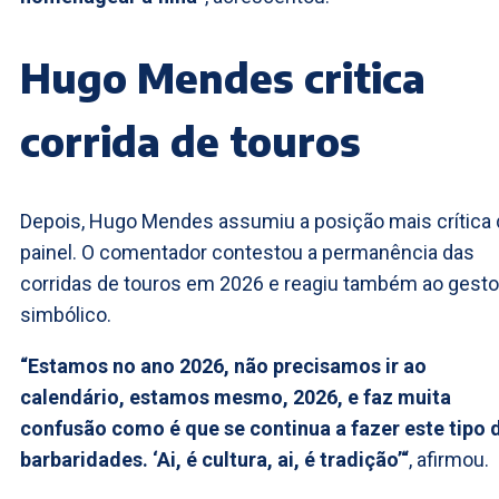
Hugo Mendes critica
corrida de touros
Depois, Hugo Mendes assumiu a posição mais crítica
painel. O comentador contestou a permanência das
corridas de touros em 2026 e reagiu também ao gesto
simbólico.
“Estamos no ano 2026, não precisamos ir ao
calendário, estamos mesmo, 2026, e faz muita
confusão como é que se continua a fazer este tipo 
barbaridades. ‘Ai, é cultura, ai, é tradição’“
, afirmou.