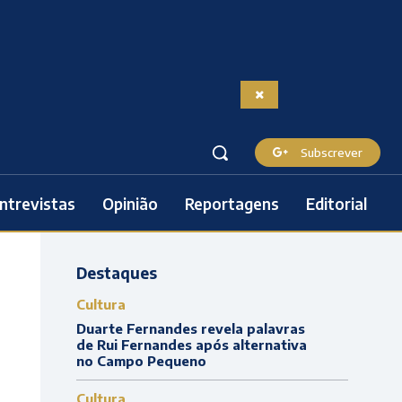
Subscrever
ntrevistas
Opinião
Reportagens
Editorial
Destaques
Cultura
Duarte Fernandes revela palavras
de Rui Fernandes após alternativa
no Campo Pequeno
Cultura