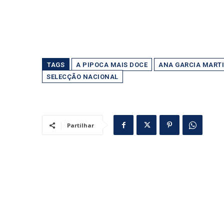
TAGS
A PIPOCA MAIS DOCE
ANA GARCIA MART
SELECÇÃO NACIONAL
Partilhar