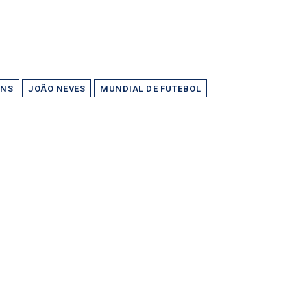
INS
JOÃO NEVES
MUNDIAL DE FUTEBOL