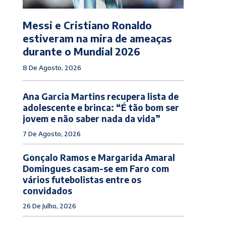
Messi e Cristiano Ronaldo
estiveram na mira de ameaças
durante o Mundial 2026
8 De Agosto, 2026
Ana Garcia Martins recupera lista de
adolescente e brinca: “É tão bom ser
jovem e não saber nada da vida”
7 De Agosto, 2026
Gonçalo Ramos e Margarida Amaral
Domingues casam-se em Faro com
vários futebolistas entre os
convidados
26 De Julho, 2026