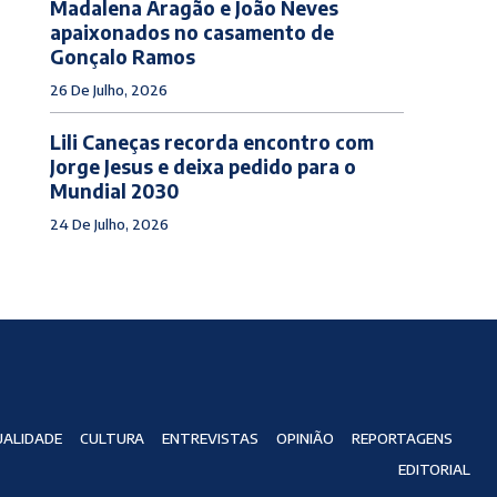
Madalena Aragão e João Neves
apaixonados no casamento de
Gonçalo Ramos
26 De Julho, 2026
Lili Caneças recorda encontro com
Jorge Jesus e deixa pedido para o
Mundial 2030
24 De Julho, 2026
ALIDADE
CULTURA
ENTREVISTAS
OPINIÃO
REPORTAGENS
EDITORIAL