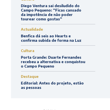
Diego Ventura sai desiludido do
Campo Pequeno: “Ficas cansado
da impotência de não poder
tourear como gostas”
Actualidade
Benfica dá seis ao Hearts e
confirma subida de forma na Luz
Cultura
Porta Grande: Duarte Fernandes
recebeu a alternativa e conquistou
o Campo Pequeno
Destaque
Editorial: Antes do projeto, estão
as pessoas