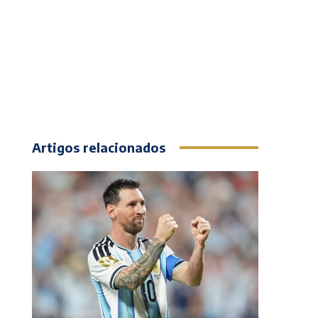
Artigos relacionados