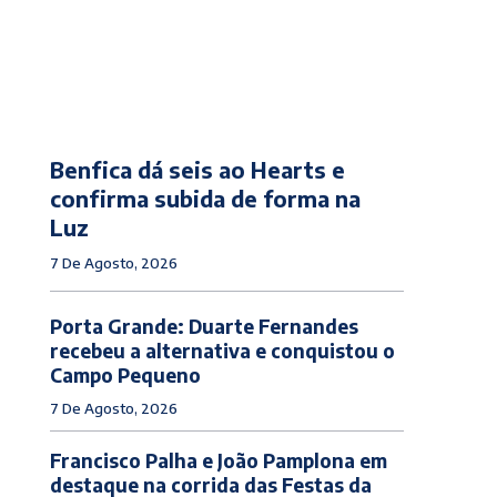
Benfica dá seis ao Hearts e
confirma subida de forma na
Luz
7 De Agosto, 2026
Porta Grande: Duarte Fernandes
recebeu a alternativa e conquistou o
Campo Pequeno
7 De Agosto, 2026
Francisco Palha e João Pamplona em
destaque na corrida das Festas da