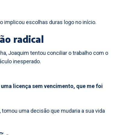
o implicou escolhas duras logo no início.
ão radical
ha, Joaquim tentou conciliar o trabalho com o
culo inesperado.
i uma licença sem vencimento, que me foi
, tomou uma decisão que mudaria a sua vida