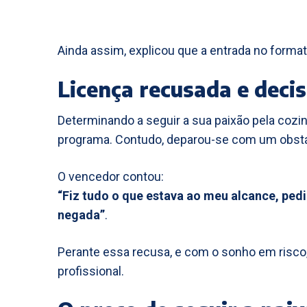
Ainda assim, explicou que a entrada no format
Licença recusada e decis
Determinando a seguir a sua paixão pela cozin
programa. Contudo, deparou-se com um obstá
O vencedor contou:
“Fiz tudo o que estava ao meu alcance, ped
negada”
.
Perante essa recusa, e com o sonho em risco
profissional.