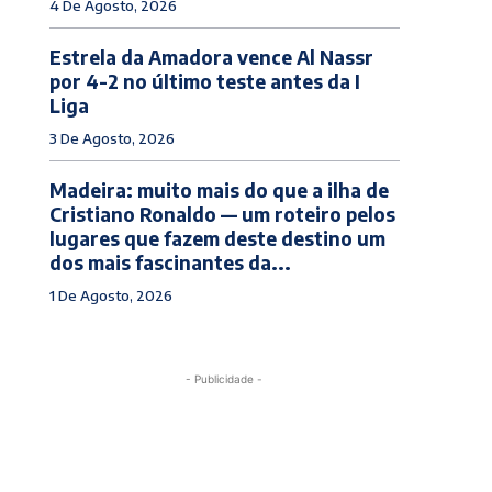
4 De Agosto, 2026
Estrela da Amadora vence Al Nassr
por 4-2 no último teste antes da I
Liga
3 De Agosto, 2026
Madeira: muito mais do que a ilha de
Cristiano Ronaldo — um roteiro pelos
lugares que fazem deste destino um
dos mais fascinantes da...
1 De Agosto, 2026
- Publicidade -