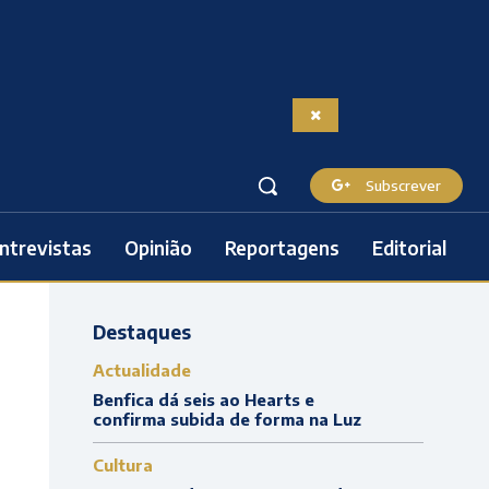
Subscrever
ntrevistas
Opinião
Reportagens
Editorial
Destaques
Actualidade
Benfica dá seis ao Hearts e
confirma subida de forma na Luz
Cultura