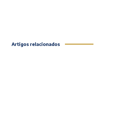
Artigos relacionados