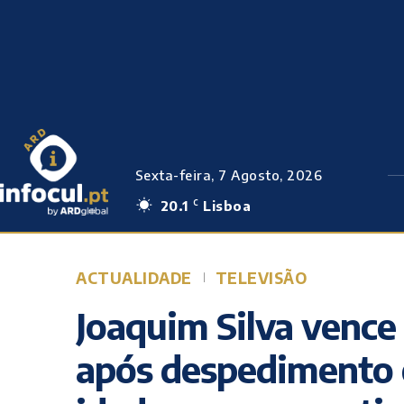
Sexta-feira, 7 Agosto, 2026
20.1
Lisboa
C
ACTUALIDADE
TELEVISÃO
Joaquim Silva vence
após despedimento 