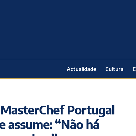
Actualidade
Cultura
E
 MasterChef Portugal
e assume: “Não há