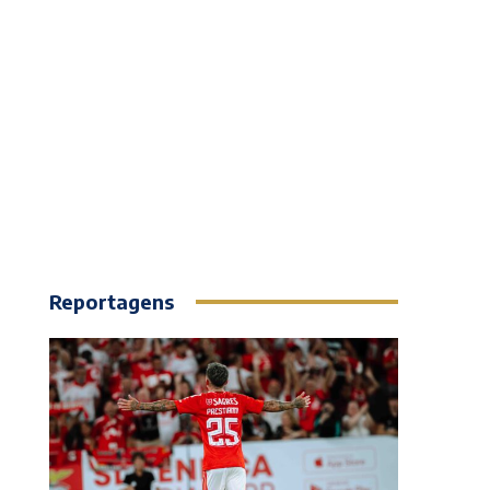
Reportagens