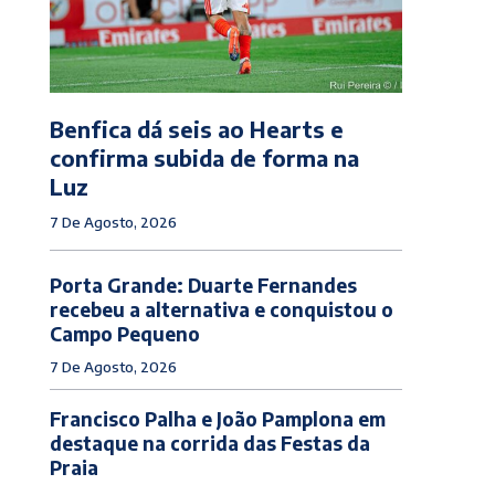
Benfica dá seis ao Hearts e
confirma subida de forma na
Luz
7 De Agosto, 2026
Porta Grande: Duarte Fernandes
recebeu a alternativa e conquistou o
Campo Pequeno
7 De Agosto, 2026
Francisco Palha e João Pamplona em
destaque na corrida das Festas da
Praia