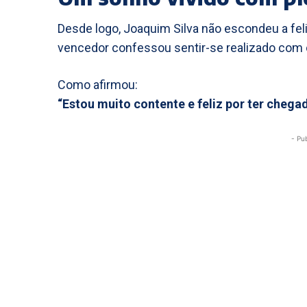
Desde logo, Joaquim Silva não escondeu a fe
vencedor confessou sentir-se realizado com 
Como afirmou:
“Estou muito contente e feliz por ter chega
- Pu