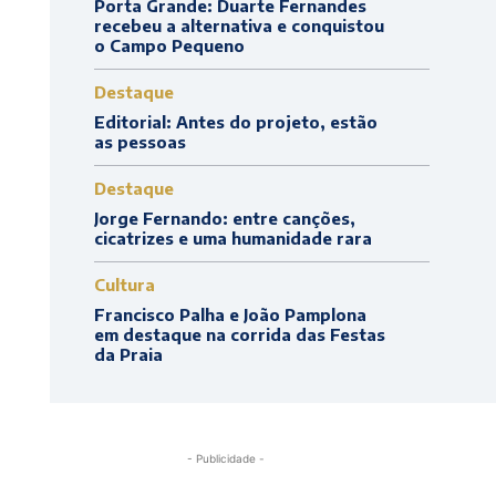
Porta Grande: Duarte Fernandes
recebeu a alternativa e conquistou
o Campo Pequeno
Destaque
Editorial: Antes do projeto, estão
as pessoas
Destaque
Jorge Fernando: entre canções,
cicatrizes e uma humanidade rara
Cultura
Francisco Palha e João Pamplona
em destaque na corrida das Festas
da Praia
- Publicidade -