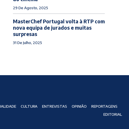
29 De Agosto, 2025
MasterChef Portugal volta à RTP com
nova equipa de jurados e muitas
surpresas
31 De Julho, 2025
ALIDADE
CULTURA
ENTREVISTAS
OPINIÃO
REPORTAGENS
EDITORIAL