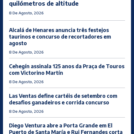
quilómetros de altitude
8 De Agosto, 2026
Alcalá de Henares anuncia três festejos
taurinos e concurso de recortadores em
agosto
8 De Agosto, 2026
Cehegín assinala 125 anos da Praça de Touros
com Victorino Martín
8 De Agosto, 2026
Las Ventas define cartéis de setembro com
desafios ganadeiros e corrida concurso
8 De Agosto, 2026
Diego Ventura abre a Porta Grande em El
Puerto de Santa María e Rui Fernandes corta