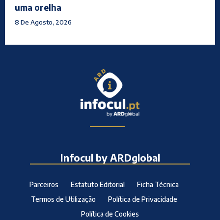
uma orelha
8 De Agosto, 2026
Infocul by ARDglobal
Parceiros
Estatuto Editorial
Ficha Técnica
Termos de Utilização
Política de Privacidade
Política de Cookies