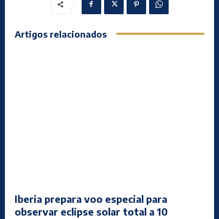
Artigos relacionados
Iberia prepara voo especial para
observar eclipse solar total a 10