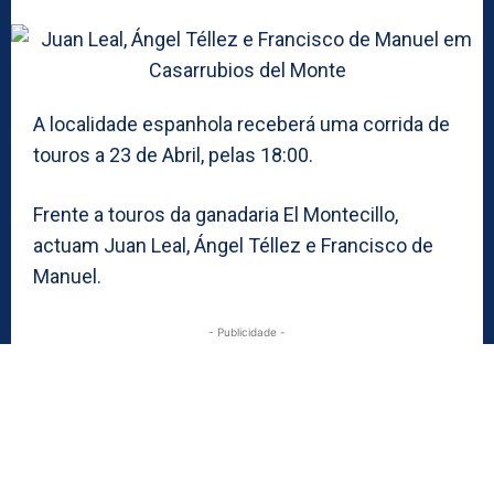
A localidade espanhola receberá uma corrida de
touros a 23 de Abril, pelas 18:00.
Frente a touros da ganadaria El Montecillo,
actuam Juan Leal, Ángel Téllez e Francisco de
Manuel.
- Publicidade -