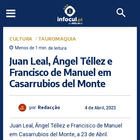
CULTURA
TAUROMAQUIA
Menos de 1
min.
de leitura
Juan Leal, Ángel Téllez e
Francisco de Manuel em
Casarrubios del Monte
por
Redacção
4 de Abril, 2023
Juan Leal, Ángel Téllez e Francisco de Manuel
em Casarrubios del Monte, a 23 de Abril.