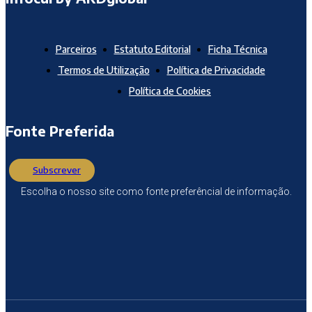
Parceiros
Estatuto Editorial
Ficha Técnica
Termos de Utilização
Política de Privacidade
Política de Cookies
Fonte Preferida
Subscrever
Escolha o nosso site como fonte preferêncial de informação.