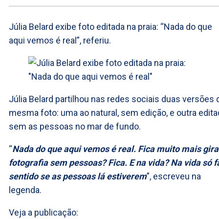
Júlia Belard exibe foto editada na praia: “Nada do que
aqui vemos é real”, referiu.
Júlia Belard partilhou nas redes sociais duas versões 
mesma foto: uma ao natural, sem edição, e outra edita
sem as pessoas no mar de fundo.
“
Nada do que aqui vemos é real. Fica muito mais gira
fotografia sem pessoas? Fica. E na vida? Na vida só f
sentido se as pessoas lá estiverem
”, escreveu na
legenda.
Veja a publicação: