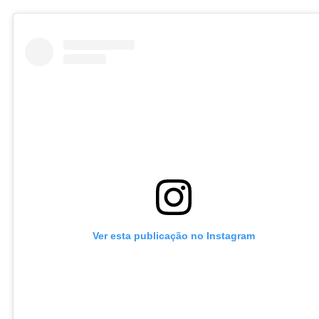
Ver esta publicação no Instagram