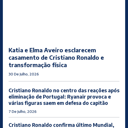
Katia e Elma Aveiro esclarecem
casamento de Cristiano Ronaldo e
transformação física
30 De Julho, 2026
Cristiano Ronaldo no centro das reações após
eliminação de Portugal: Ryanair provoca e
várias figuras saem em defesa do capitão
7 De Julho, 2026
Cristiano Ronaldo confirma último Mundial,