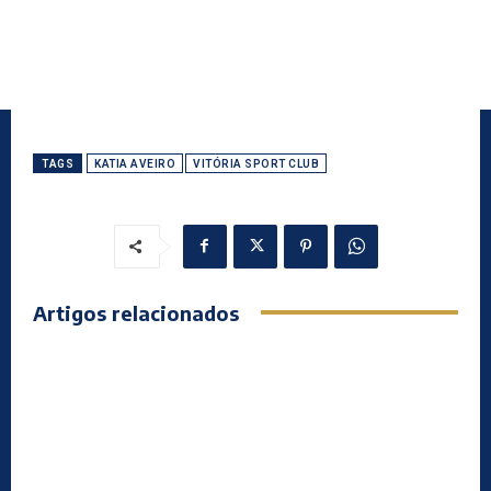
TAGS
KATIA AVEIRO
VITÓRIA SPORT CLUB
Artigos relacionados