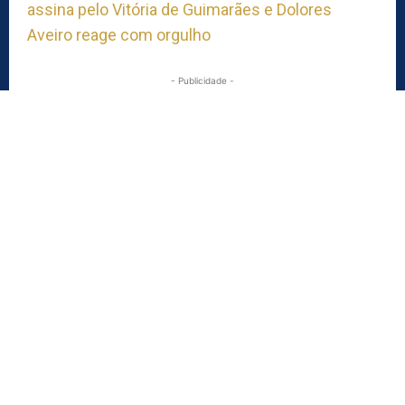
assina pelo Vitória de Guimarães e Dolores
Aveiro reage com orgulho
- Publicidade -