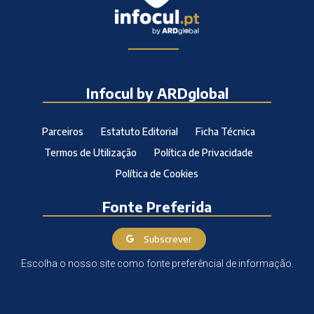
Infocul by ARDglobal
Parceiros
Estatuto Editorial
Ficha Técnica
Termos de Utilização
Política de Privacidade
Política de Cookies
Fonte Preferida
Subscrever
Escolha o nosso site como fonte preferêncial de informação.