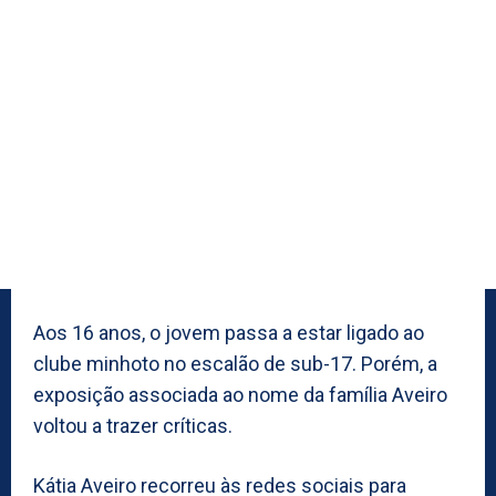
Aos 16 anos, o jovem passa a estar ligado ao
clube minhoto no escalão de sub-17. Porém, a
exposição associada ao nome da família Aveiro
voltou a trazer críticas.
Kátia Aveiro recorreu às redes sociais para