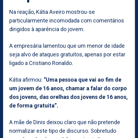
Na reação, Kátia Aveiro mostrou-se
particularmente incomodada com comentários
dirigidos à aparência do jovem.
A empresária lamentou que um menor de idade
seja alvo de ataques gratuitos, apenas por estar
ligado a Cristiano Ronaldo.
Kátia afirmou:
“Uma pessoa que vai ao fim de
um jovem de 16 anos, chamar a falar do corpo
dos jovens, das orelhas dos jovens de 16 anos,
de forma gratuita”.
A mãe de Dinis deixou claro que não pretende
normalizar este tipo de discurso. Sobretudo