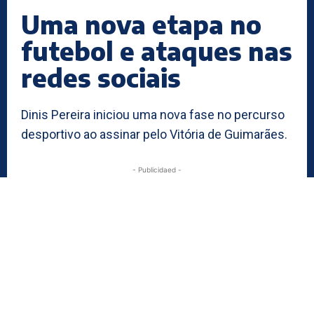
Uma nova etapa no
futebol e ataques nas
redes sociais
Dinis Pereira iniciou uma nova fase no percurso
desportivo ao assinar pelo Vitória de Guimarães.
- Publicidaed -