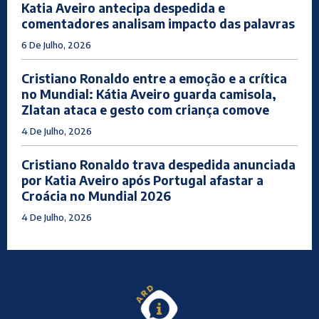
Katia Aveiro antecipa despedida e
comentadores analisam impacto das palavras
6 De Julho, 2026
Cristiano Ronaldo entre a emoção e a crítica
no Mundial: Kátia Aveiro guarda camisola,
Zlatan ataca e gesto com criança comove
4 De Julho, 2026
Cristiano Ronaldo trava despedida anunciada
por Katia Aveiro após Portugal afastar a
Croácia no Mundial 2026
4 De Julho, 2026