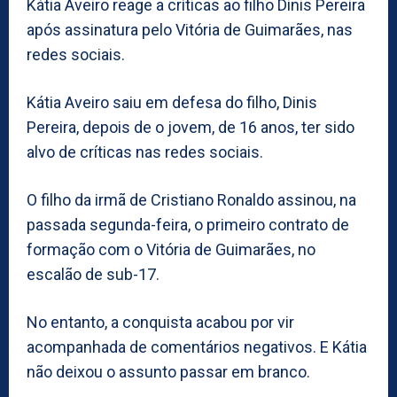
Kátia Aveiro reage a críticas ao filho Dinis Pereira
após assinatura pelo Vitória de Guimarães, nas
redes sociais.
Kátia Aveiro saiu em defesa do filho, Dinis
Pereira, depois de o jovem, de 16 anos, ter sido
alvo de críticas nas redes sociais.
O filho da irmã de Cristiano Ronaldo assinou, na
passada segunda-feira, o primeiro contrato de
formação com o Vitória de Guimarães, no
escalão de sub-17.
No entanto, a conquista acabou por vir
acompanhada de comentários negativos. E Kátia
não deixou o assunto passar em branco.