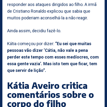
responder aos ataques dirigidos ao filho. A irmã
de Cristiano Ronaldo explicou que sabia que
muitos poderiam aconselhá-la a não reagir.
Ainda assim, decidiu fazê-lo.
Kátia começou por dizer:
“Eu sei que muitas
pessoas vão dizer ‘Cátia, não vale a pena
perder este tempo com esses medíocres, com
essa gente vazia’. Mas isto tem que ficar, tem
que servir de lição”.
Kátia Aveiro critica
comentários sobre o
corpo do filho