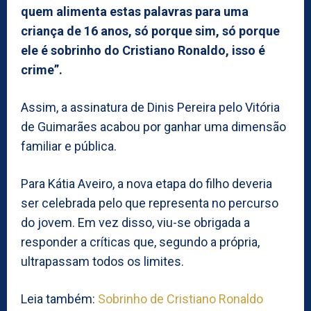
quem alimenta estas palavras para uma
criança de 16 anos, só porque sim, só porque
ele é sobrinho do Cristiano Ronaldo, isso é
crime”.
Assim, a assinatura de Dinis Pereira pelo Vitória
de Guimarães acabou por ganhar uma dimensão
familiar e pública.
Para Kátia Aveiro, a nova etapa do filho deveria
ser celebrada pelo que representa no percurso
do jovem. Em vez disso, viu-se obrigada a
responder a críticas que, segundo a própria,
ultrapassam todos os limites.
Leia também:
Sobrinho de Cristiano Ronaldo