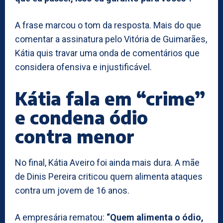
A frase marcou o tom da resposta. Mais do que
comentar a assinatura pelo Vitória de Guimarães,
Kátia quis travar uma onda de comentários que
considera ofensiva e injustificável.
Kátia fala em “crime”
e condena ódio
contra menor
No final, Kátia Aveiro foi ainda mais dura. A mãe
de Dinis Pereira criticou quem alimenta ataques
contra um jovem de 16 anos.
A empresária rematou:
“Quem alimenta o ódio,