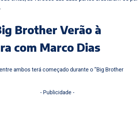
.
ig Brother Verão à
ra com Marco Dias
 entre ambos terá começado durante o “Big Brother
- Publicidade -