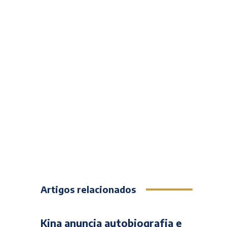
Artigos relacionados
Kina anuncia autobiografia e