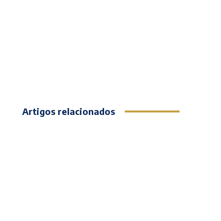
Artigos relacionados