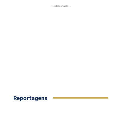
- Publicidade -
Reportagens