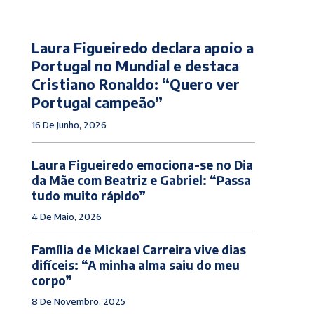
Laura Figueiredo declara apoio a
Portugal no Mundial e destaca
Cristiano Ronaldo: “Quero ver
Portugal campeão”
16 De Junho, 2026
Laura Figueiredo emociona-se no Dia
da Mãe com Beatriz e Gabriel: “Passa
tudo muito rápido”
4 De Maio, 2026
Família de Mickael Carreira vive dias
difíceis: “A minha alma saiu do meu
corpo”
8 De Novembro, 2025