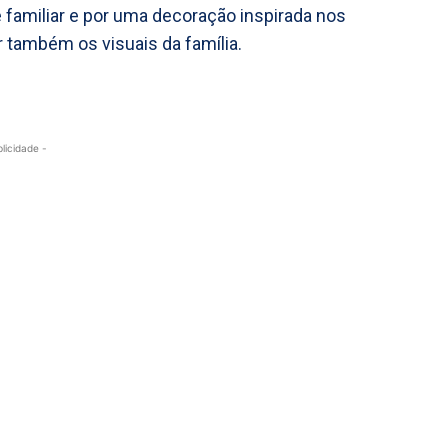
familiar e por uma decoração inspirada nos
 também os visuais da família.
blicidade -