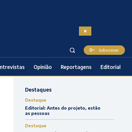
Subscrever
ntrevistas
Opinião
Reportagens
Editorial
Destaques
Destaque
Editorial: Antes do projeto, estão
as pessoas
Destaque