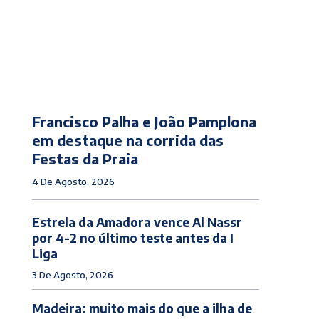
Francisco Palha e João Pamplona
em destaque na corrida das
Festas da Praia
4 De Agosto, 2026
Estrela da Amadora vence Al Nassr
por 4-2 no último teste antes da I
Liga
3 De Agosto, 2026
Madeira: muito mais do que a ilha de