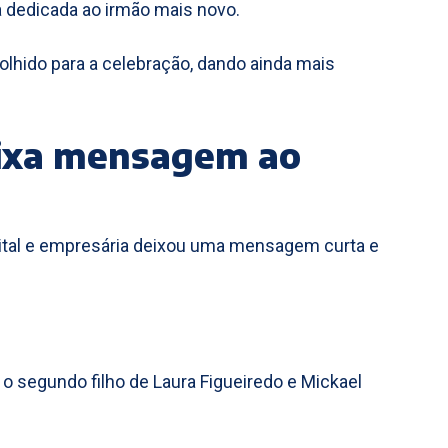
a dedicada ao irmão mais novo.
olhido para a celebração, dando ainda mais
eixa mensagem ao
igital e empresária deixou uma mensagem curta e
o segundo filho de Laura Figueiredo e Mickael