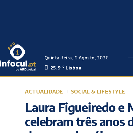
Quinta-feira, 6 Agosto, 2026
25.9
Lisboa
C
ACTUALIDADE
SOCIAL & LIFESTYLE
Laura Figueiredo e M
celebram três anos 