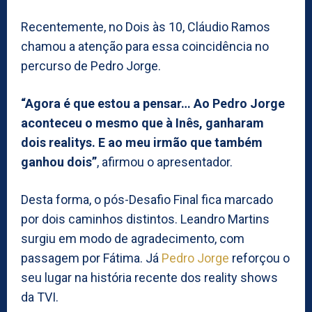
Recentemente, no Dois às 10, Cláudio Ramos
chamou a atenção para essa coincidência no
percurso de Pedro Jorge.
“Agora é que estou a pensar… Ao Pedro Jorge
aconteceu o mesmo que à Inês, ganharam
dois realitys. E ao meu irmão que também
ganhou dois”
, afirmou o apresentador.
Desta forma, o pós-Desafio Final fica marcado
por dois caminhos distintos. Leandro Martins
surgiu em modo de agradecimento, com
passagem por Fátima. Já
Pedro Jorge
reforçou o
seu lugar na história recente dos reality shows
da TVI.