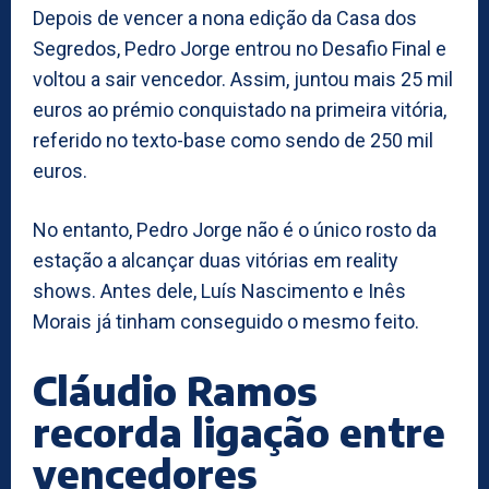
Depois de vencer a nona edição da Casa dos
Segredos, Pedro Jorge entrou no Desafio Final e
voltou a sair vencedor. Assim, juntou mais 25 mil
euros ao prémio conquistado na primeira vitória,
referido no texto-base como sendo de 250 mil
euros.
No entanto, Pedro Jorge não é o único rosto da
estação a alcançar duas vitórias em reality
shows. Antes dele, Luís Nascimento e Inês
Morais já tinham conseguido o mesmo feito.
Cláudio Ramos
recorda ligação entre
vencedores