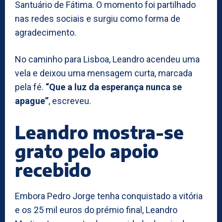
Santuário de Fátima. O momento foi partilhado
nas redes sociais e surgiu como forma de
agradecimento.
No caminho para Lisboa, Leandro acendeu uma
vela e deixou uma mensagem curta, marcada
pela fé.
“Que a luz da esperança nunca se
apague”
, escreveu.
Leandro mostra-se
grato pelo apoio
recebido
Embora Pedro Jorge tenha conquistado a vitória
e os 25 mil euros do prémio final, Leandro