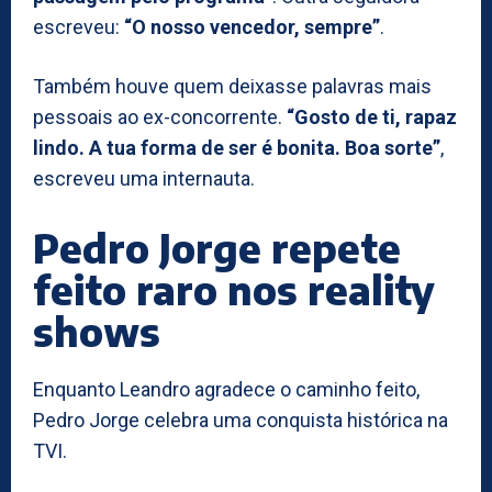
escreveu:
“O nosso vencedor, sempre”
.
Também houve quem deixasse palavras mais
pessoais ao ex-concorrente.
“Gosto de ti, rapaz
lindo. A tua forma de ser é bonita. Boa sorte”
,
escreveu uma internauta.
Pedro Jorge repete
feito raro nos reality
shows
Enquanto Leandro agradece o caminho feito,
Pedro Jorge celebra uma conquista histórica na
TVI.