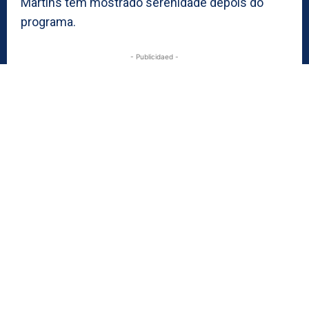
Martins tem mostrado serenidade depois do
programa.
- Publicidaed -