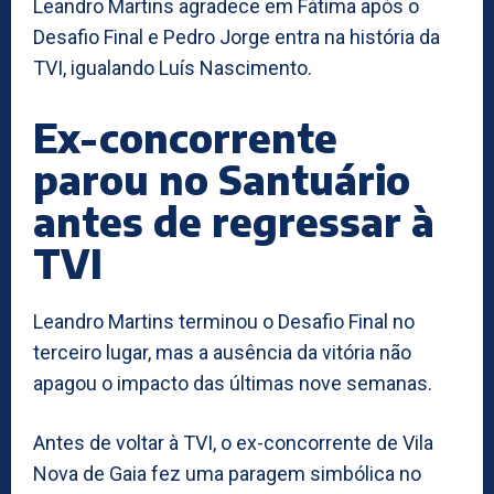
Leandro Martins agradece em Fátima após o
Desafio Final e Pedro Jorge entra na história da
TVI, igualando Luís Nascimento.
Ex-concorrente
parou no Santuário
antes de regressar à
TVI
Leandro Martins terminou o Desafio Final no
terceiro lugar, mas a ausência da vitória não
apagou o impacto das últimas nove semanas.
Antes de voltar à TVI, o ex-concorrente de Vila
Nova de Gaia fez uma paragem simbólica no