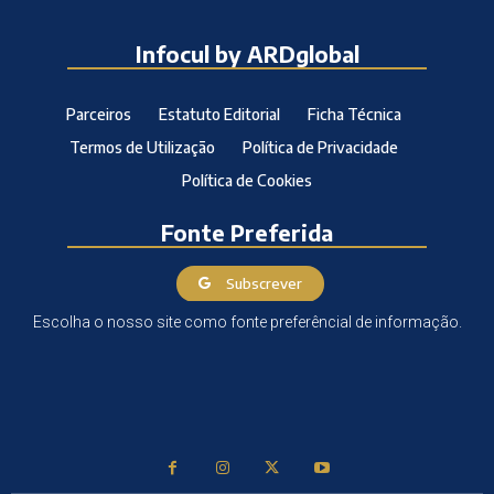
Infocul by ARDglobal
Parceiros
Estatuto Editorial
Ficha Técnica
Termos de Utilização
Política de Privacidade
Política de Cookies
Fonte Preferida
Subscrever
Escolha o nosso site como fonte preferêncial de informação.