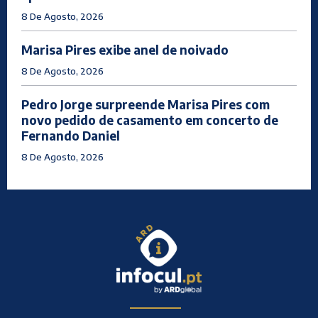
8 De Agosto, 2026
Marisa Pires exibe anel de noivado
8 De Agosto, 2026
Pedro Jorge surpreende Marisa Pires com
novo pedido de casamento em concerto de
Fernando Daniel
8 De Agosto, 2026