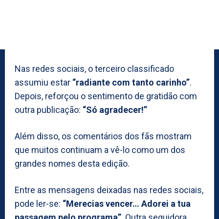
Nas redes sociais, o terceiro classificado
assumiu estar
“radiante com tanto carinho”
.
Depois, reforçou o sentimento de gratidão com
outra publicação:
“Só agradecer!”
Além disso, os comentários dos fãs mostram
que muitos continuam a vê-lo como um dos
grandes nomes desta edição.
Entre as mensagens deixadas nas redes sociais,
pode ler-se:
“Merecias vencer… Adorei a tua
passagem pelo programa”
. Outra seguidora