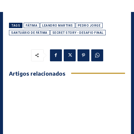
TAGS
FÁTIMA
LEANDRO MARTINS
PEDRO JORGE
SANTUÁRIO DE FÁTIMA
SECRET STORY - DESAFIO FINAL
Artigos relacionados