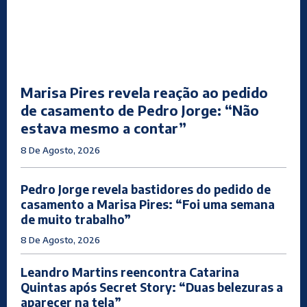
Marisa Pires revela reação ao pedido
de casamento de Pedro Jorge: “Não
estava mesmo a contar”
8 De Agosto, 2026
Pedro Jorge revela bastidores do pedido de
casamento a Marisa Pires: “Foi uma semana
de muito trabalho”
8 De Agosto, 2026
Leandro Martins reencontra Catarina
Quintas após Secret Story: “Duas belezuras a
aparecer na tela”