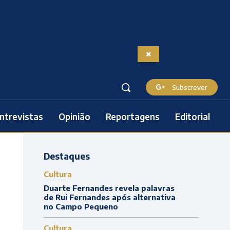
Subscrever
ntrevistas
Opinião
Reportagens
Editorial
Destaques
Cultura
Duarte Fernandes revela palavras
de Rui Fernandes após alternativa
no Campo Pequeno
Cultura