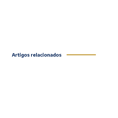
Artigos relacionados