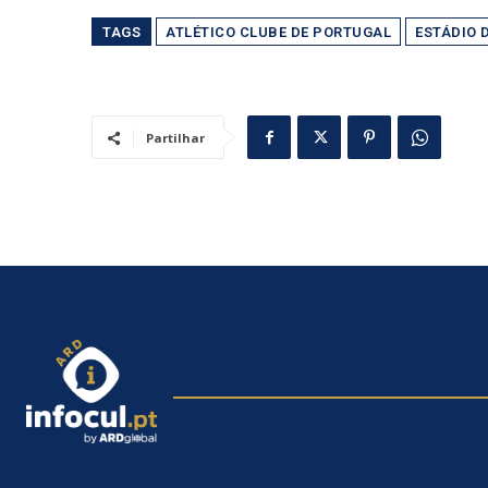
TAGS
ATLÉTICO CLUBE DE PORTUGAL
ESTÁDIO 
Partilhar