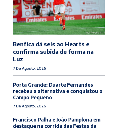
Benfica dá seis ao Hearts e
confirma subida de forma na
Luz
7 De Agosto, 2026
Porta Grande: Duarte Fernandes
recebeu a alternativa e conquistou o
Campo Pequeno
7 De Agosto, 2026
Francisco Palha e João Pamplona em
destaque na corrida das Festas da