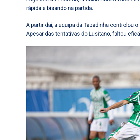
rápida e bisando na partida.
A partir daí, a equipa da Tapadinha controlou o 
Apesar das tentativas do Lusitano, faltou eficá