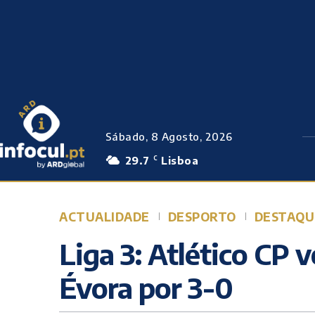
Sábado, 8 Agosto, 2026
29.7
Lisboa
C
ACTUALIDADE
DESPORTO
DESTAQU
Liga 3: Atlético CP 
Évora por 3-0