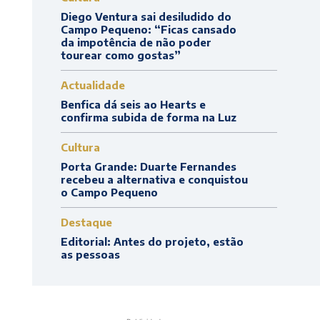
Diego Ventura sai desiludido do
Campo Pequeno: “Ficas cansado
da impotência de não poder
tourear como gostas”
Actualidade
Benfica dá seis ao Hearts e
confirma subida de forma na Luz
Cultura
Porta Grande: Duarte Fernandes
recebeu a alternativa e conquistou
o Campo Pequeno
Destaque
Editorial: Antes do projeto, estão
as pessoas