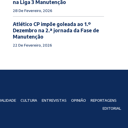
na Liga 3 Manutenção
28 De Fevereiro, 2026
Atlético CP impõe goleada ao 1.º
Dezembro na 2.ª jornada da Fase de
Manutenção
22 De Fevereiro, 2026
ALIDADE
CULTURA
ENTREVISTAS
OPINIÃO
REPORTAGENS
EDITORIAL