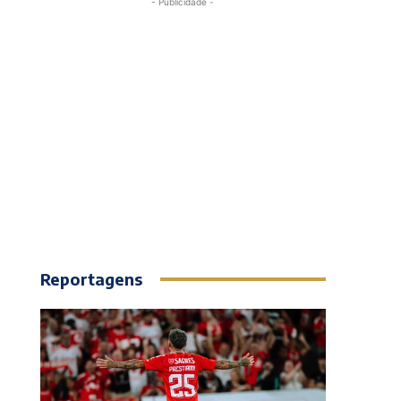
- Publicidade -
Reportagens