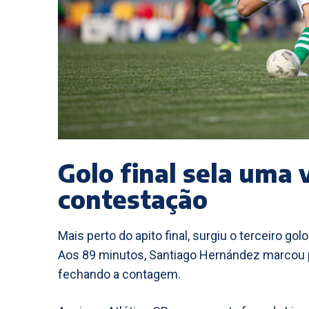
Golo final sela uma 
contestação
Mais perto do apito final, surgiu o terceiro golo
Aos 89 minutos, Santiago Hernández marcou pe
fechando a contagem.