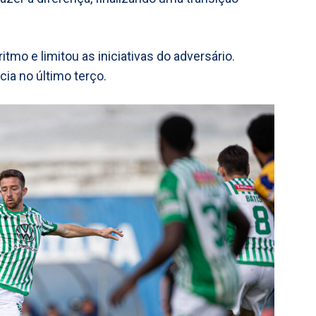
ritmo e limitou as iniciativas do adversário.
cia no último terço.