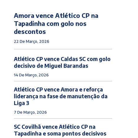
Amora vence Atlético CP na
Tapadinha com golo nos
descontos
22 De Março, 2026
Atlético CP vence Caldas SC com golo
decisivo de Miguel Barandas
14 De Março, 2026
Atlético CP vence Amora e reforça
liderança na fase de manutenção da
Liga 3
7 De Março, 2026
SC Covilhã vence Atlético CP na
Tapadinha e soma pontos decisivos