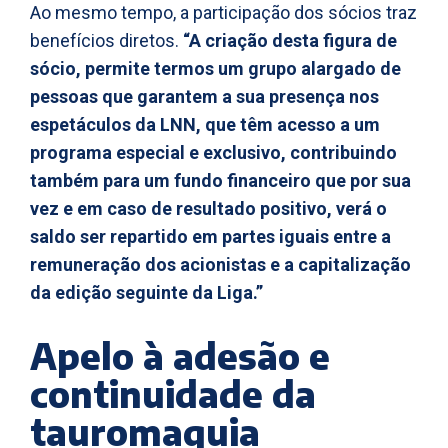
Ao mesmo tempo, a participação dos sócios traz
benefícios diretos.
“A criação desta figura de
sócio, permite termos um grupo alargado de
pessoas que garantem a sua presença nos
espetáculos da LNN, que têm acesso a um
programa especial e exclusivo, contribuindo
também para um fundo financeiro que por sua
vez e em caso de resultado positivo, verá o
saldo ser repartido em partes iguais entre a
remuneração dos acionistas e a capitalização
da edição seguinte da Liga.”
Apelo à adesão e
continuidade da
tauromaquia