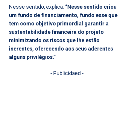
Nesse sentido, explica:
“Nesse sentido criou
um fundo de financiamento, fundo esse que
tem como objetivo primordial garantir a
sustentabilidade financeira do projeto
minimizando os riscos que lhe estão
inerentes, oferecendo aos seus aderentes
alguns privilégios.”
- Publicidaed -