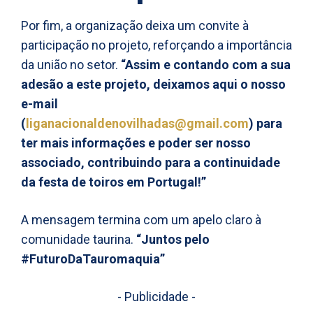
Por fim, a organização deixa um convite à
participação no projeto, reforçando a importância
da união no setor.
“Assim e contando com a sua
adesão a este projeto, deixamos aqui o nosso
e-mail
(
liganacionaldenovilhadas@gmail.com
) para
ter mais informações e poder ser nosso
associado, contribuindo para a continuidade
da festa de toiros em Portugal!”
A mensagem termina com um apelo claro à
comunidade taurina.
“Juntos pelo
#FuturoDaTauromaquia”
- Publicidade -