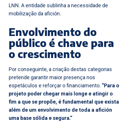
LNN. A entidade sublinha a necessidade de
mobilização da afición.
Envolvimento do
público é chave para
o crescimento
Por conseguinte, a criação destas categorias
pretende garantir maior presença nos
espetáculos e reforçar o financiamento.
“Para o
projeto poder chegar mais longe e atingir o
fim a que se propõe, é fundamental que exista
além de um envolvimento de toda a afición
uma base sólida e segura.”