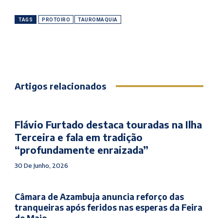
TAGS
PROTOIRO
TAUROMAQUIA
Artigos relacionados
Flávio Furtado destaca touradas na Ilha
Terceira e fala em tradição
“profundamente enraizada”
30 De Junho, 2026
Câmara de Azambuja anuncia reforço das
tranqueiras após feridos nas esperas da Feira