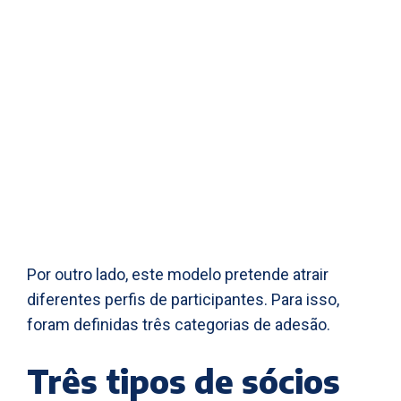
Por outro lado, este modelo pretende atrair
diferentes perfis de participantes. Para isso,
foram definidas três categorias de adesão.
Três tipos de sócios