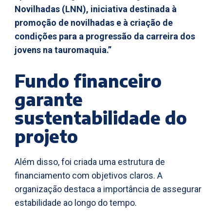
Novilhadas (LNN), iniciativa destinada à
promoção de novilhadas e à criação de
condições para a progressão da carreira dos
jovens na tauromaquia.”
Fundo financeiro
garante
sustentabilidade do
projeto
Além disso, foi criada uma estrutura de
financiamento com objetivos claros. A
organização destaca a importância de assegurar
estabilidade ao longo do tempo.