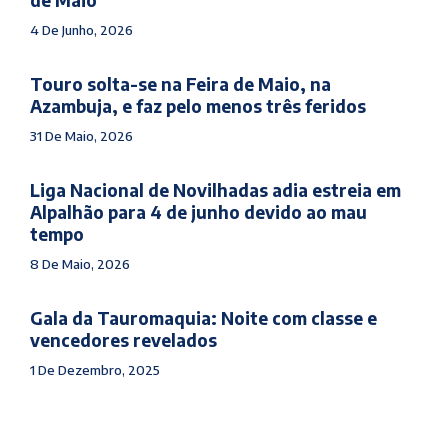
de Maio
4 De Junho, 2026
Touro solta-se na Feira de Maio, na
Azambuja, e faz pelo menos três feridos
31 De Maio, 2026
Liga Nacional de Novilhadas adia estreia em
Alpalhão para 4 de junho devido ao mau
tempo
8 De Maio, 2026
Gala da Tauromaquia: Noite com classe e
vencedores revelados
1 De Dezembro, 2025