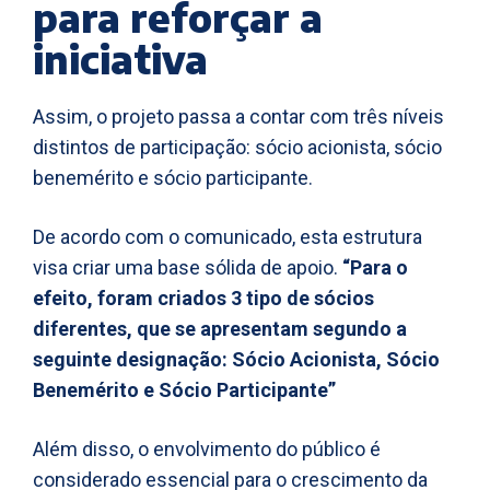
para reforçar a
iniciativa
Assim, o projeto passa a contar com três níveis
distintos de participação: sócio acionista, sócio
benemérito e sócio participante.
De acordo com o comunicado, esta estrutura
visa criar uma base sólida de apoio.
“Para o
efeito, foram criados 3 tipo de sócios
diferentes, que se apresentam segundo a
seguinte designação: Sócio Acionista, Sócio
Benemérito e Sócio Participante”
Além disso, o envolvimento do público é
considerado essencial para o crescimento da