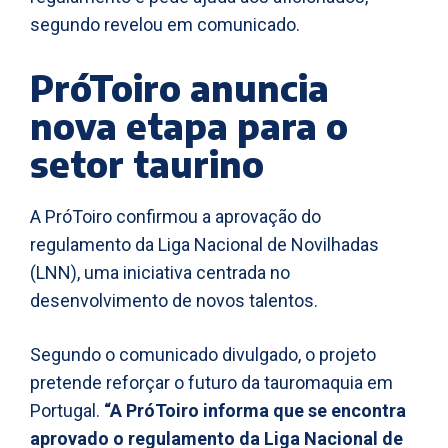
segundo revelou em comunicado.
PróToiro anuncia
nova etapa para o
setor taurino
A PróToiro confirmou a aprovação do
regulamento da Liga Nacional de Novilhadas
(LNN), uma iniciativa centrada no
desenvolvimento de novos talentos.
Segundo o comunicado divulgado, o projeto
pretende reforçar o futuro da tauromaquia em
Portugal.
“A PróToiro informa que se encontra
aprovado o regulamento da Liga Nacional de