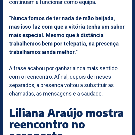
continuam a funcionar como equipa.
“
Nunca fomos de ter nada de mão beijada,
mas isso faz com que a vitória tenha um sabor
mais especial. Mesmo que à distância
trabalhemos bem por telepatia, na presença
trabalhamos ainda melhor.
”
A frase acabou por ganhar ainda mais sentido
com o reencontro. Afinal, depois de meses
separados, a presença voltou a substituir as
chamadas, as mensagens e a saudade.
Liliana Araújo mostra
reencontro no