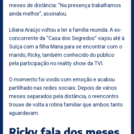
meses de distância: “Na presença trabalhamos
ainda melhor”, assinalou.
Liliana Araújo voltou a ter a família reunida. A ex-
concorrente da “Casa dos Segredos” viajou até à
Suíça com a filha Maria para se encontrar com o
marido, Ricky, também conhecido do público
pela participação no reality show da TVI.
O momento foi vivido com emoção e acabou
partilhado nas redes sociais. Depois de vários
meses separados pela distância, o reencontro
trouxe de volta a rotina familiar que ambos tanto
aguardavam.
Ricky fala dos meses