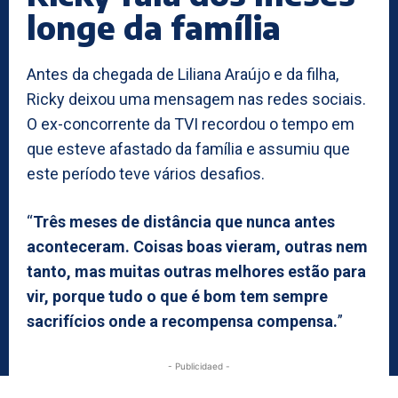
longe da família
Antes da chegada de Liliana Araújo e da filha,
Ricky deixou uma mensagem nas redes sociais.
O ex-concorrente da TVI recordou o tempo em
que esteve afastado da família e assumiu que
este período teve vários desafios.
“
Três meses de distância que nunca antes
aconteceram. Coisas boas vieram, outras nem
tanto, mas muitas outras melhores estão para
vir, porque tudo o que é bom tem sempre
sacrifícios onde a recompensa compensa.
”
- Publicidaed -