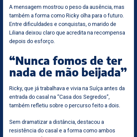
A mensagem mostrou o peso da ausência, mas
também a forma como Ricky olha para o futuro.
Entre dificuldades e conquistas, o marido de
Liliana deixou claro que acredita na recompensa
depois do esforço.
“Nunca fomos de ter
nada de mão beijada”
Ricky, que já trabalhava e vivia na Suíça antes da
entrada do casal na “Casa dos Segredos”,
também refletiu sobre o percurso feito a dois.
Sem dramatizar a distância, destacou a
resistência do casal e a forma como ambos