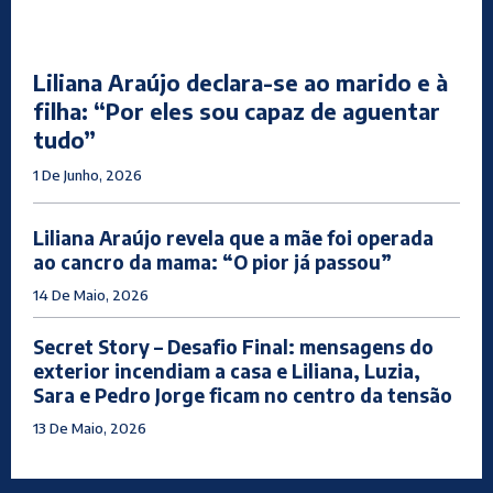
Liliana Araújo declara-se ao marido e à
filha: “Por eles sou capaz de aguentar
tudo”
1 De Junho, 2026
Liliana Araújo revela que a mãe foi operada
ao cancro da mama: “O pior já passou”
14 De Maio, 2026
Secret Story – Desafio Final: mensagens do
exterior incendiam a casa e Liliana, Luzia,
Sara e Pedro Jorge ficam no centro da tensão
13 De Maio, 2026