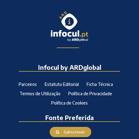
Infocul by ARDglobal
Parceiros
Estatuto Editorial
Ficha Técnica
Termos de Utilização
Política de Privacidade
Política de Cookies
Fonte Preferida
Subscrever