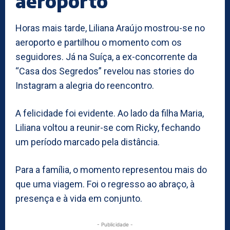
aeroporto
Horas mais tarde, Liliana Araújo mostrou-se no
aeroporto e partilhou o momento com os
seguidores. Já na Suíça, a ex-concorrente da
“Casa dos Segredos” revelou nas stories do
Instagram a alegria do reencontro.
A felicidade foi evidente. Ao lado da filha Maria,
Liliana voltou a reunir-se com Ricky, fechando
um período marcado pela distância.
Para a família, o momento representou mais do
que uma viagem. Foi o regresso ao abraço, à
presença e à vida em conjunto.
- Publicidade -