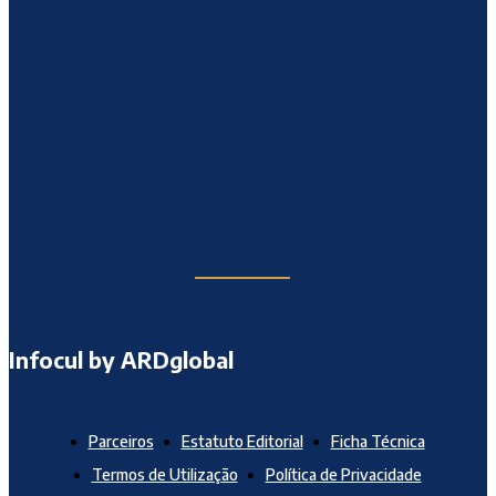
Infocul by ARDglobal
Parceiros
Estatuto Editorial
Ficha Técnica
Termos de Utilização
Política de Privacidade