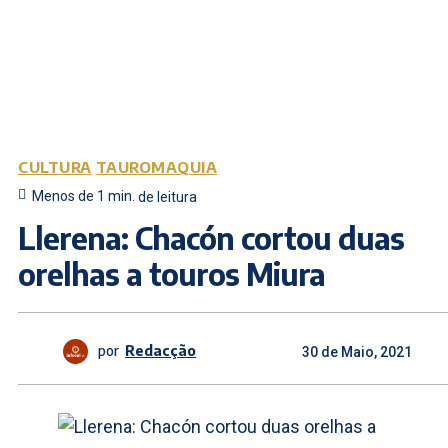
CULTURA
TAUROMAQUIA
Menos de 1
min.
de leitura
Llerena: Chacón cortou duas
orelhas a touros Miura
por
Redacção
30 de Maio, 2021