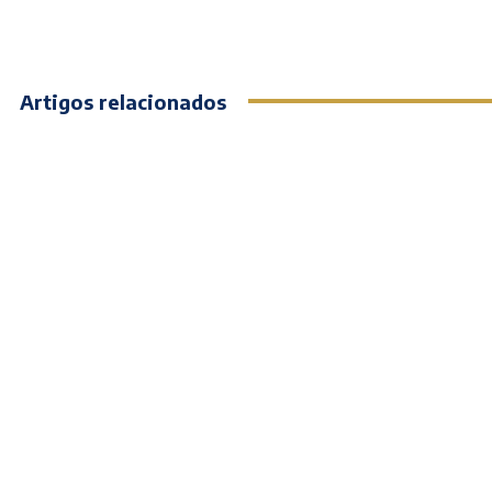
Artigos relacionados