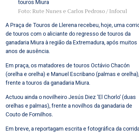
Foto: Rute Nunes e Carlos Pedroso / Infocul
A Praça de Touros de Llerena recebeu, hoje, uma corri
de touros com o aliciante do regresso de touros da
ganadaria Miura à região da Extremadura, após muitos
anos de ausência.
Em praça, os matadores de touros Octávio Chacón
(orelha e orelha) e Manuel Escribano (palmas e orelha)
frente a touros da ganadaria Miura.
Actuou ainda o novilheiro Jesús Diez ‘El Chorlo’ (duas
orelhas e palmas), frente a novilhos da ganadaria de
Couto de Fornilhos.
Em breve, a reportagam escrita e fotográfica da corrida