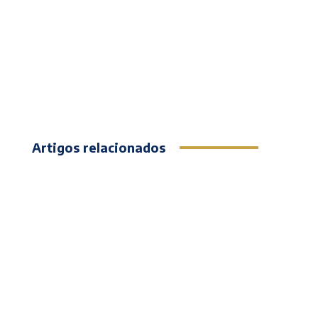
Artigos relacionados