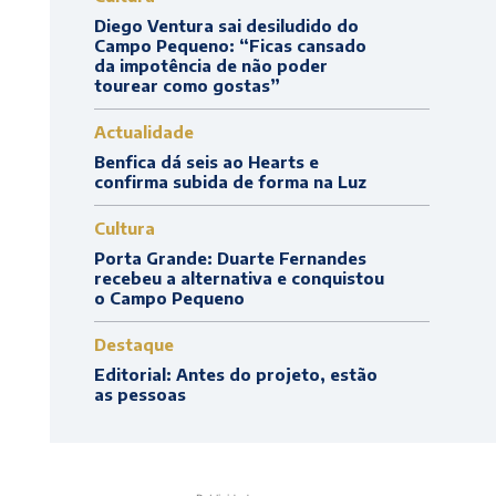
Diego Ventura sai desiludido do
Campo Pequeno: “Ficas cansado
da impotência de não poder
tourear como gostas”
Actualidade
Benfica dá seis ao Hearts e
confirma subida de forma na Luz
Cultura
Porta Grande: Duarte Fernandes
recebeu a alternativa e conquistou
o Campo Pequeno
Destaque
Editorial: Antes do projeto, estão
as pessoas