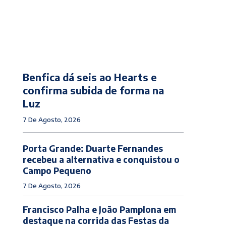
Benfica dá seis ao Hearts e
confirma subida de forma na
Luz
7 De Agosto, 2026
Porta Grande: Duarte Fernandes
recebeu a alternativa e conquistou o
Campo Pequeno
7 De Agosto, 2026
Francisco Palha e João Pamplona em
destaque na corrida das Festas da