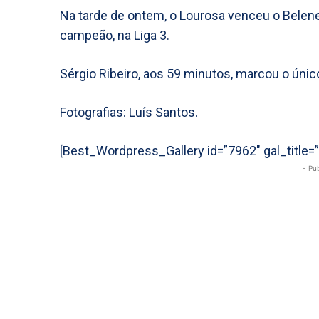
Na tarde de ontem, o Lourosa venceu o Belene
campeão, na Liga 3.
Sérgio Ribeiro, aos 59 minutos, marcou o únic
Fotografias: Luís Santos.
[Best_Wordpress_Gallery id=”7962″ gal_title
- Pu