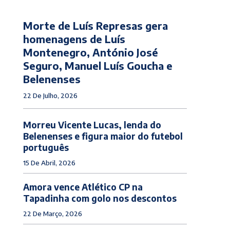
Morte de Luís Represas gera
homenagens de Luís
Montenegro, António José
Seguro, Manuel Luís Goucha e
Belenenses
22 De Julho, 2026
Morreu Vicente Lucas, lenda do
Belenenses e figura maior do futebol
português
15 De Abril, 2026
Amora vence Atlético CP na
Tapadinha com golo nos descontos
22 De Março, 2026