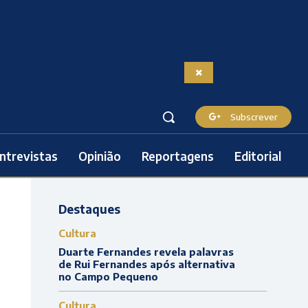
Subscrever
ntrevistas
Opinião
Reportagens
Editorial
Destaques
Cultura
Duarte Fernandes revela palavras
de Rui Fernandes após alternativa
no Campo Pequeno
Cultura