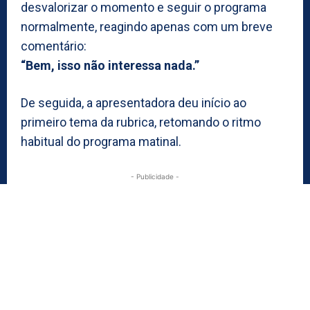
desvalorizar o momento e seguir o programa
normalmente, reagindo apenas com um breve
comentário:
“Bem, isso não interessa nada.”
De seguida, a apresentadora deu início ao
primeiro tema da rubrica, retomando o ritmo
habitual do programa matinal.
- Publicidade -