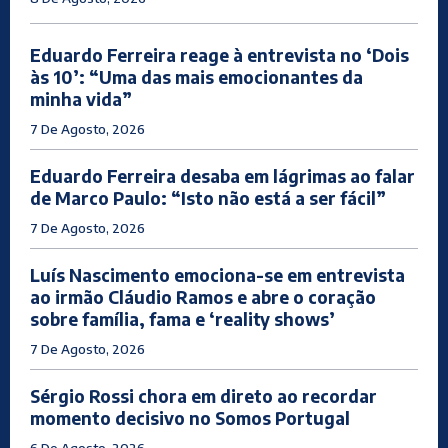
Eduardo Ferreira reage à entrevista no ‘Dois
às 10’: “Uma das mais emocionantes da
minha vida”
7 De Agosto, 2026
Eduardo Ferreira desaba em lágrimas ao falar
de Marco Paulo: “Isto não está a ser fácil”
7 De Agosto, 2026
Luís Nascimento emociona-se em entrevista
ao irmão Cláudio Ramos e abre o coração
sobre família, fama e ‘reality shows’
7 De Agosto, 2026
Sérgio Rossi chora em direto ao recordar
momento decisivo no Somos Portugal
6 De Agosto, 2026