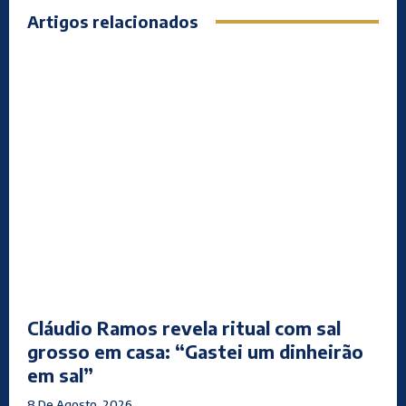
Artigos relacionados
Cláudio Ramos revela ritual com sal
grosso em casa: “Gastei um dinheirão
em sal”
8 De Agosto, 2026