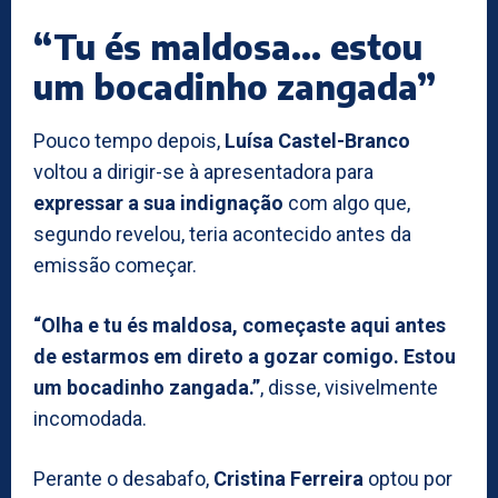
“Tu és maldosa… estou
um bocadinho zangada”
Pouco tempo depois,
Luísa Castel-Branco
voltou a dirigir-se à apresentadora para
expressar a sua indignação
com algo que,
segundo revelou, teria acontecido antes da
emissão começar.
“Olha e tu és maldosa, começaste aqui antes
de estarmos em direto a gozar comigo. Estou
um bocadinho zangada.”
, disse, visivelmente
incomodada.
Perante o desabafo,
Cristina Ferreira
optou por