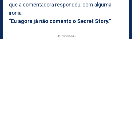
que a comentadora respondeu, com alguma
ironia:
“Eu agora já não comento o Secret Story.”
- Publicidaed -