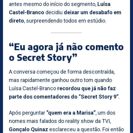
antes mesmo do início do segmento,
Luísa
Castel-Branco
decidiu
deixar um desabafo em
direto
, surpreendendo todos em estúdio.
“Eu agora já não comento
o Secret Story”
A conversa começou de forma descontraída,
mas rapidamente ganhou outro tom quando
Luísa Castel-Branco
recordou que já não faz
parte dos comentadores do “Secret Story 9”
.
Após perguntar
“quem era a Marisa”
, um dos
nomes mais falados do reality show da TVI,
Gonçalo Quinaz
esclareceu a questão. Foi então