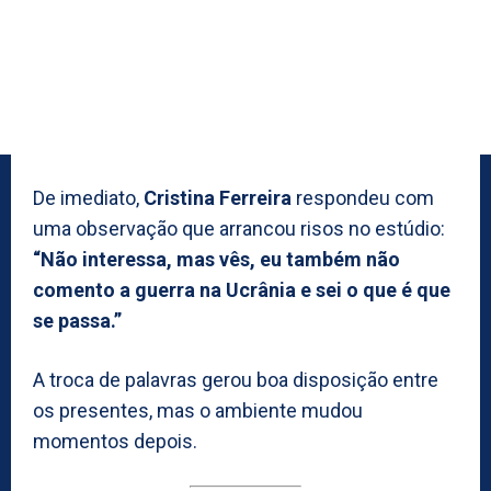
De imediato,
Cristina Ferreira
respondeu com
uma observação que arrancou risos no estúdio:
“Não interessa, mas vês, eu também não
comento a guerra na Ucrânia e sei o que é que
se passa.”
A troca de palavras gerou boa disposição entre
os presentes, mas o ambiente mudou
momentos depois.