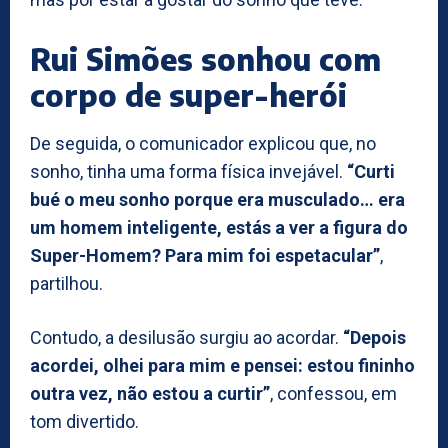
Rui Simões sonhou com
corpo de super-herói
De seguida, o comunicador explicou que, no
sonho, tinha uma forma física invejável.
“Curti
bué o meu sonho porque era musculado… era
um homem inteligente, estás a ver a figura do
Super-Homem? Para mim foi espetacular”
,
partilhou.
Contudo, a desilusão surgiu ao acordar.
“Depois
acordei, olhei para mim e pensei: estou fininho
outra vez, não estou a curtir”
, confessou, em
tom divertido.