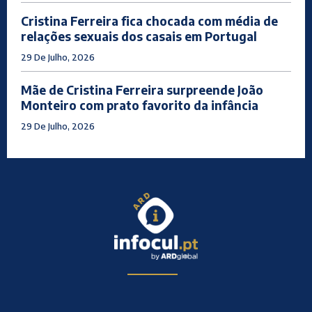
Cristina Ferreira fica chocada com média de
relações sexuais dos casais em Portugal
29 De Julho, 2026
Mãe de Cristina Ferreira surpreende João
Monteiro com prato favorito da infância
29 De Julho, 2026