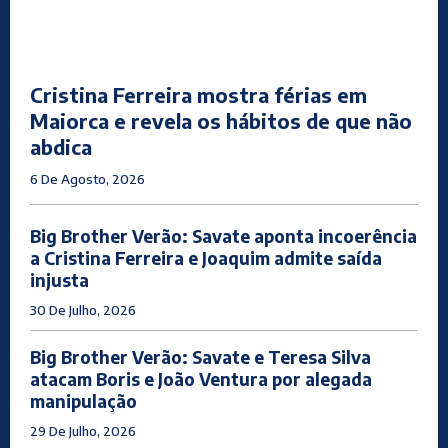
Cristina Ferreira mostra férias em
Maiorca e revela os hábitos de que não
abdica
6 De Agosto, 2026
Big Brother Verão: Savate aponta incoerência
a Cristina Ferreira e Joaquim admite saída
injusta
30 De Julho, 2026
Big Brother Verão: Savate e Teresa Silva
atacam Boris e João Ventura por alegada
manipulação
29 De Julho, 2026