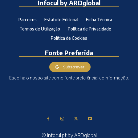
Infocul by ARDglobal
Parceiros
Estatuto Editorial
Ficha Técnica
Termos de Utilização
Política de Privacidade
Política de Cookies
Fonte Preferida
Subscrever
Escolha o nosso site como fonte preferêncial de informação.
© Infocul.pt by ARDglobal