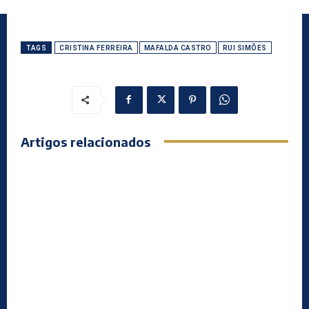
TAGS
CRISTINA FERREIRA
MAFALDA CASTRO
RUI SIMÕES
Artigos relacionados