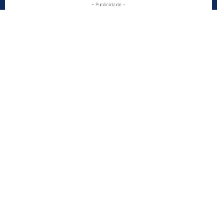
- Publicidade -