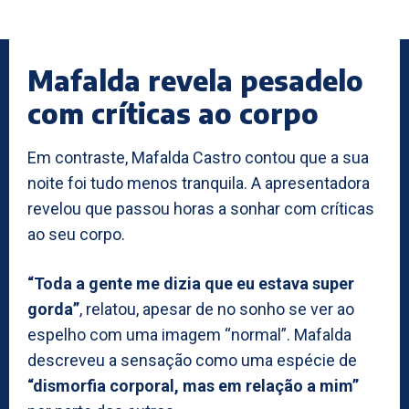
Mafalda revela pesadelo
com críticas ao corpo
Em contraste, Mafalda Castro contou que a sua
noite foi tudo menos tranquila. A apresentadora
revelou que passou horas a sonhar com críticas
ao seu corpo.
“Toda a gente me dizia que eu estava super
gorda”
, relatou, apesar de no sonho se ver ao
espelho com uma imagem “normal”. Mafalda
descreveu a sensação como uma espécie de
“dismorfia corporal, mas em relação a mim”