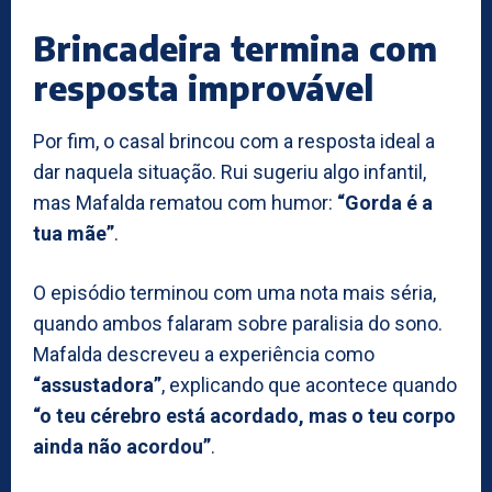
Brincadeira termina com
resposta improvável
Por fim, o casal brincou com a resposta ideal a
dar naquela situação. Rui sugeriu algo infantil,
mas Mafalda rematou com humor:
“Gorda é a
tua mãe”
.
O episódio terminou com uma nota mais séria,
quando ambos falaram sobre paralisia do sono.
Mafalda descreveu a experiência como
“assustadora”
, explicando que acontece quando
“o teu cérebro está acordado, mas o teu corpo
ainda não acordou”
.