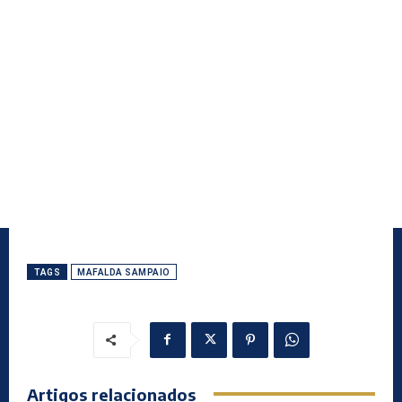
TAGS
MAFALDA SAMPAIO
Artigos relacionados