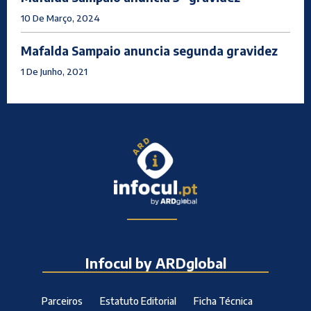
10 De Março, 2024
Mafalda Sampaio anuncia segunda gravidez
1 De Junho, 2021
Infocul by ARDglobal
Parceiros
Estatuto Editorial
Ficha Técnica