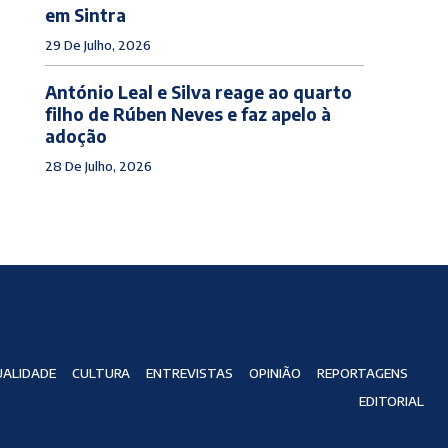
em Sintra
29 De Julho, 2026
António Leal e Silva reage ao quarto
filho de Rúben Neves e faz apelo à
adoção
28 De Julho, 2026
ALIDADE
CULTURA
ENTREVISTAS
OPINIÃO
REPORTAGENS
EDITORIAL