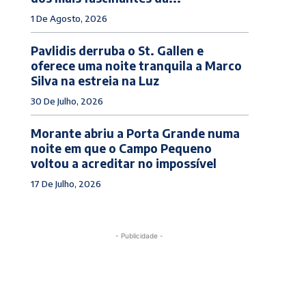
1 De Agosto, 2026
Pavlidis derruba o St. Gallen e
oferece uma noite tranquila a Marco
Silva na estreia na Luz
30 De Julho, 2026
Morante abriu a Porta Grande numa
noite em que o Campo Pequeno
voltou a acreditar no impossível
17 De Julho, 2026
- Publicidade -