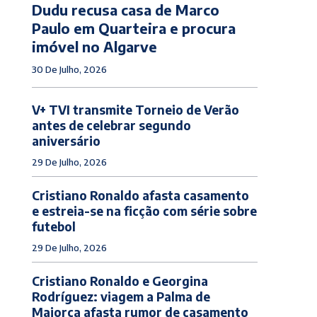
Dudu recusa casa de Marco
Paulo em Quarteira e procura
imóvel no Algarve
30 De Julho, 2026
V+ TVI transmite Torneio de Verão
antes de celebrar segundo
aniversário
29 De Julho, 2026
Cristiano Ronaldo afasta casamento
e estreia-se na ficção com série sobre
futebol
29 De Julho, 2026
Cristiano Ronaldo e Georgina
Rodríguez: viagem a Palma de
Maiorca afasta rumor de casamento