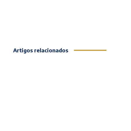
Artigos relacionados