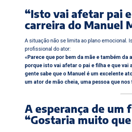
“Isto vai afetar pai
carreira do Manuel
A situação não se limita ao plano emocional. 
profissional do ator:
«Parece que por bem da mãe e também da ad
porque isto vai afetar o pai e filha e que va
gente sabe que o Manuel é um excelente ato
um ator de mão cheia, uma pessoa que nos f
A esperança de um f
“Gostaria muito que