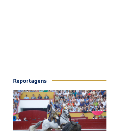
Reportagens