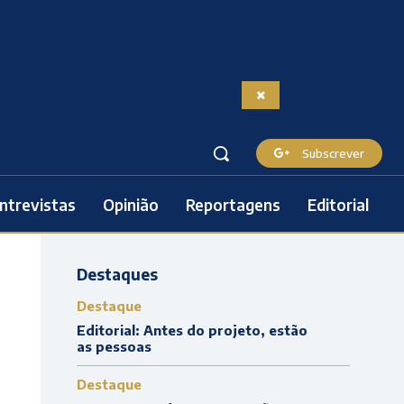
Subscrever
ntrevistas
Opinião
Reportagens
Editorial
Destaques
Destaque
Editorial: Antes do projeto, estão
as pessoas
Destaque