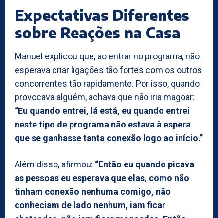
Expectativas Diferentes
sobre Reações na Casa
Manuel explicou que, ao entrar no programa, não
esperava criar ligações tão fortes com os outros
concorrentes tão rapidamente. Por isso, quando
provocava alguém, achava que não iria magoar:
“Eu quando entrei, lá está, eu quando entrei
neste tipo de programa não estava à espera
que se ganhasse tanta conexão logo ao início.”
Além disso, afirmou:
“Então eu quando picava
as pessoas eu esperava que elas, como não
tinham conexão nenhuma comigo, não
conheciam de lado nenhum, iam ficar