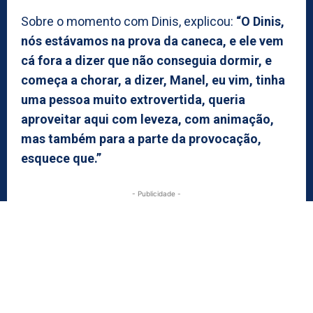
Sobre o momento com Dinis, explicou:
“O Dinis,
nós estávamos na prova da caneca, e ele vem
cá fora a dizer que não conseguia dormir, e
começa a chorar, a dizer, Manel, eu vim, tinha
uma pessoa muito extrovertida, queria
aproveitar aqui com leveza, com animação,
mas também para a parte da provocação,
esquece que.”
- Publicidade -