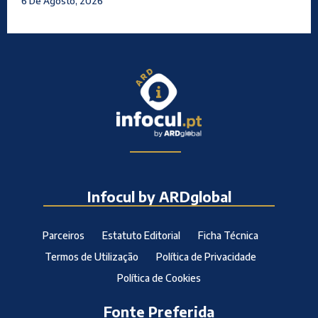
6 De Agosto, 2026
Infocul by ARDglobal
Parceiros
Estatuto Editorial
Ficha Técnica
Termos de Utilização
Política de Privacidade
Política de Cookies
Fonte Preferida