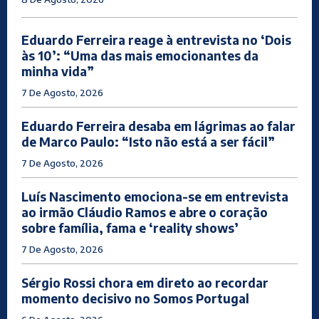
Eduardo Ferreira reage à entrevista no ‘Dois
às 10’: “Uma das mais emocionantes da
minha vida”
7 De Agosto, 2026
Eduardo Ferreira desaba em lágrimas ao falar
de Marco Paulo: “Isto não está a ser fácil”
7 De Agosto, 2026
Luís Nascimento emociona-se em entrevista
ao irmão Cláudio Ramos e abre o coração
sobre família, fama e ‘reality shows’
7 De Agosto, 2026
Sérgio Rossi chora em direto ao recordar
momento decisivo no Somos Portugal