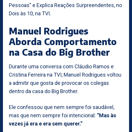
Pessoas” e Explica Reações Surpreendentes, no
Dois às 10, na TVI.
Manuel Rodrigues
Aborda Comportamento
na Casa do Big Brother
Durante uma conversa com Cláudio Ramos e
Cristina Ferreira na TVI, Manuel Rodrigues voltou
a admitir que gosta de provocar os colegas
dentro da casa do Big Brother.
Ele confessou que nem sempre foi saudável,
mas que nem sempre foi intencional:
“Mas às
vezes já era e era sem querer.”