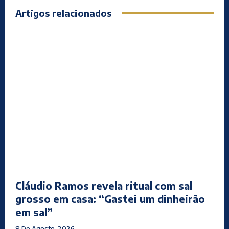
Artigos relacionados
Cláudio Ramos revela ritual com sal
grosso em casa: “Gastei um dinheirão
em sal”
8 De Agosto, 2026