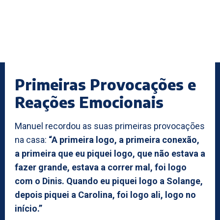
Primeiras Provocações e
Reações Emocionais
Manuel recordou as suas primeiras provocações
na casa:
“A primeira logo, a primeira conexão,
a primeira que eu piquei logo, que não estava a
fazer grande, estava a correr mal, foi logo
com o Dinis. Quando eu piquei logo a Solange,
depois piquei a Carolina, foi logo ali, logo no
início.”