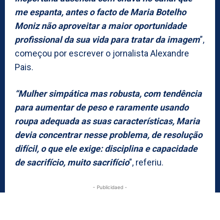
me espanta, antes o facto de Maria Botelho
Moniz não aproveitar a maior oportunidade
profissional da sua vida para tratar da imagem
”,
começou por escrever o jornalista Alexandre
Pais.
“Mulher simpática mas robusta, com tendência
para aumentar de peso e raramente usando
roupa adequada as suas características, Maria
devia concentrar nesse problema, de resolução
difícil, o que ele exige: disciplina e capacidade
de sacrifício, muito sacrifício
”, referiu.
- Publicidaed -