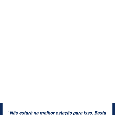
“
Não estará na melhor estação para isso. Basta