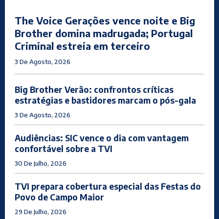
The Voice Gerações vence noite e Big
Brother domina madrugada; Portugal
Criminal estreia em terceiro
3 De Agosto, 2026
Big Brother Verão: confrontos críticas
estratégias e bastidores marcam o pós-gala
3 De Agosto, 2026
Audiências: SIC vence o dia com vantagem
confortável sobre a TVI
30 De Julho, 2026
TVI prepara cobertura especial das Festas do
Povo de Campo Maior
29 De Julho, 2026