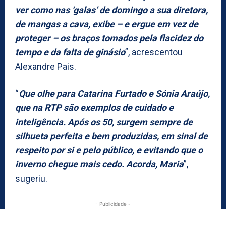
ver como nas ‘galas’ de domingo a sua diretora,
de mangas a cava, exibe – e ergue em vez de
proteger – os braços tomados pela flacidez do
tempo e da falta de ginásio
”, acrescentou
Alexandre Pais.
“
Que olhe para Catarina Furtado e Sónia Araújo,
que na RTP são exemplos de cuidado e
inteligência. Após os 50, surgem sempre de
silhueta perfeita e bem produzidas, em sinal de
respeito por si e pelo público, e evitando que o
inverno chegue mais cedo. Acorda, Maria
”,
sugeriu.
- Publicidade -