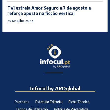
TVI estreia Amor Seguro a 7 de agosto e
reforça aposta na ficção vertical
29 De Julho, 2026
Infocul by ARDglobal
Parceiros
Estatuto Editorial
Ficha Técnica
Termos de Utilização
Política de Privacidade