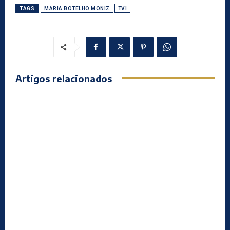
TAGS
MARIA BOTELHO MONIZ
TVI
Artigos relacionados