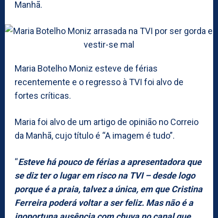
Manhã.
Maria Botelho Moniz esteve de férias
recentemente e o regresso à TVI foi alvo de
fortes críticas.
Maria foi alvo de um artigo de opinião no Correio
da Manhã, cujo título é “A imagem é tudo”.
“
Esteve há pouco de férias a apresentadora que
se diz ter o lugar em risco na TVI – desde logo
porque é a praia, talvez a única, em que Cristina
Ferreira poderá voltar a ser feliz. Mas não é a
inoportuna ausência com chuva no canal que