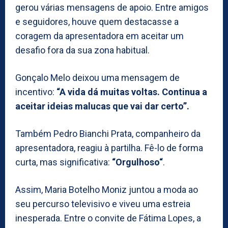
gerou várias mensagens de apoio. Entre amigos
e seguidores, houve quem destacasse a
coragem da apresentadora em aceitar um
desafio fora da sua zona habitual.
Gonçalo Melo deixou uma mensagem de
incentivo:
“A vida dá muitas voltas. Continua a
aceitar ideias malucas que vai dar certo”.
Também Pedro Bianchi Prata, companheiro da
apresentadora, reagiu à partilha. Fê-lo de forma
curta, mas significativa:
“Orgulhoso“
.
Assim, Maria Botelho Moniz juntou a moda ao
seu percurso televisivo e viveu uma estreia
inesperada. Entre o convite de Fátima Lopes, a