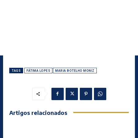
TAGS
FÁTIMA LOPES
MARIA BOTELHO MONIZ
Artigos relacionados