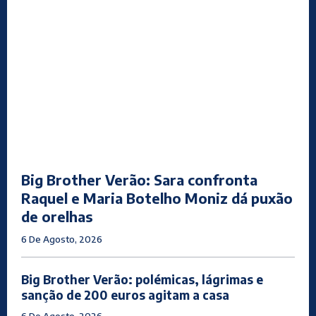
Big Brother Verão: Sara confronta
Raquel e Maria Botelho Moniz dá puxão
de orelhas
6 De Agosto, 2026
Big Brother Verão: polémicas, lágrimas e
sanção de 200 euros agitam a casa