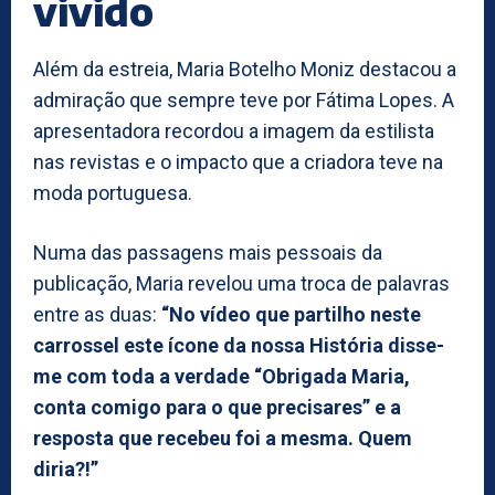
vivido
Além da estreia, Maria Botelho Moniz destacou a
admiração que sempre teve por Fátima Lopes. A
apresentadora recordou a imagem da estilista
nas revistas e o impacto que a criadora teve na
moda portuguesa.
Numa das passagens mais pessoais da
publicação, Maria revelou uma troca de palavras
entre as duas:
“No vídeo que partilho neste
carrossel este ícone da nossa História disse-
me com toda a verdade “Obrigada Maria,
conta comigo para o que precisares” e a
resposta que recebeu foi a mesma. Quem
diria?!”