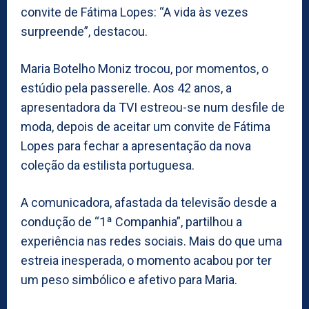
convite de Fátima Lopes: “A vida às vezes
surpreende”, destacou.
Maria Botelho Moniz trocou, por momentos, o
estúdio pela passerelle. Aos 42 anos, a
apresentadora da TVI estreou-se num desfile de
moda, depois de aceitar um convite de Fátima
Lopes para fechar a apresentação da nova
coleção da estilista portuguesa.
A comunicadora, afastada da televisão desde a
condução de “1ª Companhia”, partilhou a
experiência nas redes sociais. Mais do que uma
estreia inesperada, o momento acabou por ter
um peso simbólico e afetivo para Maria.