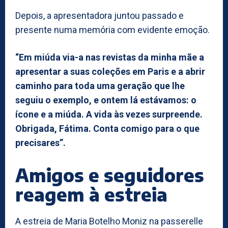
Depois, a apresentadora juntou passado e
presente numa memória com evidente emoção.
“Em miúda via-a nas revistas da minha mãe a
apresentar a suas coleções em Paris e a abrir
caminho para toda uma geração que lhe
seguiu o exemplo, e ontem lá estávamos: o
ícone e a miúda. A vida às vezes surpreende.
Obrigada, Fátima. Conta comigo para o que
precisares”.
Amigos e seguidores
reagem à estreia
A estreia de Maria Botelho Moniz na passerelle