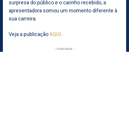
surpresa do público e o carinho recebido, a
apresentadora somou um momento diferente à
sua carreira.
Veja a publicação
AQUI
.
- Publicidade -