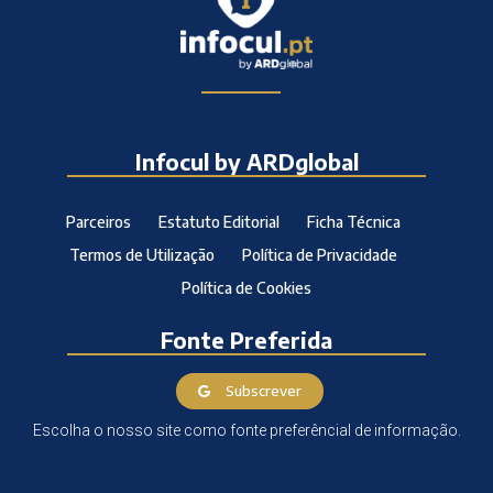
Infocul by ARDglobal
Parceiros
Estatuto Editorial
Ficha Técnica
Termos de Utilização
Política de Privacidade
Política de Cookies
Fonte Preferida
Subscrever
Escolha o nosso site como fonte preferêncial de informação.