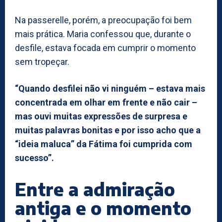
Na passerelle, porém, a preocupação foi bem
mais prática. Maria confessou que, durante o
desfile, estava focada em cumprir o momento
sem tropeçar.
“Quando desfilei não vi ninguém – estava mais
concentrada em olhar em frente e não cair –
mas ouvi muitas expressões de surpresa e
muitas palavras bonitas e por isso acho que a
“ideia maluca” da Fátima foi cumprida com
sucesso”.
Entre a admiração
antiga e o momento