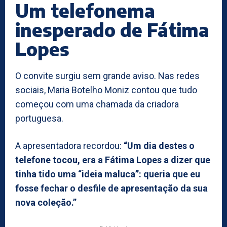
Um telefonema
inesperado de Fátima
Lopes
O convite surgiu sem grande aviso. Nas redes
sociais, Maria Botelho Moniz contou que tudo
começou com uma chamada da criadora
portuguesa.
A apresentadora recordou:
“Um dia destes o
telefone tocou, era a Fátima Lopes a dizer que
tinha tido uma “ideia maluca”: queria que eu
fosse fechar o desfile de apresentação da sua
nova coleção.”