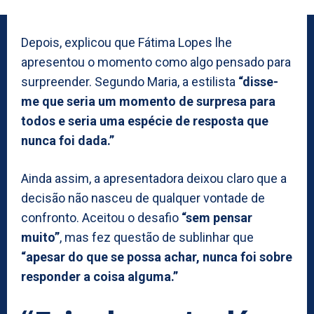
Depois, explicou que Fátima Lopes lhe
apresentou o momento como algo pensado para
surpreender. Segundo Maria, a estilista
“disse-
me que seria um momento de surpresa para
todos e seria uma espécie de resposta que
nunca foi dada.”
Ainda assim, a apresentadora deixou claro que a
decisão não nasceu de qualquer vontade de
confronto. Aceitou o desafio
“sem pensar
muito”
, mas fez questão de sublinhar que
“apesar do que se possa achar, nunca foi sobre
responder a coisa alguma.”