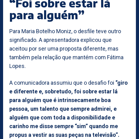
“Foi sobre estar lá
para alguém”
Para Maria Botelho Moniz, o desfile teve outro
significado. A apresentadora explicou que
aceitou por ser uma proposta diferente, mas
também pela relação que mantém com Fátima
Lopes.
A comunicadora assumiu que o desafio foi
“giro
e diferente e, sobretudo, foi sobre estar lá
para alguém que é intrinsecamente boa
pessoa, um talento que sempre admirei, e
alguém que com toda a disponibilidade e
carinho me disse sempre “sim” quando me
propus a vestir as suas peças na televisão”.