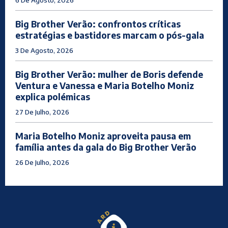
6 De Agosto, 2026
Big Brother Verão: confrontos críticas
estratégias e bastidores marcam o pós-gala
3 De Agosto, 2026
Big Brother Verão: mulher de Boris defende
Ventura e Vanessa e Maria Botelho Moniz
explica polémicas
27 De Julho, 2026
Maria Botelho Moniz aproveita pausa em
família antes da gala do Big Brother Verão
26 De Julho, 2026