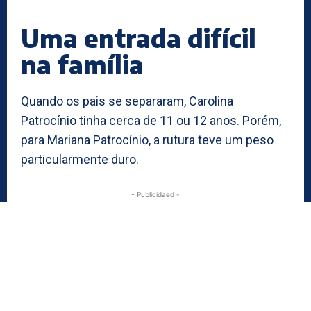
Uma entrada difícil
na família
Quando os pais se separaram, Carolina
Patrocínio tinha cerca de 11 ou 12 anos. Porém,
para Mariana Patrocínio, a rutura teve um peso
particularmente duro.
- Publicidaed -