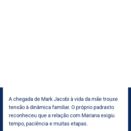
A chegada de Mark Jacobi à vida da mãe trouxe
tensão à dinâmica familiar. O próprio padrasto
reconheceu que a relação com Mariana exigiu
tempo, paciência e muitas etapas.