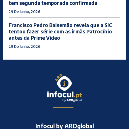
tem segunda temporada confirmada
29 De Junho, 2026
Francisco Pedro Balsemão revela que a SIC
tentou fazer série com as irmãs Patrocínio
antes da Prime Video
29 De Junho, 2026
Infocul by ARDglobal