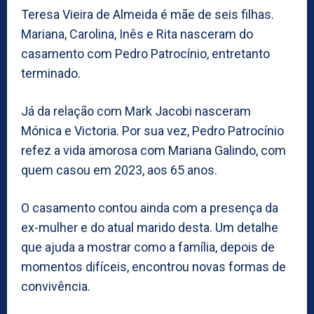
Teresa Vieira de Almeida é mãe de seis filhas.
Mariana, Carolina, Inês e Rita nasceram do
casamento com Pedro Patrocínio, entretanto
terminado.
Já da relação com Mark Jacobi nasceram
Mónica e Victoria. Por sua vez, Pedro Patrocínio
refez a vida amorosa com Mariana Galindo, com
quem casou em 2023, aos 65 anos.
O casamento contou ainda com a presença da
ex-mulher e do atual marido desta. Um detalhe
que ajuda a mostrar como a família, depois de
momentos difíceis, encontrou novas formas de
convivência.