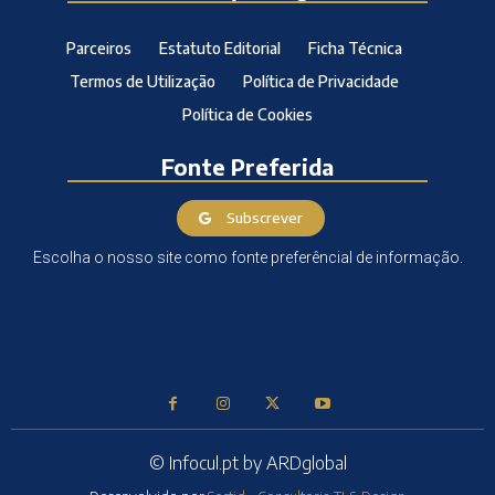
Parceiros
Estatuto Editorial
Ficha Técnica
Termos de Utilização
Política de Privacidade
Política de Cookies
Fonte Preferida
Subscrever
Escolha o nosso site como fonte preferêncial de informação.
© Infocul.pt by ARDglobal