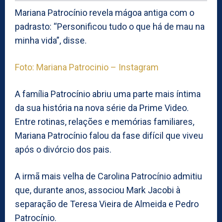
Mariana Patrocínio revela mágoa antiga com o
padrasto: “Personificou tudo o que há de mau na
minha vida”, disse.
Foto: Mariana Patrocinio – Instagram
A família Patrocínio abriu uma parte mais íntima
da sua história na nova série da Prime Video.
Entre rotinas, relações e memórias familiares,
Mariana Patrocínio falou da fase difícil que viveu
após o divórcio dos pais.
A irmã mais velha de Carolina Patrocínio admitiu
que, durante anos, associou Mark Jacobi à
separação de Teresa Vieira de Almeida e Pedro
Patrocínio.