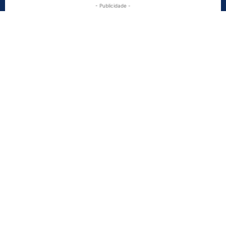
- Publicidade -