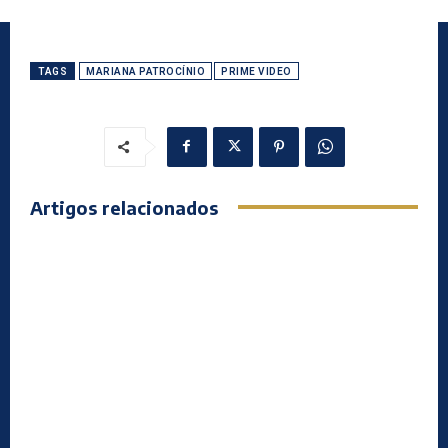
TAGS
MARIANA PATROCÍNIO
PRIME VIDEO
Artigos relacionados