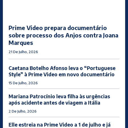
Prime Video prepara documentário
sobre processo dos Anjos contra Joana
Marques
21 De Julho, 2026
Caetana Botelho Afonso leva o “Portuguese
Style” à Prime Video em novo documentário
15 De Julho, 2026
Mariana Patrocínio leva filha às urgências
após acidente antes de viagem a Itália
2 De Julho, 2026
Elle estreia na Prime Video a 1 de julho e já