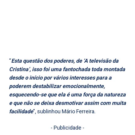
“
Esta questão dos poderes, de ‘A televisão da
Cristina’, isso foi uma fantochada toda montada
desde o início por vários interesses para a
poderem destabilizar emocionalmente,
esquecendo-se que ela é uma força da natureza
e que não se deixa desmotivar assim com muita
facilidade
”, sublinhou Mário Ferreira.
- Publicidade -