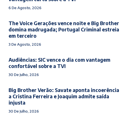
6 De Agosto, 2026
The Voice Gerações vence noite e Big Brother
domina madrugada; Portugal Criminal estreia
em terceiro
3 De Agosto, 2026
Audiências: SIC vence o dia com vantagem
confortável sobre a TVI
30 De Julho, 2026
Big Brother Verão: Savate aponta incoerência
a Cristina Ferreira e Joaquim admite saída
injusta
30 De Julho, 2026