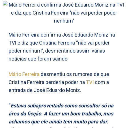
Mário Ferreira confirma José Eduardo Moniz na
TVI e diz que Cristina Ferreira “não vai perder
poder nenhum”, desmentindo assim várias
notícias que foram saindo.
Mário Ferreira
desmentiu os rumores de que
Cristina Ferreira perderia poder na
TVI
com a
entrada de José Eduardo Moniz.
“
Estava subaproveitado como consultor só na
área da ficção. A fazer um bom trabalho, mas
achamos que ele ainda tem muito para dar.