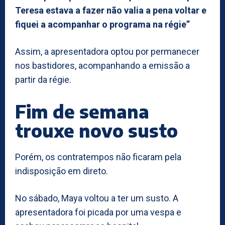
Teresa estava a fazer não valia a pena voltar e
fiquei a acompanhar o programa na régie”
Assim, a apresentadora optou por permanecer
nos bastidores, acompanhando a emissão a
partir da régie.
Fim de semana
trouxe novo susto
Porém, os contratempos não ficaram pela
indisposição em direto.
No sábado, Maya voltou a ter um susto. A
apresentadora foi picada por uma vespa e