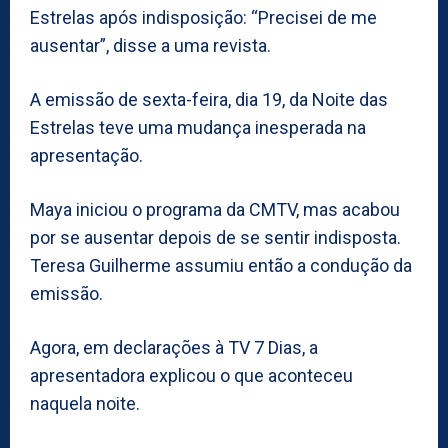
Estrelas após indisposição: “Precisei de me
ausentar”, disse a uma revista.
A emissão de sexta-feira, dia 19, da Noite das
Estrelas teve uma mudança inesperada na
apresentação.
Maya iniciou o programa da CMTV, mas acabou
por se ausentar depois de se sentir indisposta.
Teresa Guilherme assumiu então a condução da
emissão.
Agora, em declarações à TV 7 Dias, a
apresentadora explicou o que aconteceu
naquela noite.