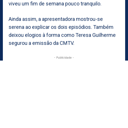
viveu um fim de semana pouco tranquilo.
Ainda assim, a apresentadora mostrou-se
serena ao explicar os dois episódios. Também
deixou elogios à forma como Teresa Guilherme
segurou a emissão da CMTV.
- Publicidade -