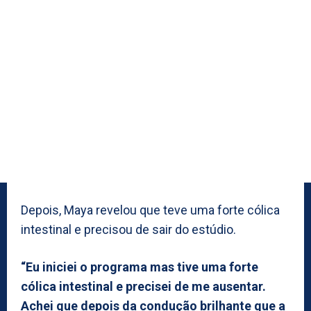
Depois, Maya revelou que teve uma forte cólica
intestinal e precisou de sair do estúdio.
“Eu iniciei o programa mas tive uma forte
cólica intestinal e precisei de me ausentar.
Achei que depois da condução brilhante que a