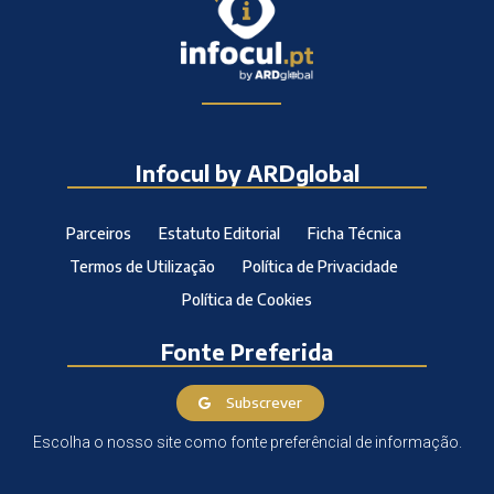
Infocul by ARDglobal
Parceiros
Estatuto Editorial
Ficha Técnica
Termos de Utilização
Política de Privacidade
Política de Cookies
Fonte Preferida
Subscrever
Escolha o nosso site como fonte preferêncial de informação.