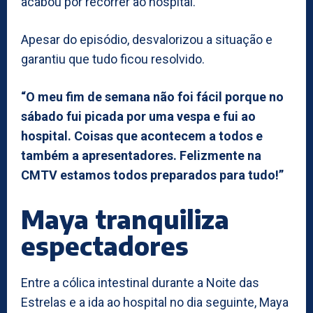
acabou por recorrer ao hospital.
Apesar do episódio, desvalorizou a situação e
garantiu que tudo ficou resolvido.
“O meu fim de semana não foi fácil porque no
sábado fui picada por uma vespa e fui ao
hospital. Coisas que acontecem a todos e
também a apresentadores. Felizmente na
CMTV estamos todos preparados para tudo!”
Maya tranquiliza
espectadores
Entre a cólica intestinal durante a Noite das
Estrelas e a ida ao hospital no dia seguinte, Maya