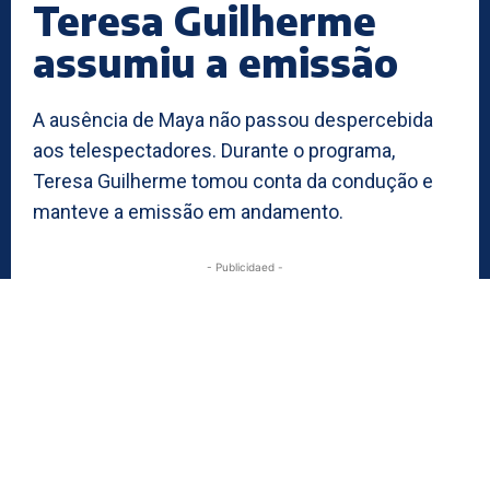
Teresa Guilherme
assumiu a emissão
A ausência de Maya não passou despercebida
aos telespectadores. Durante o programa,
Teresa Guilherme tomou conta da condução e
manteve a emissão em andamento.
- Publicidaed -