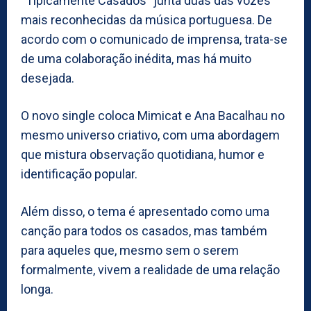
“Tipicamente Casados” junta duas das vozes
mais reconhecidas da música portuguesa. De
acordo com o comunicado de imprensa, trata-se
de uma colaboração inédita, mas há muito
desejada.
O novo single coloca Mimicat e Ana Bacalhau no
mesmo universo criativo, com uma abordagem
que mistura observação quotidiana, humor e
identificação popular.
Além disso, o tema é apresentado como uma
canção para todos os casados, mas também
para aqueles que, mesmo sem o serem
formalmente, vivem a realidade de uma relação
longa.