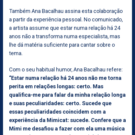
Também Ana Bacalhau assina esta colaboração
a partir da experiência pessoal. No comunicado,
a artista assume que estar numa relação há 24
anos não a transforma numa especialista, mas
lhe dá matéria suficiente para cantar sobre o
tema.
Com o seu habitual humor, Ana Bacalhau refere:
“Estar numa relação há 24 anos não me torna
perita em relações longas: certo. Mas
qualifica-me para falar da minha relação longa
e suas peculiaridades: certo. Sucede que
essas peculiaridades coincidem com a
experiência da Mimicat: sucede. Confere que a
Mimi me desafiou a fazer com ela uma música