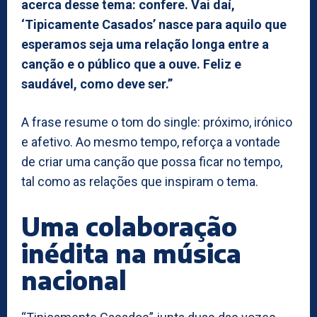
acerca desse tema: confere. Vai daí,
‘Tipicamente Casados’ nasce para aquilo que
esperamos seja uma relação longa entre a
canção e o público que a ouve. Feliz e
saudável, como deve ser.”
A frase resume o tom do single: próximo, irónico
e afetivo. Ao mesmo tempo, reforça a vontade
de criar uma canção que possa ficar no tempo,
tal como as relações que inspiram o tema.
Uma colaboração
inédita na música
nacional