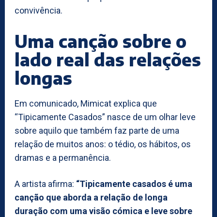
convivência.
Uma canção sobre o
lado real das relações
longas
Em comunicado, Mimicat explica que
“Tipicamente Casados” nasce de um olhar leve
sobre aquilo que também faz parte de uma
relação de muitos anos: o tédio, os hábitos, os
dramas e a permanência.
A artista afirma:
“Tipicamente casados é uma
canção que aborda a relação de longa
duração com uma visão cómica e leve sobre