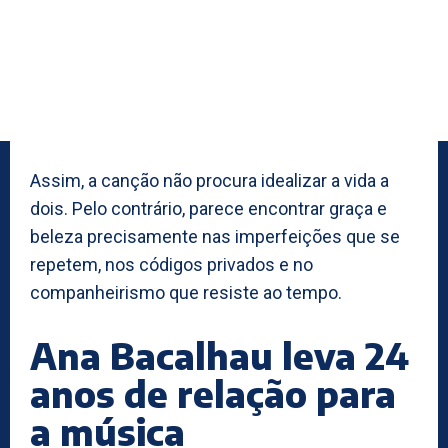
Assim, a canção não procura idealizar a vida a
dois. Pelo contrário, parece encontrar graça e
beleza precisamente nas imperfeições que se
repetem, nos códigos privados e no
companheirismo que resiste ao tempo.
Ana Bacalhau leva 24
anos de relação para
a música