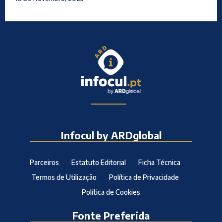
Infocul by ARDglobal
Parceiros
Estatuto Editorial
Ficha Técnica
Termos de Utilização
Política de Privacidade
Política de Cookies
Fonte Preferida