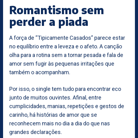
Romantismo sem
perder a piada
A força de “Tipicamente Casados” parece estar
no equilíbrio entre a leveza e o afeto. A canção
olha para a rotina sem a tornar pesada e fala de
amor sem fugir às pequenas irritações que
também o acompanham.
Por isso, o single tem tudo para encontrar eco
junto de muitos ouvintes. Afinal, entre
cumplicidades, manias, repetições e gestos de
carinho, há histórias de amor que se
reconhecem mais no dia a dia do que nas
grandes declarações.