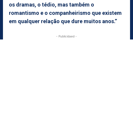
os dramas, o tédio, mas também o
romantismo e o companheirismo que existem
em qualquer relação que dure muitos anos.”
- Publicidaed -