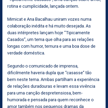
rotina e cumplicidade, lançada ontem.
Mimicat e Ana Bacalhau uniram vozes numa
colaboração inédita e há muito desejada. As
duas intérpretes lançam hoje “Tipicamente
Casados”, um tema que olha para as relações
longas com humor, ternura e uma boa dose de
verdade doméstica.
Segundo o comunicado de imprensa,
dificilmente haveria dupla que “casasse” tão
bem neste tema. Ambas partilham a experiência
de relações duradouras e levam essa vivência
para uma canção despretensiosa, bem-
humorada e pensada para quem reconhece o
amor também nos pequenos dramas da