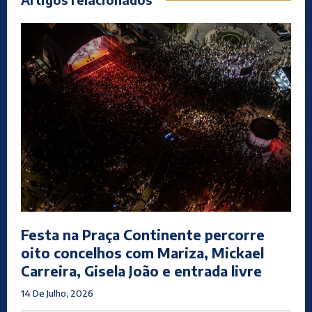
Festa na Praça Continente percorre
oito concelhos com Mariza, Mickael
Carreira, Gisela João e entrada livre
14 De Julho, 2026