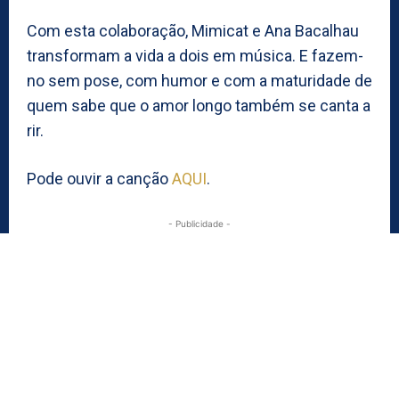
Com esta colaboração, Mimicat e Ana Bacalhau
transformam a vida a dois em música. E fazem-
no sem pose, com humor e com a maturidade de
quem sabe que o amor longo também se canta a
rir.
Pode ouvir a canção
AQUI
.
- Publicidade -