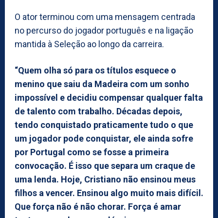
O ator terminou com uma mensagem centrada
no percurso do jogador português e na ligação
mantida à Seleção ao longo da carreira.
“Quem olha só para os títulos esquece o
menino que saiu da Madeira com um sonho
impossível e decidiu compensar qualquer falta
de talento com trabalho. Décadas depois,
tendo conquistado praticamente tudo o que
um jogador pode conquistar, ele ainda sofre
por Portugal como se fosse a primeira
convocação. É isso que separa um craque de
uma lenda. Hoje, Cristiano não ensinou meus
filhos a vencer. Ensinou algo muito mais difícil.
Que força não é não chorar. Força é amar