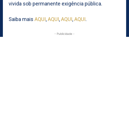
vivida sob permanente exigência pública.
Saiba mais
AQUI
,
AQUI
,
AQUI
,
AQUI
.
- Publicidade -