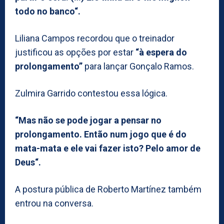
todo no banco“.
Liliana Campos recordou que o treinador
justificou as opções por estar
“à espera do
prolongamento”
para lançar Gonçalo Ramos.
Zulmira Garrido contestou essa lógica.
“Mas não se pode jogar a pensar no
prolongamento. Então num jogo que é do
mata-mata e ele vai fazer isto? Pelo amor de
Deus“.
A postura pública de Roberto Martínez também
entrou na conversa.