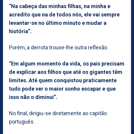
“Na cabeça das minhas filhas, na minha e
acredito que na de todos nós, ele vai sempre
levantar-se no último minuto e mudar a
história”.
Porém, a derrota trouxe-lhe outra reflexão.
“Em algum momento da vida, os pais precisam
de explicar aos filhos que até os gigantes têm
limites. Até quem conquistou praticamente
tudo pode ver o maior sonho escapar e que
isso não o diminui”.
No final, dirigiu-se diretamente ao capitão
português.