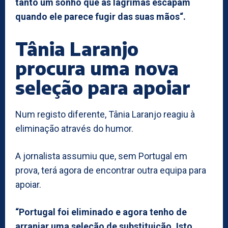
tanto um sonho que as lágrimas escapam
quando ele parece fugir das suas mãos“.
Tânia Laranjo
procura uma nova
seleção para apoiar
Num registo diferente, Tânia Laranjo reagiu à
eliminação através do humor.
A jornalista assumiu que, sem Portugal em
prova, terá agora de encontrar outra equipa para
apoiar.
“Portugal foi eliminado e agora tenho de
arranjar uma seleção de substituição. Isto