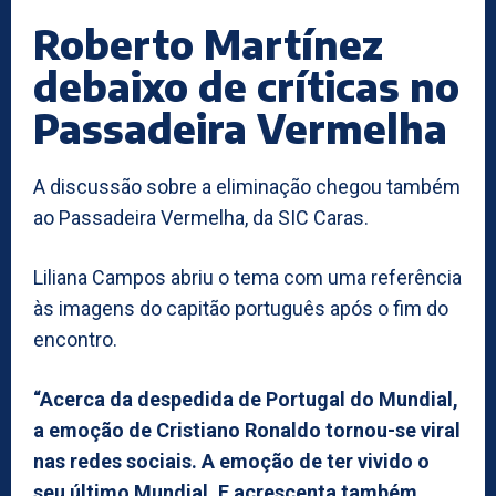
Roberto Martínez
debaixo de críticas no
Passadeira Vermelha
A discussão sobre a eliminação chegou também
ao Passadeira Vermelha, da SIC Caras.
Liliana Campos abriu o tema com uma referência
às imagens do capitão português após o fim do
encontro.
“Acerca da despedida de Portugal do Mundial,
a emoção de Cristiano Ronaldo tornou-se viral
nas redes sociais. A emoção de ter vivido o
seu último Mundial. E acrescenta também,