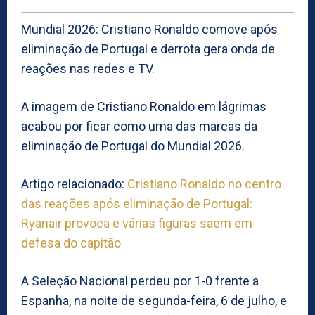
Mundial 2026: Cristiano Ronaldo comove após
eliminação de Portugal e derrota gera onda de
reações nas redes e TV.
A imagem de Cristiano Ronaldo em lágrimas
acabou por ficar como uma das marcas da
eliminação de Portugal do Mundial 2026.
Artigo relacionado:
Cristiano Ronaldo no centro
das reações após eliminação de Portugal:
Ryanair provoca e várias figuras saem em
defesa do capitão
A Seleção Nacional perdeu por 1-0 frente a
Espanha, na noite de segunda-feira, 6 de julho, e