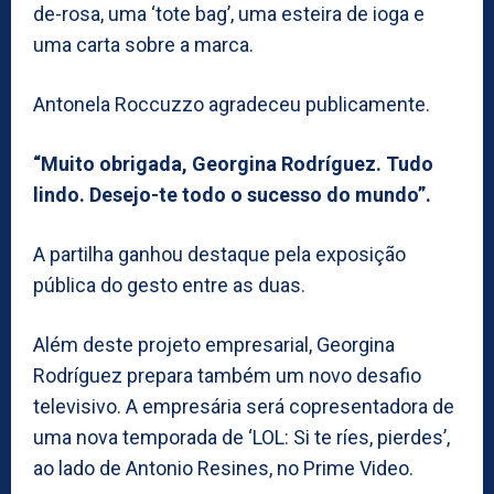
de-rosa, uma ‘tote bag’, uma esteira de ioga e
uma carta sobre a marca.
Antonela Roccuzzo agradeceu publicamente.
“Muito obrigada, Georgina Rodríguez. Tudo
lindo. Desejo-te todo o sucesso do mundo”.
A partilha ganhou destaque pela exposição
pública do gesto entre as duas.
Além deste projeto empresarial, Georgina
Rodríguez prepara também um novo desafio
televisivo. A empresária será copresentadora de
uma nova temporada de ‘LOL: Si te ríes, pierdes’,
ao lado de Antonio Resines, no Prime Video.