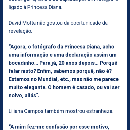
ligado à Princesa Diana.
David Motta não gostou da oportunidade da
revelação.
“Agora, o fotógrafo da Princesa Diana, acho
uma informação e uma declaração assim um
bocadinho… Para já, 20 anos depois… Porquê
falar nisto? Enfim, sabemos porquê, não é?
Estamos no Mundial, etc., mas não me parece
muito elegante. O homem é casado, ou vai ser
noivo, aliás“.
Liliana Campos também mostrou estranheza.
“A mim fez-me confusão por esse motivo,