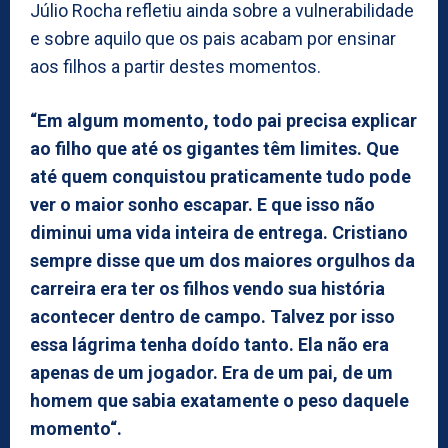
Júlio Rocha refletiu ainda sobre a vulnerabilidade
e sobre aquilo que os pais acabam por ensinar
aos filhos a partir destes momentos.
“Em algum momento, todo pai precisa explicar
ao filho que até os gigantes têm limites. Que
até quem conquistou praticamente tudo pode
ver o maior sonho escapar. E que isso não
diminui uma vida inteira de entrega. Cristiano
sempre disse que um dos maiores orgulhos da
carreira era ter os filhos vendo sua história
acontecer dentro de campo. Talvez por isso
essa lágrima tenha doído tanto. Ela não era
apenas de um jogador. Era de um pai, de um
homem que sabia exatamente o peso daquele
momento“.