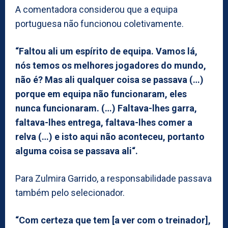
A comentadora considerou que a equipa
portuguesa não funcionou coletivamente.
“Faltou ali um espírito de equipa. Vamos lá,
nós temos os melhores jogadores do mundo,
não é? Mas ali qualquer coisa se passava (…)
porque em equipa não funcionaram, eles
nunca funcionaram. (…) Faltava-lhes garra,
faltava-lhes entrega, faltava-lhes comer a
relva (…) e isto aqui não aconteceu, portanto
alguma coisa se passava ali“.
Para Zulmira Garrido, a responsabilidade passava
também pelo selecionador.
“Com certeza que tem [a ver com o treinador],