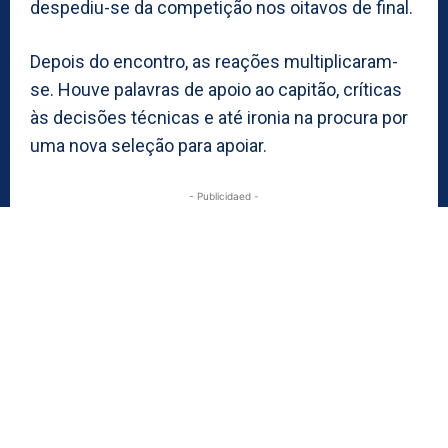
despediu-se da competição nos oitavos de final.
Depois do encontro, as reações multiplicaram-
se. Houve palavras de apoio ao capitão, críticas
às decisões técnicas e até ironia na procura por
uma nova seleção para apoiar.
- Publicidaed -