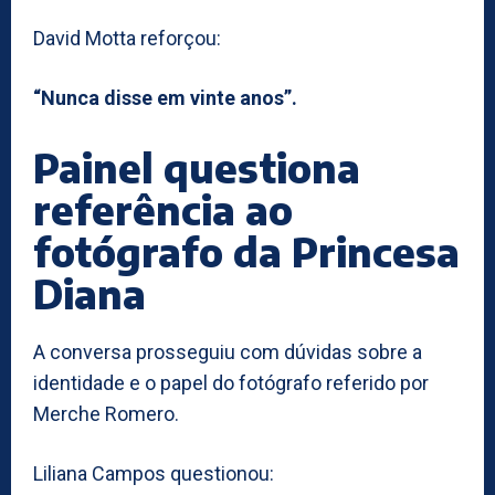
David Motta reforçou:
“Nunca disse em vinte anos”.
Painel questiona
referência ao
fotógrafo da Princesa
Diana
A conversa prosseguiu com dúvidas sobre a
identidade e o papel do fotógrafo referido por
Merche Romero.
Liliana Campos questionou: