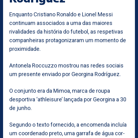
Enquanto Cristiano Ronaldo e Lionel Messi
continuam associados a uma das maiores
rivalidades da história do futebol, as respetivas
companheiras protagonizaram um momento de
proximidade.
Antonela Roccuzzo mostrou nas redes sociais
um presente enviado por Georgina Rodríguez.
O conjunto era da Mimoa, marca de roupa
desportiva ‘athleisure’ lançada por Georgina a 30
de junho.
Segundo o texto fornecido, a encomenda incluía
um coordenado preto, uma garrafa de água cor-