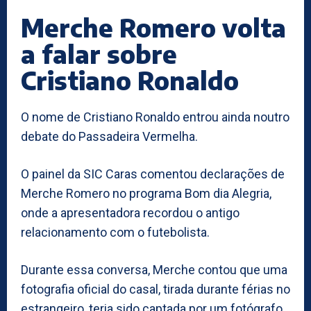
Merche Romero volta
a falar sobre
Cristiano Ronaldo
O nome de Cristiano Ronaldo entrou ainda noutro
debate do Passadeira Vermelha.
O painel da SIC Caras comentou declarações de
Merche Romero no programa Bom dia Alegria,
onde a apresentadora recordou o antigo
relacionamento com o futebolista.
Durante essa conversa, Merche contou que uma
fotografia oficial do casal, tirada durante férias no
estrangeiro, teria sido captada por um fotógrafo