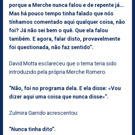
porque a Merche nunca falou e de repente já…
Mas há pouco tempo tinha falado que nós
tínhamos comentado aqui qualquer coisa, não
foi? Já não sei bem o quê. Que ela falou
também. E agora, falar disto, provavelmente
foi questionada, não faz sentido”.
David Motta esclareceu que o tema teria sido
introduzido pela própria Merche Romero.
“Não, foi no programa dela. E ela disse: «Vou
dizer aqui uma coisa que nunca disse»“.
Zulmira Garrido acrescentou:
“Nunca tinha dito”.