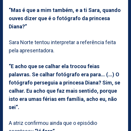
“Mas é que a mim também, e a ti Sara, quando
ouves dizer que é o fotógrafo da princesa
Diana?“
Sara Norte tentou interpretar a referência feita
pela apresentadora.
“E acho que se calhar ela trocou feias
palavras. Se calhar fotógrafo era para… (…) O
fotógrafo perseguia a princesa Diana? Sim, se
calhar. Eu acho que faz mais sentido, porque
isto era umas férias em família, acho eu, não
sei“.
A atriz confirmou ainda que o episódio