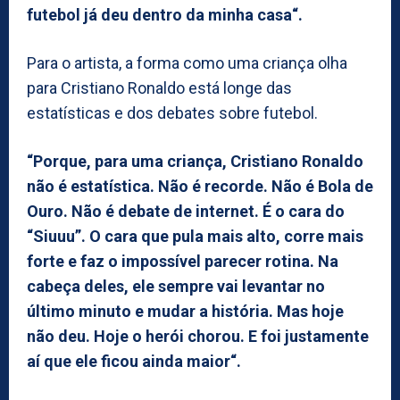
futebol já deu dentro da minha casa“.
Para o artista, a forma como uma criança olha
para Cristiano Ronaldo está longe das
estatísticas e dos debates sobre futebol.
“Porque, para uma criança, Cristiano Ronaldo
não é estatística. Não é recorde. Não é Bola de
Ouro. Não é debate de internet. É o cara do
“Siuuu”. O cara que pula mais alto, corre mais
forte e faz o impossível parecer rotina. Na
cabeça deles, ele sempre vai levantar no
último minuto e mudar a história. Mas hoje
não deu. Hoje o herói chorou. E foi justamente
aí que ele ficou ainda maior“.