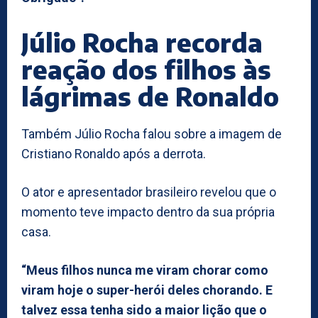
Júlio Rocha recorda
reação dos filhos às
lágrimas de Ronaldo
Também Júlio Rocha falou sobre a imagem de
Cristiano Ronaldo após a derrota.
O ator e apresentador brasileiro revelou que o
momento teve impacto dentro da sua própria
casa.
“Meus filhos nunca me viram chorar como
viram hoje o super-herói deles chorando. E
talvez essa tenha sido a maior lição que o