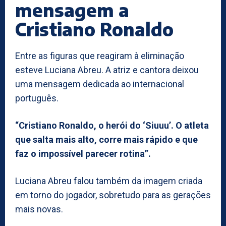
mensagem a
Cristiano Ronaldo
Entre as figuras que reagiram à eliminação
esteve Luciana Abreu. A atriz e cantora deixou
uma mensagem dedicada ao internacional
português.
“Cristiano Ronaldo, o herói do ‘Siuuu’. O atleta
que salta mais alto, corre mais rápido e que
faz o impossível parecer rotina”.
Luciana Abreu falou também da imagem criada
em torno do jogador, sobretudo para as gerações
mais novas.