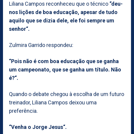
Liliana Campos reconheceu que o técnico
“deu-
nos lições de boa educação, apesar de tudo
aquilo que se dizia dele, ele foi sempre um
senhor“.
Zulmira Garrido respondeu:
“Pois não é com boa educação que se ganha
um campeonato, que se ganha um título. Não
é?“.
Quando o debate chegou à escolha de um futuro
treinador, Liliana Campos deixou uma
preferência.
“Venha o Jorge Jesus“.