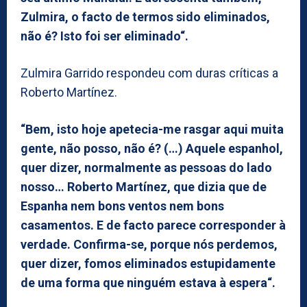
Zulmira, o facto de termos sido eliminados,
não é? Isto foi ser eliminado“.
Zulmira Garrido respondeu com duras críticas a
Roberto Martínez.
“Bem, isto hoje apetecia-me rasgar aqui muita
gente, não posso, não é? (…) Aquele espanhol,
quer dizer, normalmente as pessoas do lado
nosso… Roberto Martínez, que dizia que de
Espanha nem bons ventos nem bons
casamentos. E de facto parece corresponder à
verdade. Confirma-se, porque nós perdemos,
quer dizer, fomos eliminados estupidamente
de uma forma que ninguém estava à espera“.