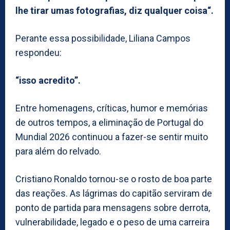
lhe tirar umas fotografias, diz qualquer coisa“.
Perante essa possibilidade, Liliana Campos
respondeu:
“isso acredito”.
Entre homenagens, críticas, humor e memórias
de outros tempos, a eliminação de Portugal do
Mundial 2026 continuou a fazer-se sentir muito
para além do relvado.
Cristiano Ronaldo tornou-se o rosto de boa parte
das reações. As lágrimas do capitão serviram de
ponto de partida para mensagens sobre derrota,
vulnerabilidade, legado e o peso de uma carreira