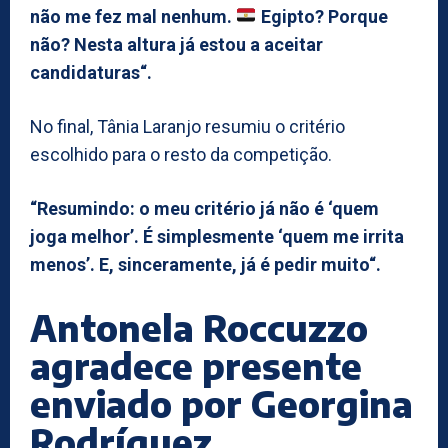
não me fez mal nenhum.
Egipto? Porque
não? Nesta altura já estou a aceitar
candidaturas“.
No final, Tânia Laranjo resumiu o critério
escolhido para o resto da competição.
“Resumindo: o meu critério já não é ‘quem
joga melhor’. É simplesmente ‘quem me irrita
menos’. E, sinceramente, já é pedir muito“.
Antonela Roccuzzo
agradece presente
enviado por Georgina
Rodríguez