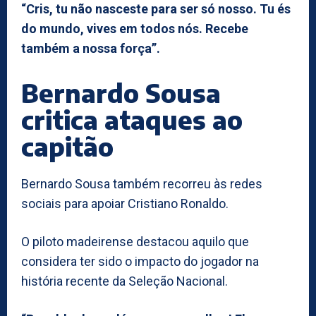
“Cris, tu não nasceste para ser só nosso. Tu és
do mundo, vives em todos nós. Recebe
também a nossa força”.
Bernardo Sousa
critica ataques ao
capitão
Bernardo Sousa também recorreu às redes
sociais para apoiar Cristiano Ronaldo.
O piloto madeirense destacou aquilo que
considera ter sido o impacto do jogador na
história recente da Seleção Nacional.