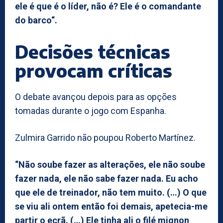
ele é que é o líder, não é? Ele é o comandante
do barco“.
Decisões técnicas
provocam críticas
O debate avançou depois para as opções
tomadas durante o jogo com Espanha.
Zulmira Garrido não poupou Roberto Martínez.
“Não soube fazer as alterações, ele não soube
fazer nada, ele não sabe fazer nada. Eu acho
que ele de treinador, não tem muito. (…) O que
se viu ali ontem então foi demais, apetecia-me
partir o ecrã. (…) Ele tinha ali o filé mignon