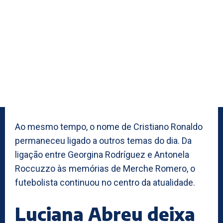
Ao mesmo tempo, o nome de Cristiano Ronaldo
permaneceu ligado a outros temas do dia. Da
ligação entre Georgina Rodríguez e Antonela
Roccuzzo às memórias de Merche Romero, o
futebolista continuou no centro da atualidade.
Luciana Abreu deixa