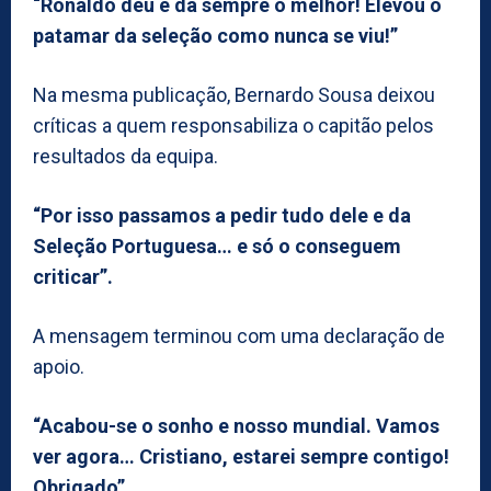
“Ronaldo deu e dá sempre o melhor! Elevou o
patamar da seleção como nunca se viu!”
Na mesma publicação, Bernardo Sousa deixou
críticas a quem responsabiliza o capitão pelos
resultados da equipa.
“Por isso passamos a pedir tudo dele e da
Seleção Portuguesa… e só o conseguem
criticar”.
A mensagem terminou com uma declaração de
apoio.
“Acabou-se o sonho e nosso mundial. Vamos
ver agora… Cristiano, estarei sempre contigo!
Obrigado”.