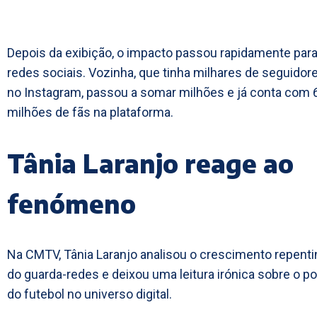
Depois da exibição, o impacto passou rapidamente para
redes sociais. Vozinha, que tinha milhares de seguidor
no Instagram, passou a somar milhões e já conta com 
milhões de fãs na plataforma.
Tânia Laranjo reage ao
fenómeno
Na CMTV, Tânia Laranjo analisou o crescimento repenti
do guarda-redes e deixou uma leitura irónica sobre o p
do futebol no universo digital.