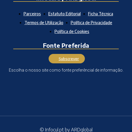
Parceiros
Estatuto Editorial
Ficha Técnica
Termos de Utilização
Política de Privacidade
Política de Cookies
Fonte Preferida
Subscrever
Escolha o nosso site como fonte preferêncial de informação.
© Infocul.pt by ARDglobal