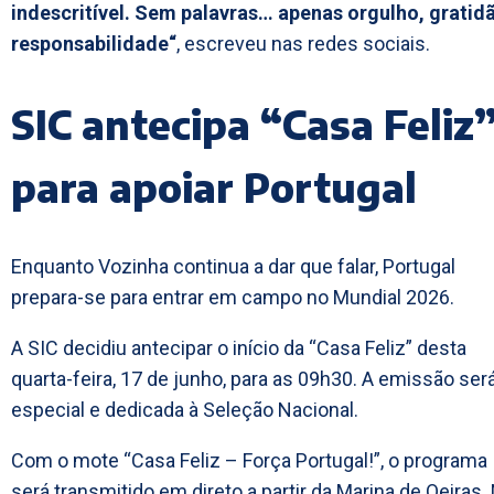
indescritível. Sem palavras… apenas orgulho, gratid
responsabilidade“
, escreveu nas redes sociais.
SIC antecipa “Casa Feliz
para apoiar Portugal
Enquanto Vozinha continua a dar que falar, Portugal
prepara-se para entrar em campo no Mundial 2026.
A SIC decidiu antecipar o início da “Casa Feliz” desta
quarta-feira, 17 de junho, para as 09h30. A emissão ser
especial e dedicada à Seleção Nacional.
Com o mote “Casa Feliz – Força Portugal!”, o programa
será transmitido em direto a partir da Marina de Oeiras.