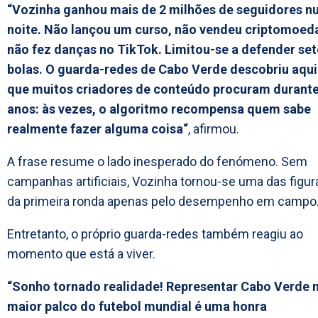
“Vozinha ganhou mais de 2 milhões de seguidores 
noite. Não lançou um curso, não vendeu criptomoed
não fez danças no TikTok. Limitou-se a defender set
bolas. O guarda-redes de Cabo Verde descobriu aqui
que muitos criadores de conteúdo procuram durant
anos: às vezes, o algoritmo recompensa quem sabe
realmente fazer alguma coisa“
, afirmou.
A frase resume o lado inesperado do fenómeno. Sem
campanhas artificiais, Vozinha tornou-se uma das figur
da primeira ronda apenas pelo desempenho em campo
Entretanto, o próprio guarda-redes também reagiu ao
momento que está a viver.
“Sonho tornado realidade! Representar Cabo Verde 
maior palco do futebol mundial é uma honra