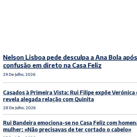
Nelson Lisboa pede desculpa a Ana Bola apó
confusão em direto na Casa Feliz
29 De Julho, 2026
Casados à Primeira Vista: Rui Filipe expõe Verónica
revela alegada relação com Quinita
28 De Julho, 2026
Rui Bandeira emociona-se no Casa Feliz com home
mulher: «Não precisavas de ter cortado o cabelo»