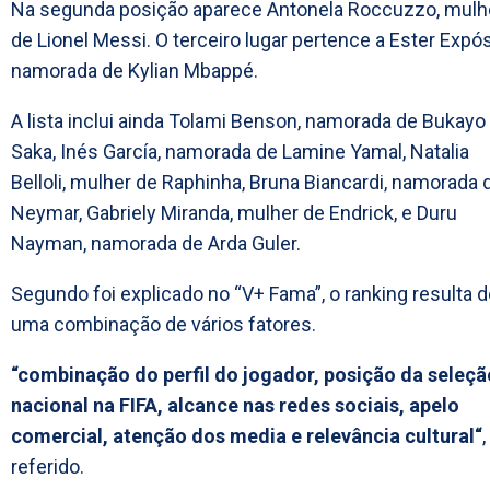
Na segunda posição aparece Antonela Roccuzzo, mulh
de Lionel Messi. O terceiro lugar pertence a Ester Expós
namorada de Kylian Mbappé.
A lista inclui ainda Tolami Benson, namorada de Bukayo
Saka, Inés García, namorada de Lamine Yamal, Natalia
Belloli, mulher de Raphinha, Bruna Biancardi, namorada 
Neymar, Gabriely Miranda, mulher de Endrick, e Duru
Nayman, namorada de Arda Guler.
Segundo foi explicado no “V+ Fama”, o ranking resulta 
uma combinação de vários fatores.
“combinação do perfil do jogador, posição da seleçã
nacional na FIFA, alcance nas redes sociais, apelo
comercial, atenção dos media e relevância cultural“
,
referido.