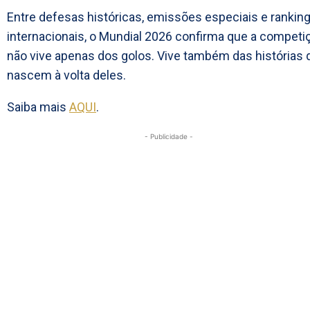
Entre defesas históricas, emissões especiais e rankin
internacionais, o Mundial 2026 confirma que a competi
não vive apenas dos golos. Vive também das histórias 
nascem à volta deles.
Saiba mais
AQUI
.
- Publicidade -