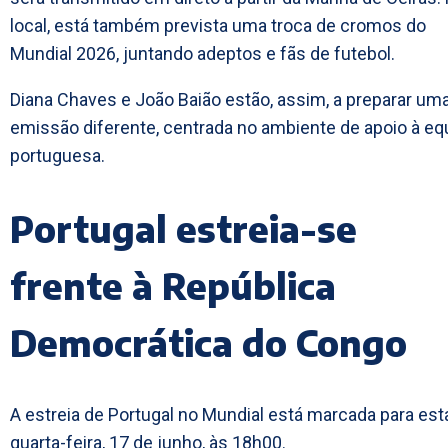
local, está também prevista uma troca de cromos do
Mundial 2026, juntando adeptos e fãs de futebol.
Diana Chaves e João Baião estão, assim, a preparar um
emissão diferente, centrada no ambiente de apoio à eq
portuguesa.
Portugal estreia-se
frente à República
Democrática do Congo
A estreia de Portugal no Mundial está marcada para est
quarta-feira, 17 de junho, às 18h00.