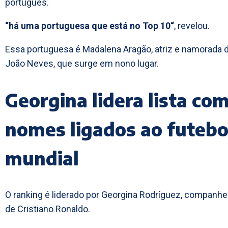
português.
“há uma portuguesa que está no Top 10“
, revelou.
Essa portuguesa é Madalena Aragão, atriz e namorada 
João Neves, que surge em nono lugar.
Georgina lidera lista co
nomes ligados ao futebo
mundial
O ranking é liderado por Georgina Rodríguez, companhe
de Cristiano Ronaldo.