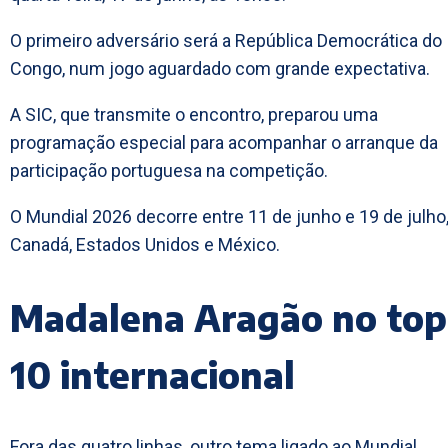
O primeiro adversário será a República Democrática do
Congo, num jogo aguardado com grande expectativa.
A SIC, que transmite o encontro, preparou uma
programação especial para acompanhar o arranque da
participação portuguesa na competição.
O Mundial 2026 decorre entre 11 de junho e 19 de julho
Canadá, Estados Unidos e México.
Madalena Aragão no top
10 internacional
Fora das quatro linhas, outro tema ligado ao Mundial