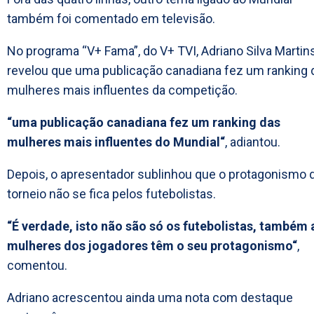
também foi comentado em televisão.
No programa “V+ Fama”, do V+ TVI, Adriano Silva Martin
revelou que uma publicação canadiana fez um ranking 
mulheres mais influentes da competição.
“uma publicação canadiana fez um ranking das
mulheres mais influentes do Mundial“
, adiantou.
Depois, o apresentador sublinhou que o protagonismo 
torneio não se fica pelos futebolistas.
“É verdade, isto não são só os futebolistas, também 
mulheres dos jogadores têm o seu protagonismo“
,
comentou.
Adriano acrescentou ainda uma nota com destaque