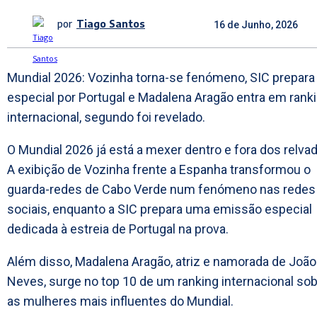
por
Tiago Santos
16 de Junho, 2026
Mundial 2026: Vozinha torna-se fenómeno, SIC prepara
especial por Portugal e Madalena Aragão entra em rank
internacional, segundo foi revelado.
O Mundial 2026 já está a mexer dentro e fora dos relva
A exibição de Vozinha frente a Espanha transformou o
guarda-redes de Cabo Verde num fenómeno nas redes
sociais, enquanto a SIC prepara uma emissão especial
dedicada à estreia de Portugal na prova.
Além disso, Madalena Aragão, atriz e namorada de João
Neves, surge no top 10 de um ranking internacional so
as mulheres mais influentes do Mundial.