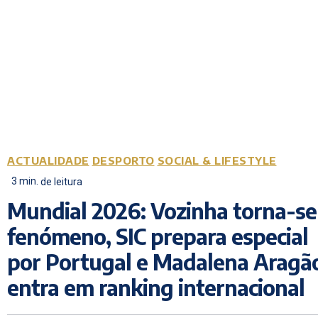
ACTUALIDADE
DESPORTO
SOCIAL & LIFESTYLE
3
min.
de leitura
Mundial 2026: Vozinha torna-se
fenómeno, SIC prepara especial
por Portugal e Madalena Aragã
entra em ranking internacional