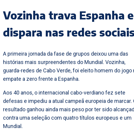
Vozinha trava Espanha e
dispara nas redes sociai
A primeira jornada da fase de grupos deixou uma das
histórias mais surpreendentes do Mundial. Vozinha,
guarda-redes de Cabo Verde, foi eleito homem do jogo
empate a zero frente a Espanha.
Aos 40 anos, o internacional cabo-verdiano fez sete
defesas e impediu a atual campeã europeia de marcar.
resultado ganhou ainda mais peso por ter sido alcança
contra uma seleção com quatro títulos europeus e um
Mundial.